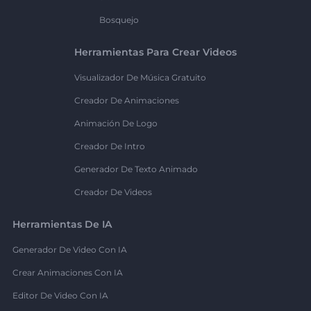
Bosquejo
Herramientas Para Crear Videos
Visualizador De Música Gratuito
Creador De Animaciones
Animación De Logo
Creador De Intro
Generador De Texto Animado
Creador De Videos
Herramientas De IA
Generador De Video Con IA
Crear Animaciones Con IA
Editor De Video Con IA