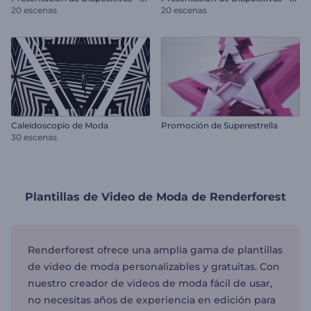
20 escenas
20 escenas
Caleidoscopio de Moda
Promoción de Superestrella
30 escenas
Plantillas de Video de Moda de Renderforest
Renderforest ofrece una amplia gama de plantillas
de video de moda personalizables y gratuitas. Con
nuestro creador de videos de moda fácil de usar,
no necesitas años de experiencia en edición para