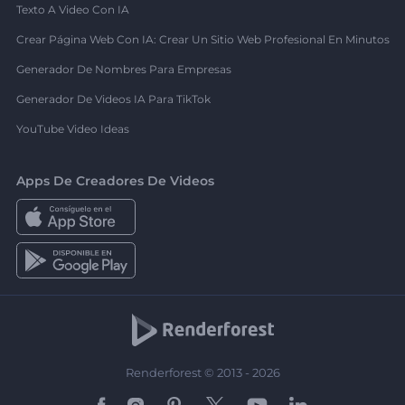
Texto A Video Con IA
Crear Página Web Con IA: Crear Un Sitio Web Profesional En Minutos
Generador De Nombres Para Empresas
Generador De Videos IA Para TikTok
YouTube Video Ideas
Apps De Creadores De Videos
Renderforest © 2013 - 2026