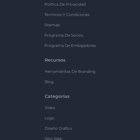
Política De Privacidad
Términos Y Condiciones
Sitemap
Programa De Socios
Programa De Embajadores
Recursos
Herramientas De Branding
Blog
Categorías
Vídeo
Logo
Diseño Gráfico
Sitio Web