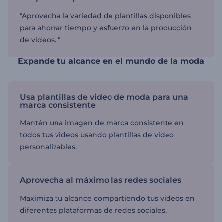
"Aprovecha la variedad de plantillas disponibles
para ahorrar tiempo y esfuerzo en la producción
de videos. "
Expande tu alcance en el mundo de la moda
Usa plantillas de video de moda para una
marca consistente
Mantén una imagen de marca consistente en
todos tus videos usando plantillas de video
personalizables.
Aprovecha al máximo las redes sociales
Maximiza tu alcance compartiendo tus videos en
diferentes plataformas de redes sociales.