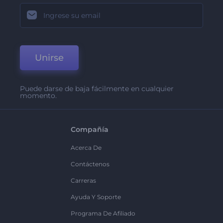
Unirse
Puede darse de baja fácilmente en cualquier
momento.
Compañía
Acerca De
Contáctenos
Carreras
Ayuda Y Soporte
Programa De Afiliado