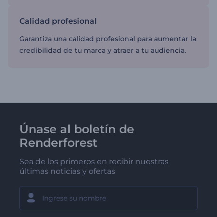
Calidad profesional
Garantiza una calidad profesional para aumentar la
credibilidad de tu marca y atraer a tu audiencia.
Únase al boletín de
Renderforest
Sea de los primeros en recibir nuestras
últimas noticias y ofertas