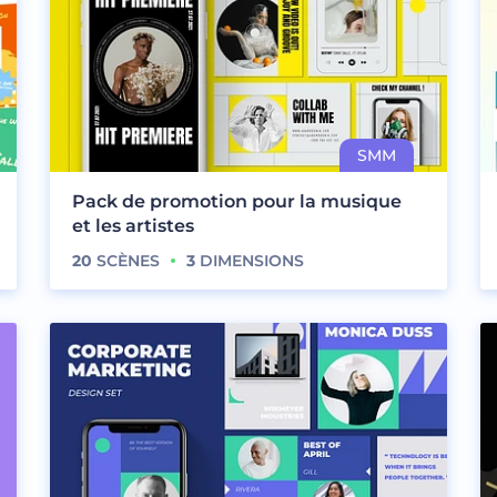
Pack de promotion pour la musique
et les artistes
20
SCÈNES
3
DIMENSIONS