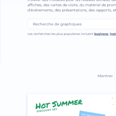
affiches, des cartes de visite, du matériel de pr
d'événements, des présentations, des rapports, et
Les recherches les plus populaires incluent
business
,
ins
Montrer