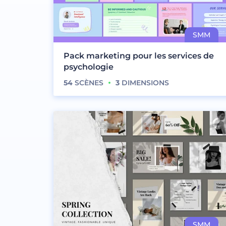
Pack marketing pour les services de
psychologie
54
SCÈNES
3
DIMENSIONS