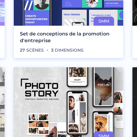
Set de conceptions de la promotion
d'entreprise
27
SCÈNES
3
DIMENSIONS