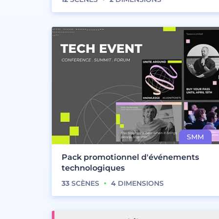
Pack promotionnel d'événements
technologiques
33
SCÈNES
4
DIMENSIONS