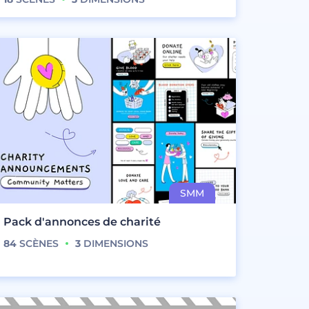
Pack d'annonces de charité
84
SCÈNES
3
DIMENSIONS