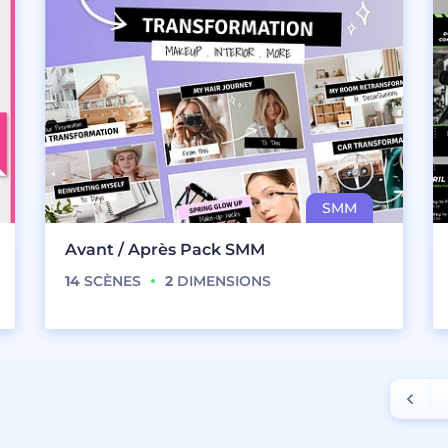
Avant / Après Pack SMM
14
SCÈNES
2
DIMENSIONS