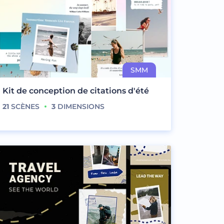
Kit de conception de citations d'été
21
SCÈNES
3
DIMENSIONS