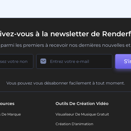
rivez-vous à la newsletter de Renderf
parmi les premiers à recevoir nos dernières nouvelles et 
S'i
Vous pouvez vous désabonner facilement à tout moment.
ources
Outils De Création Vidéo
s De Marque
Visualiseur De Musique Gratuit
Création D'animation