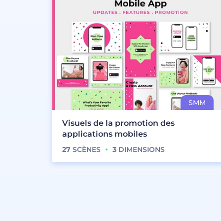
Visuels de la promotion des
applications mobiles
27
SCÈNES
3
DIMENSIONS