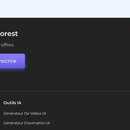
orest
offres.
nscrire
Outils IA
Générateur De Vidéos IA
Générateur D'animation IA