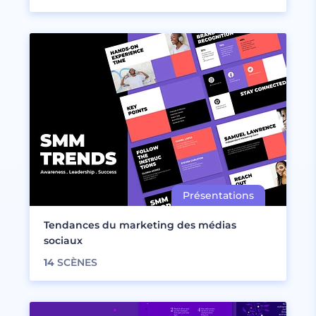
Tendances du marketing des médias
sociaux
14
SCÈNES