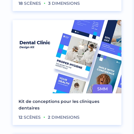
18
SCÈNES
3
DIMENSIONS
Kit de conceptions pour les cliniques
dentaires
12
SCÈNES
2
DIMENSIONS