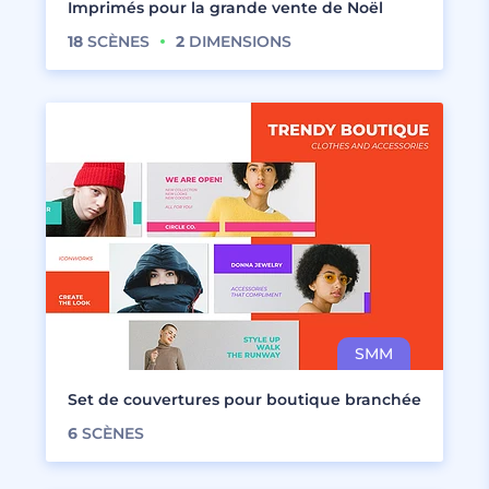
Imprimés pour la grande vente de Noël
18
SCÈNES
2
DIMENSIONS
Set de couvertures pour boutique branchée
6
SCÈNES