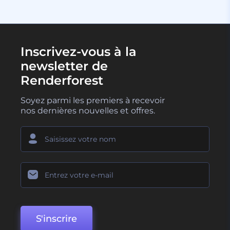
Inscrivez-vous à la
newsletter de
Renderforest
Soyez parmi les premiers à recevoir
nos dernières nouvelles et offres.
S'inscrire