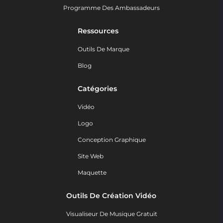
Programme Des Ambassadeurs
Ressources
Outils De Marque
Blog
Catégories
Vidéo
Logo
Conception Graphique
Site Web
Maquette
Outils De Création Vidéo
Visualiseur De Musique Gratuit