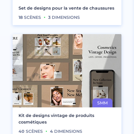
Set de designs pour la vente de chaussures
18
SCÈNES
3
DIMENSIONS
Kit de designs vintage de produits
cosmétiques
40
SCÈNES
4
DIMENSIONS