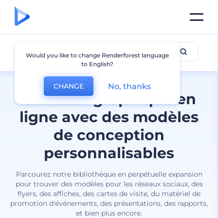
Tous les designs
Would you like to change Renderforest language
to English?
No, thanks
CHANGE
Créateur graphique en
ligne avec des modèles
de conception
personnalisables
Parcourez notre bibliothèque en perpétuelle expansion
pour trouver des modèles pour les réseaux sociaux, des
flyers, des affiches, des cartes de visite, du matériel de
promotion d'événements, des présentations, des rapports,
et bien plus encore.