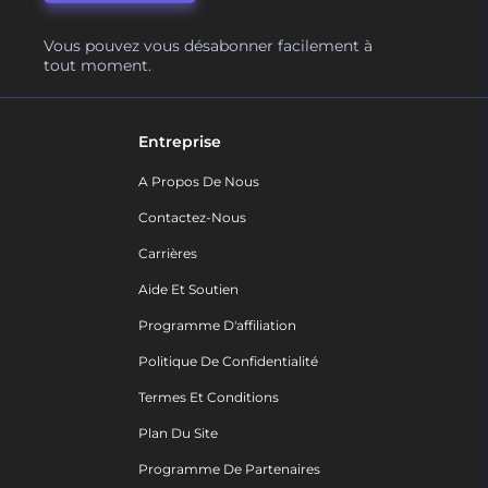
Vous pouvez vous désabonner facilement à
tout moment.
Entreprise
A Propos De Nous
Contactez-Nous
Carrières
Aide Et Soutien
Programme D'affiliation
Politique De Confidentialité
Termes Et Conditions
Plan Du Site
Programme De Partenaires