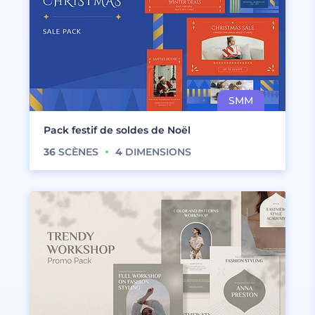
Pack festif de soldes de Noël
36
SCÈNES
4
DIMENSIONS