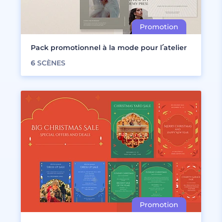
Pack promotionnel à la mode pour l՛atelier
6
SCÈNES