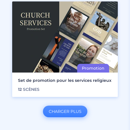
Set de promotion pour les services religieux
12
SCÈNES
CHARGER PLUS