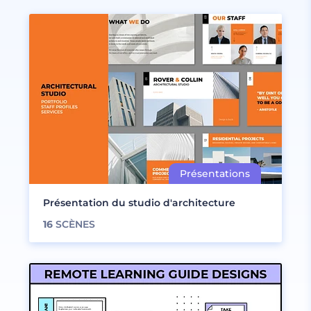
Présentation du studio d'architecture
16
SCÈNES