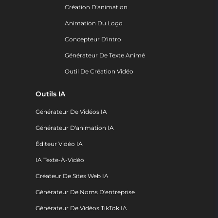
Création D'animation
Animation Du Logo
Concepteur D'intro
Générateur De Texte Animé
Outil De Création Vidéo
Outils IA
Générateur De Vidéos IA
Générateur D'animation IA
Éditeur Vidéo IA
IA Texte-À-Vidéo
Créateur De Sites Web IA
Générateur De Noms D'entreprise
Générateur De Vidéos TikTok IA