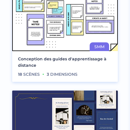
Conception des guides d'apprentissage à
distance
18
SCÈNES
3
DIMENSIONS