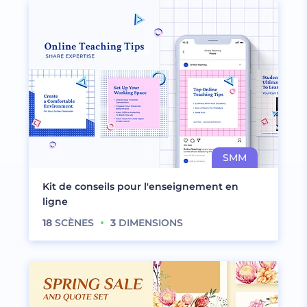
Kit de conseils pour l'enseignement en
ligne
18
SCÈNES
3
DIMENSIONS