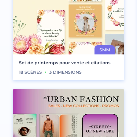
Set de printemps pour vente et citations
18
SCÈNES
3
DIMENSIONS