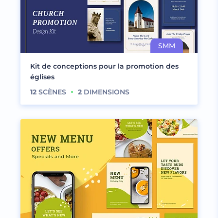
Kit de conceptions pour la promotion des
églises
12
SCÈNES
2
DIMENSIONS