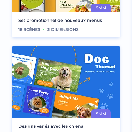
Set promotionnel de nouveaux menus
18
SCÈNES
3
DIMENSIONS
Designs variés avec les chiens