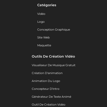
Catégories
Vidéo
Logo
Conception Graphique
Site Web
Maquette
Outils De Création Vidéo
Visualiseur De Musique Gratuit
Création D'animation
Animation Du Logo
Concepteur D'intro
Générateur De Texte Animé
Outil De Création Vidéo