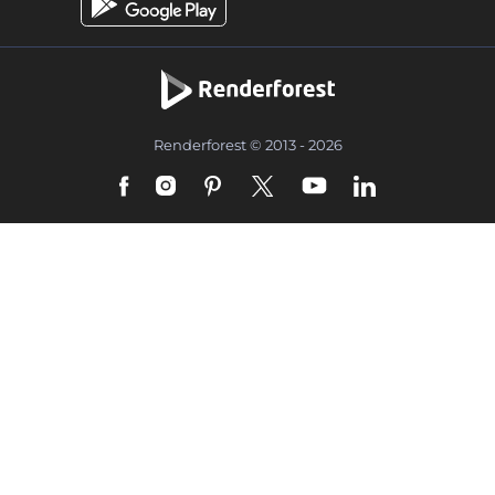
Renderforest © 2013 - 2026