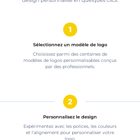
design personnalisé en quelques clics.
Sélectionnez un modèle de logo
Choisissez parmi des centaines de
modèles de logos personnalisables conçus
par des professionnels.
Personnalisez le design
Expérimentez avec les polices, les couleurs
et l'alignement pour personnaliser votre
logo.