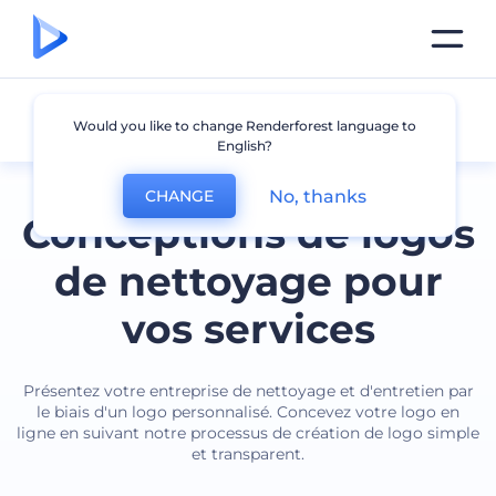
Nettoyage
Would you like to change Renderforest language to
English?
No, thanks
CHANGE
Conceptions de logos
de nettoyage pour
vos services
Présentez votre entreprise de nettoyage et d'entretien par
le biais d'un logo personnalisé. Concevez votre logo en
ligne en suivant notre processus de création de logo simple
et transparent.