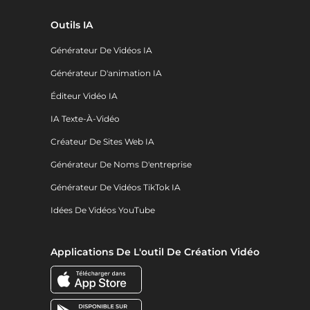
Outils IA
Générateur De Vidéos IA
Générateur D'animation IA
Éditeur Vidéo IA
IA Texte-À-Vidéo
Créateur De Sites Web IA
Générateur De Noms D'entreprise
Générateur De Vidéos TikTok IA
Idées De Vidéos YouTube
Applications De L'outil De Création Vidéo