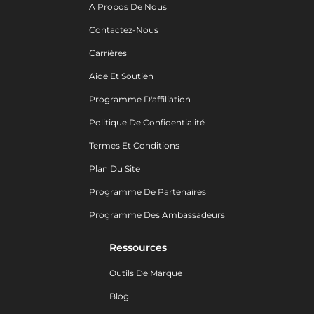
A Propos De Nous
Contactez-Nous
Carrières
Aide Et Soutien
Programme D'affiliation
Politique De Confidentialité
Termes Et Conditions
Plan Du Site
Programme De Partenaires
Programme Des Ambassadeurs
Ressources
Outils De Marque
Blog