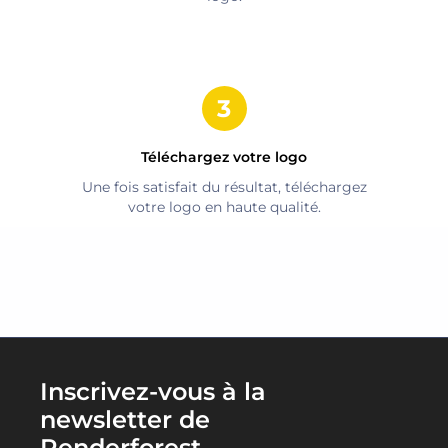
Téléchargez votre logo
Une fois satisfait du résultat, téléchargez
votre logo en haute qualité.
Inscrivez-vous à la
newsletter de
Renderforest