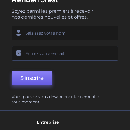
Soyez parmi les premiers à recevoir
nos dernières nouvelles et offres.
S'inscrire
Vous pouvez vous désabonner facilement à
tout moment.
Entreprise