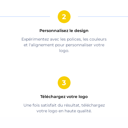
Personnalisez le design
Expérimentez avec les polices, les couleurs
et l'alignement pour personnaliser votre
logo.
Téléchargez votre logo
Une fois satisfait du résultat, téléchargez
votre logo en haute qualité.