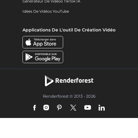
Générateur De Vidéos TikTok IA
Idées De Vidéos YouTube
Applications De L'outil De Création Vidéo
Renderforest © 2013 - 2026