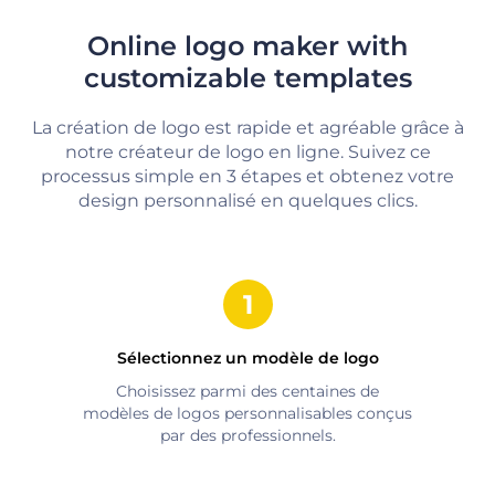
Online logo maker with
customizable templates
La création de logo est rapide et agréable grâce à
notre créateur de logo en ligne. Suivez ce
processus simple en 3 étapes et obtenez votre
design personnalisé en quelques clics.
Sélectionnez un modèle de logo
Choisissez parmi des centaines de
modèles de logos personnalisables conçus
par des professionnels.