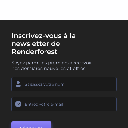
Inscrivez-vous à la
newsletter de
Renderforest
Soyez parmi les premiers à recevoir
nos dernières nouvelles et offres.