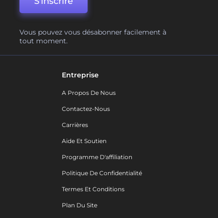
S'inscrire
Vous pouvez vous désabonner facilement à
tout moment.
Entreprise
A Propos De Nous
Contactez-Nous
Carrières
Aide Et Soutien
Programme D'affiliation
Politique De Confidentialité
Termes Et Conditions
Plan Du Site