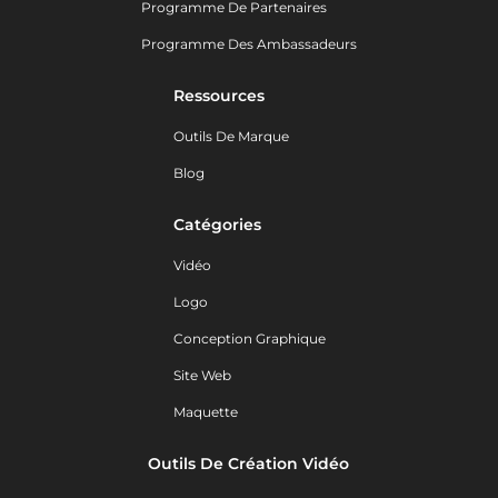
Programme De Partenaires
Programme Des Ambassadeurs
Ressources
Outils De Marque
Blog
Catégories
Vidéo
Logo
Conception Graphique
Site Web
Maquette
Outils De Création Vidéo