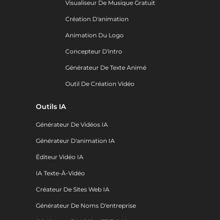
Visualiseur De Musique Gratuit
Création D'animation
Animation Du Logo
Concepteur D'intro
Générateur De Texte Animé
Outil De Création Vidéo
Outils IA
Générateur De Vidéos IA
Générateur D'animation IA
Éditeur Vidéo IA
IA Texte-À-Vidéo
Créateur De Sites Web IA
Générateur De Noms D'entreprise