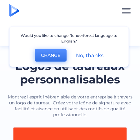
Taureau
Would you like to change Renderforest language to
English?
No, thanks
CHANGE
Logos de taureaux
personnalisables
Montrez l'esprit inébranlable de votre entreprise à travers
un logo de taureau. Créez votre icône de signature avec
facilité et aisance en utilisant des motifs de qualité
professionnelle.