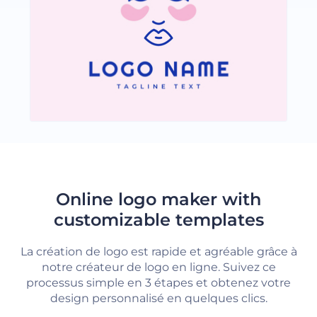
Online logo maker with
customizable templates
La création de logo est rapide et agréable grâce à
notre créateur de logo en ligne. Suivez ce
processus simple en 3 étapes et obtenez votre
design personnalisé en quelques clics.