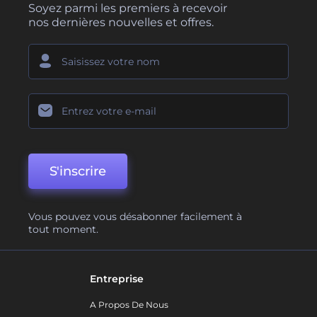
Soyez parmi les premiers à recevoir
nos dernières nouvelles et offres.
S'inscrire
Vous pouvez vous désabonner facilement à
tout moment.
Entreprise
A Propos De Nous