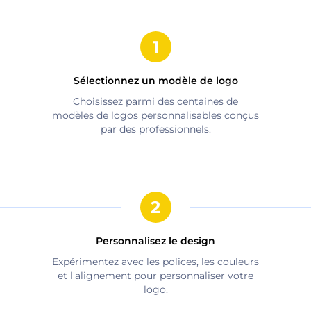
Sélectionnez un modèle de logo
Choisissez parmi des centaines de
modèles de logos personnalisables conçus
par des professionnels.
Personnalisez le design
Expérimentez avec les polices, les couleurs
et l'alignement pour personnaliser votre
logo.