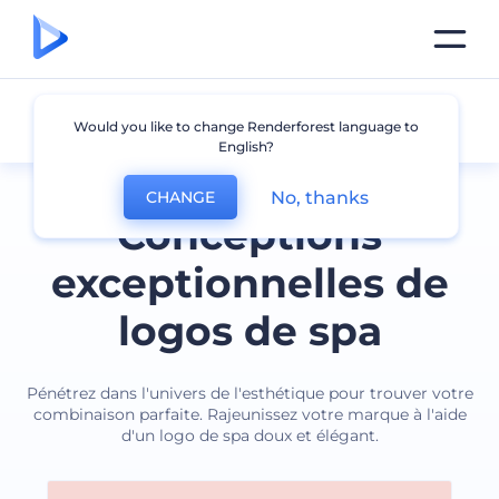
Spa
Would you like to change Renderforest language to
English?
No, thanks
CHANGE
Conceptions
exceptionnelles de
logos de spa
Pénétrez dans l'univers de l'esthétique pour trouver votre
combinaison parfaite. Rajeunissez votre marque à l'aide
d'un logo de spa doux et élégant.