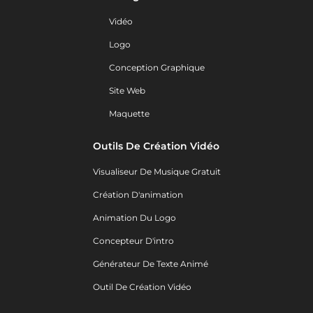
Vidéo
Logo
Conception Graphique
Site Web
Maquette
Outils De Création Vidéo
Visualiseur De Musique Gratuit
Création D'animation
Animation Du Logo
Concepteur D'intro
Générateur De Texte Animé
Outil De Création Vidéo