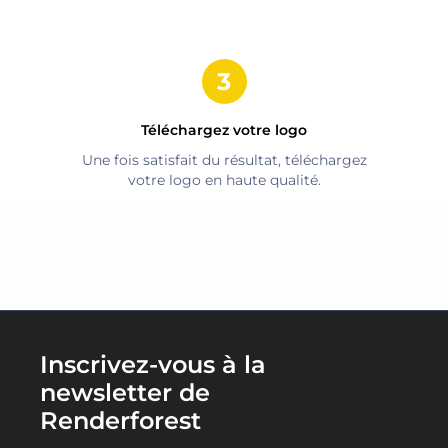
Téléchargez votre logo
Une fois satisfait du résultat, téléchargez
votre logo en haute qualité.
Inscrivez-vous à la
newsletter de
Renderforest