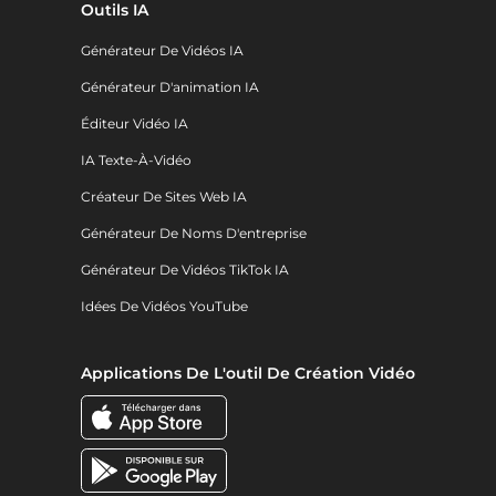
Outils IA
Générateur De Vidéos IA
Générateur D'animation IA
Éditeur Vidéo IA
IA Texte-À-Vidéo
Créateur De Sites Web IA
Générateur De Noms D'entreprise
Générateur De Vidéos TikTok IA
Idées De Vidéos YouTube
Applications De L'outil De Création Vidéo