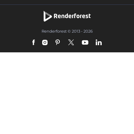
Renderforest © 2013 - 2026