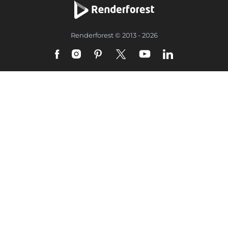
Renderforest © 2013 - 2026