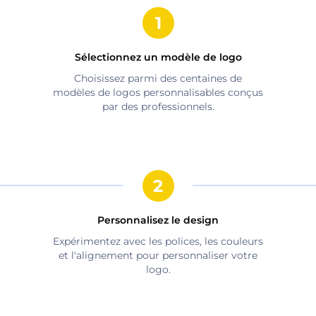
Sélectionnez un modèle de logo
Choisissez parmi des centaines de
modèles de logos personnalisables conçus
par des professionnels.
Personnalisez le design
Expérimentez avec les polices, les couleurs
et l'alignement pour personnaliser votre
logo.