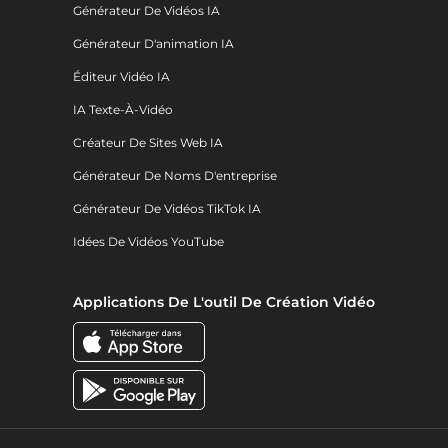
Générateur De Vidéos IA
Générateur D'animation IA
Éditeur Vidéo IA
IA Texte-À-Vidéo
Créateur De Sites Web IA
Générateur De Noms D'entreprise
Générateur De Vidéos TikTok IA
Idées De Vidéos YouTube
Applications De L'outil De Création Vidéo