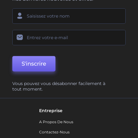
S'inscrire
Vous pouvez vous désabonner facilement à
tout moment.
Entreprise
A Propos De Nous
Contactez-Nous