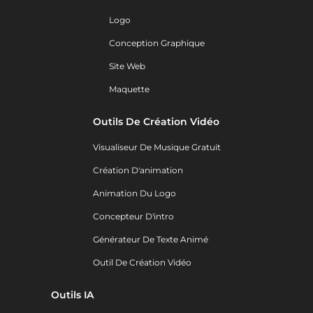
Logo
Conception Graphique
Site Web
Maquette
Outils De Création Vidéo
Visualiseur De Musique Gratuit
Création D'animation
Animation Du Logo
Concepteur D'intro
Générateur De Texte Animé
Outil De Création Vidéo
Outils IA