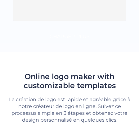
CHARGER PLUS
Online logo maker with
customizable templates
La création de logo est rapide et agréable grâce à
notre créateur de logo en ligne. Suivez ce
processus simple en 3 étapes et obtenez votre
design personnalisé en quelques clics.