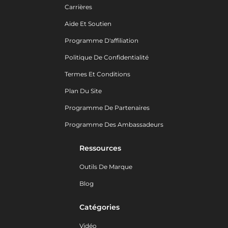
Carrières
Aide Et Soutien
Programme D'affiliation
Politique De Confidentialité
Termes Et Conditions
Plan Du Site
Programme De Partenaires
Programme Des Ambassadeurs
Ressources
Outils De Marque
Blog
Catégories
Vidéo