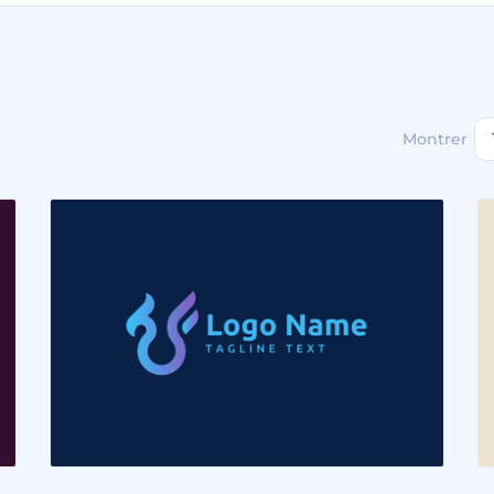
Montrer