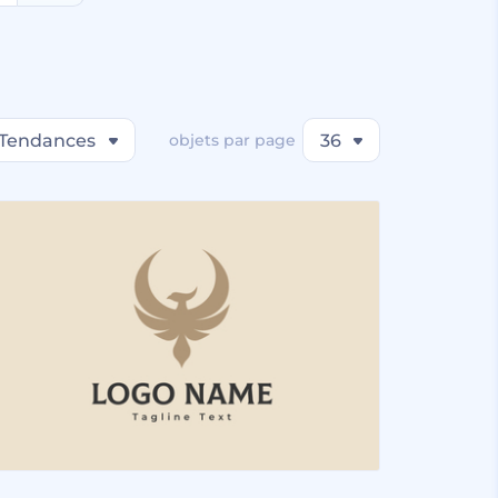
Tendances
objets par page
36