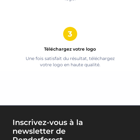
Téléchargez votre logo
Une fois satisfait du résultat, téléchargez
votre logo en haute qualité.
Inscrivez-vous à la
newsletter de
Renderforest