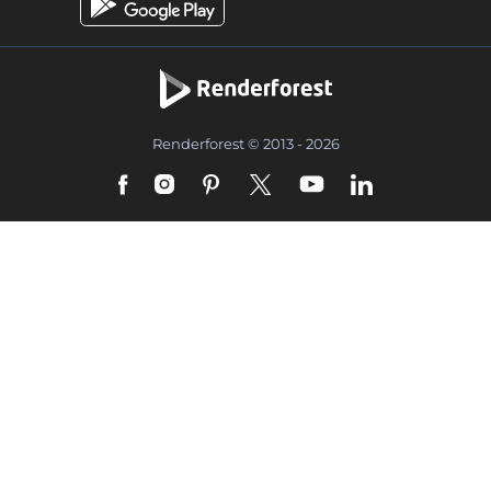
Renderforest © 2013 - 2026