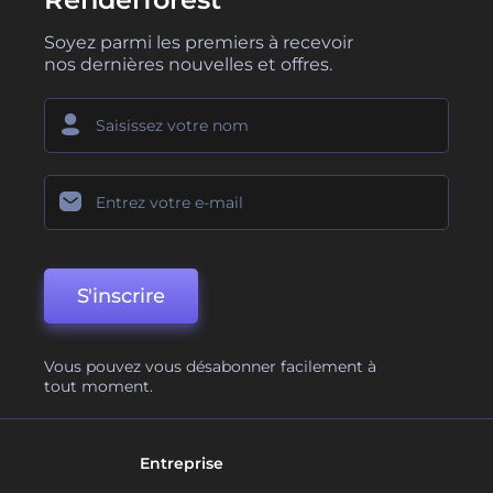
Soyez parmi les premiers à recevoir
nos dernières nouvelles et offres.
S'inscrire
Vous pouvez vous désabonner facilement à
tout moment.
Entreprise