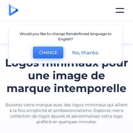
Minimal
Would you like to change Renderforest language to
English?
No, thanks
CHANGE
Logos minimaux pour
une image de
marque intemporelle
Boostez votre marque avec des logos minimaux qui allient
à la fois simplicité et professionnalisme. Explorez notre
collection de logos épurés et personnalisez votre logo
préféré en quelques minutes.