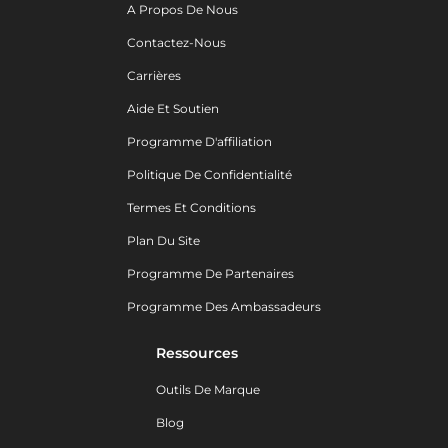
A Propos De Nous
Contactez-Nous
Carrières
Aide Et Soutien
Programme D'affiliation
Politique De Confidentialité
Termes Et Conditions
Plan Du Site
Programme De Partenaires
Programme Des Ambassadeurs
Ressources
Outils De Marque
Blog