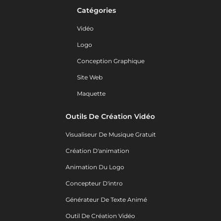
Catégories
Vidéo
Logo
Conception Graphique
Site Web
Maquette
Outils De Création Vidéo
Visualiseur De Musique Gratuit
Création D'animation
Animation Du Logo
Concepteur D'intro
Générateur De Texte Animé
Outil De Création Vidéo