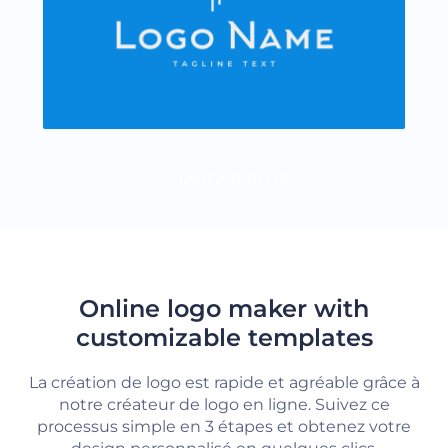
CHARGER PLUS
Online logo maker with
customizable templates
La création de logo est rapide et agréable grâce à
notre créateur de logo en ligne. Suivez ce
processus simple en 3 étapes et obtenez votre