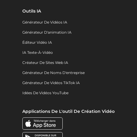
Outils IA
Générateur De Vidéos IA
Générateur D'animation IA
Éditeur Vidéo IA
IA Texte-À-Vidéo
Créateur De Sites Web IA
Générateur De Noms D'entreprise
Générateur De Vidéos TikTok IA
Idées De Vidéos YouTube
Applications De L'outil De Création Vidéo