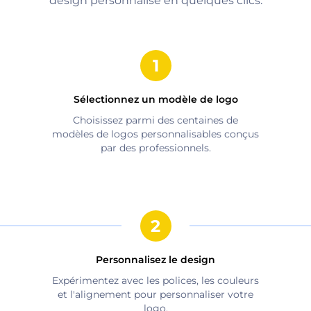
design personnalisé en quelques clics.
Sélectionnez un modèle de logo
Choisissez parmi des centaines de
modèles de logos personnalisables conçus
par des professionnels.
Personnalisez le design
Expérimentez avec les polices, les couleurs
et l'alignement pour personnaliser votre
logo.