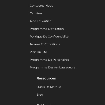
Contactez-Nous
Carrières
Aide Et Soutien
Programme D'affiliation
Politique De Confidentialité
Termes Et Conditions
Plan Du Site
Programme De Partenaires
Programme Des Ambassadeurs
Ressources
Outils De Marque
Blog