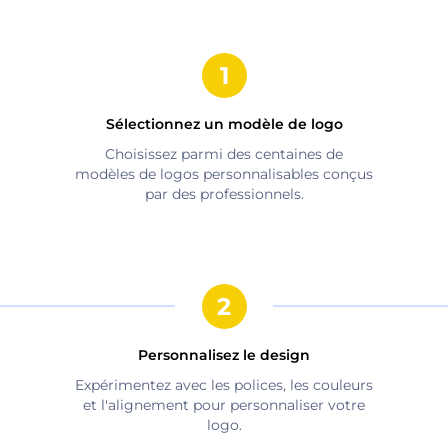
Sélectionnez un modèle de logo
Choisissez parmi des centaines de
modèles de logos personnalisables conçus
par des professionnels.
Personnalisez le design
Expérimentez avec les polices, les couleurs
et l'alignement pour personnaliser votre
logo.