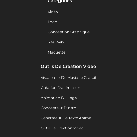
Catégories
Vidéo
Logo
Conception Graphique
Site Web
Maquette
Outils De Création Vidéo
Visualiseur De Musique Gratuit
Création D'animation
Animation Du Logo
Concepteur D'intro
Générateur De Texte Animé
Outil De Création Vidéo