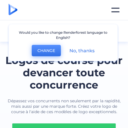
Courses
Would you like to change Renderforest language to
English?
No, thanks
CHANGE
Logos de course pour
devancer toute
concurrence
Dépassez vos concurrents non seulement par la rapidité,
mais aussi par une marque forte. Créez votre logo de
course à l'aide de ces modèles de logo exceptionnels.