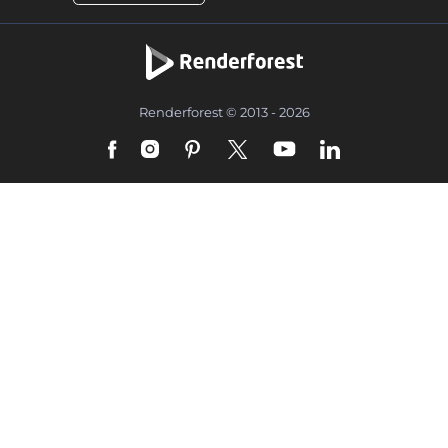
Renderforest © 2013 - 2026