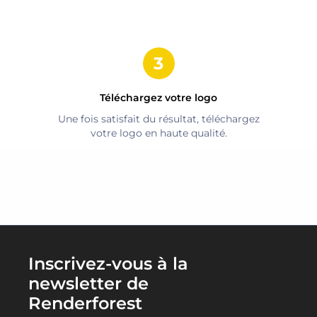
Téléchargez votre logo
Une fois satisfait du résultat, téléchargez
votre logo en haute qualité.
Inscrivez-vous à la
newsletter de
Renderforest