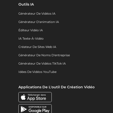
Outils IA
Générateur De Vidéos IA
Générateur D'animation IA
Éditeur Vidéo IA
IA Texte-À-Vidéo
Créateur De Sites Web IA
Générateur De Noms D'entreprise
Générateur De Vidéos TikTok IA
Idées De Vidéos YouTube
Applications De L'outil De Création Vidéo