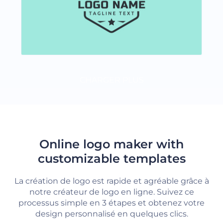
CHARGER PLUS
Online logo maker with
customizable templates
La création de logo est rapide et agréable grâce à
notre créateur de logo en ligne. Suivez ce
processus simple en 3 étapes et obtenez votre
design personnalisé en quelques clics.