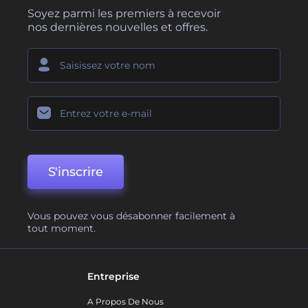
Soyez parmi les premiers à recevoir
nos dernières nouvelles et offres.
S'inscrire
Vous pouvez vous désabonner facilement à
tout moment.
Entreprise
A Propos De Nous