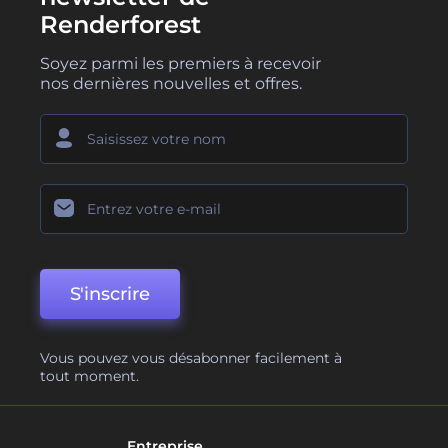
Renderforest
Soyez parmi les premiers à recevoir
nos dernières nouvelles et offres.
S'inscrire
Vous pouvez vous désabonner facilement à
tout moment.
Entreprise