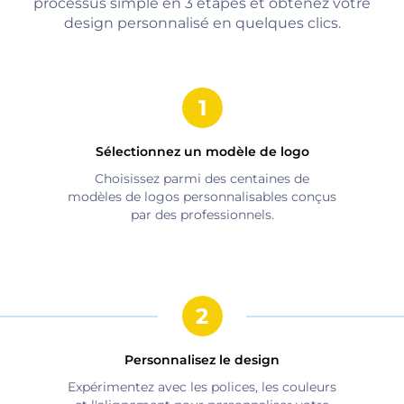
processus simple en 3 étapes et obtenez votre
design personnalisé en quelques clics.
Sélectionnez un modèle de logo
Choisissez parmi des centaines de
modèles de logos personnalisables conçus
par des professionnels.
Personnalisez le design
Expérimentez avec les polices, les couleurs