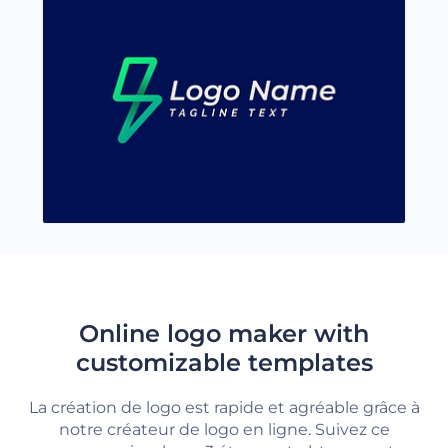
Online logo maker with
customizable templates
La création de logo est rapide et agréable grâce à
notre créateur de logo en ligne. Suivez ce