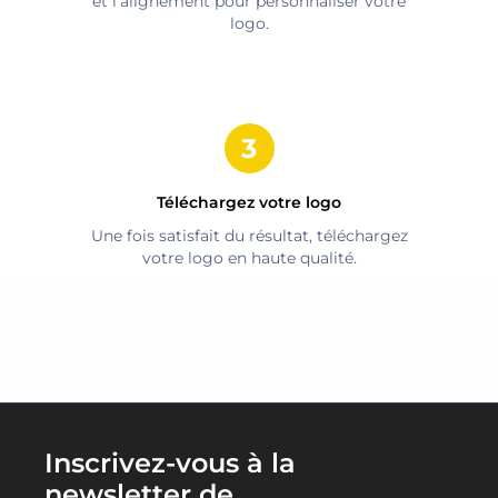
et l'alignement pour personnaliser votre
logo.
Téléchargez votre logo
Une fois satisfait du résultat, téléchargez
votre logo en haute qualité.
Inscrivez-vous à la
newsletter de