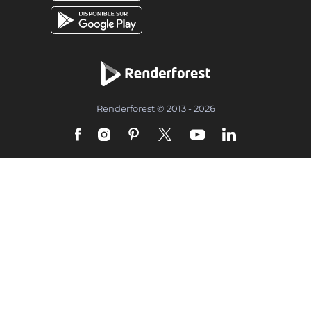
Renderforest © 2013 - 2026