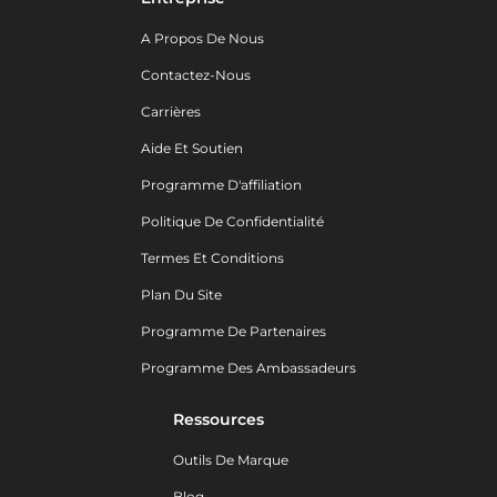
A Propos De Nous
Contactez-Nous
Carrières
Aide Et Soutien
Programme D'affiliation
Politique De Confidentialité
Termes Et Conditions
Plan Du Site
Programme De Partenaires
Programme Des Ambassadeurs
Ressources
Outils De Marque
Blog