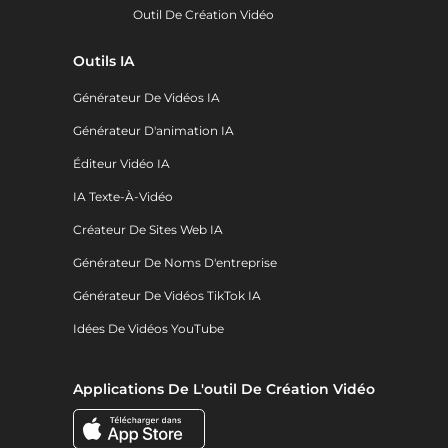
Outil De Création Vidéo
Outils IA
Générateur De Vidéos IA
Générateur D'animation IA
Éditeur Vidéo IA
IA Texte-À-Vidéo
Créateur De Sites Web IA
Générateur De Noms D'entreprise
Générateur De Vidéos TikTok IA
Idées De Vidéos YouTube
Applications De L'outil De Création Vidéo