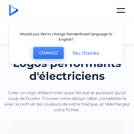
Electricien
Would you like to change Renderforest language to
English?
No, thanks
CHANGE
Logos performants
d'électriciens
Créer un logo d'électricien aussi féroce et puissant qu'un
coup de foudre. Trouvez votre design idéal, complétez-le
avec le nom et les couleurs de votre marque, et téléchargez
votre fichier.