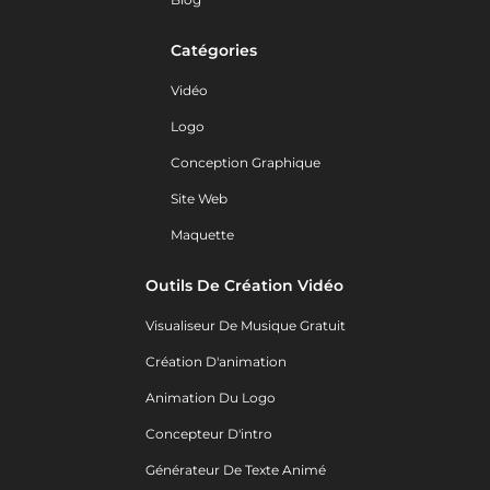
Catégories
Vidéo
Logo
Conception Graphique
Site Web
Maquette
Outils De Création Vidéo
Visualiseur De Musique Gratuit
Création D'animation
Animation Du Logo
Concepteur D'intro
Générateur De Texte Animé