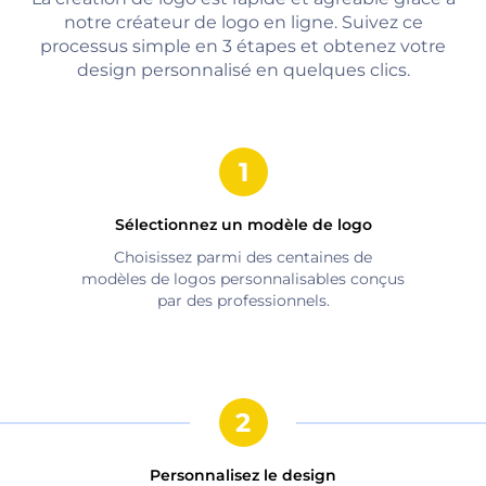
notre créateur de logo en ligne. Suivez ce
processus simple en 3 étapes et obtenez votre
design personnalisé en quelques clics.
Sélectionnez un modèle de logo
Choisissez parmi des centaines de
modèles de logos personnalisables conçus
par des professionnels.
Personnalisez le design