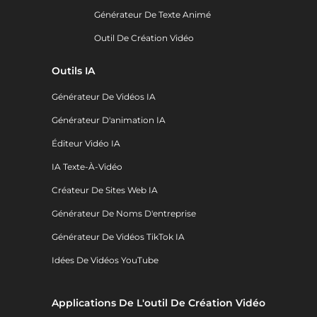
Générateur De Texte Animé
Outil De Création Vidéo
Outils IA
Générateur De Vidéos IA
Générateur D'animation IA
Éditeur Vidéo IA
IA Texte-À-Vidéo
Créateur De Sites Web IA
Générateur De Noms D'entreprise
Générateur De Vidéos TikTok IA
Idées De Vidéos YouTube
Applications De L'outil De Création Vidéo