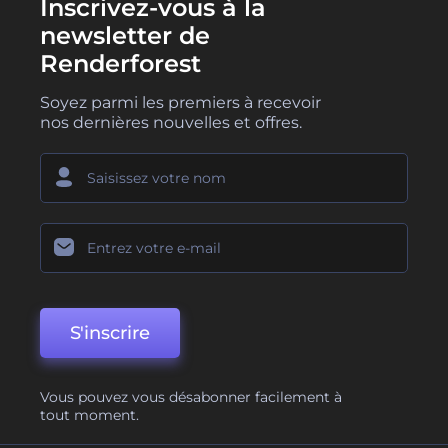
Inscrivez-vous à la
newsletter de
Renderforest
Soyez parmi les premiers à recevoir
nos dernières nouvelles et offres.
S'inscrire
Vous pouvez vous désabonner facilement à
tout moment.