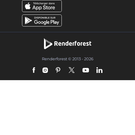
Renderforest © 2013 - 2026