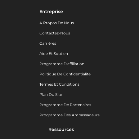
Entreprise
A Propos De Nous
Contactez-Nous
Carrières
Aide Et Soutien
Programme D'affiliation
Politique De Confidentialité
Termes Et Conditions
Plan Du Site
Programme De Partenaires
Programme Des Ambassadeurs
Ressources