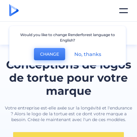
Tortue
Would you like to change Renderforest language to
English?
No, thanks
CHANGE
Conceptions de logos
de tortue pour votre
marque
Votre entreprise est-elle axée sur la longévité et l'endurance
? Alors le logo de la tortue est ce dont votre marque a
besoin. Créez-le maintenant avec l'un de ces modèles.