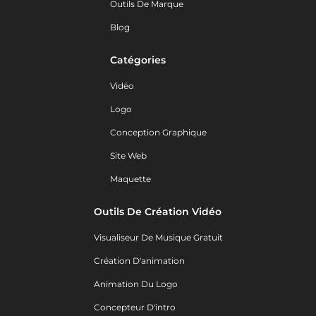
Outils De Marque
Blog
Catégories
Vidéo
Logo
Conception Graphique
Site Web
Maquette
Outils De Création Vidéo
Visualiseur De Musique Gratuit
Création D'animation
Animation Du Logo
Concepteur D'intro