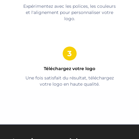
Expérimentez avec les polices, les couleurs
et l'alignement pour personnaliser votre
logo.
Téléchargez votre logo
Une fois satisfait du résultat, téléchargez
votre logo en haute qualité.