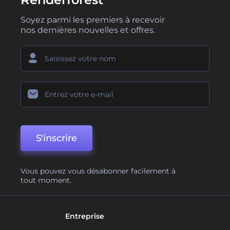
Soyez parmi les premiers à recevoir
nos dernières nouvelles et offres.
S'inscrire
Vous pouvez vous désabonner facilement à
tout moment.
Entreprise