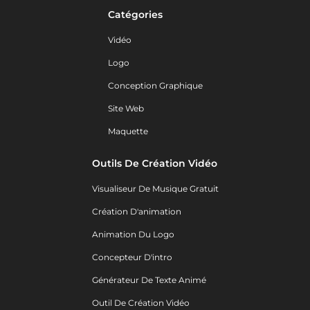
Catégories
Vidéo
Logo
Conception Graphique
Site Web
Maquette
Outils De Création Vidéo
Visualiseur De Musique Gratuit
Création D'animation
Animation Du Logo
Concepteur D'intro
Générateur De Texte Animé
Outil De Création Vidéo