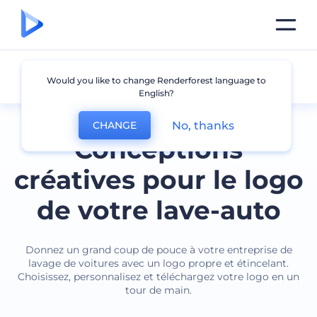
Lavage de voitures
Would you like to change Renderforest language to
English?
No, thanks
CHANGE
Conceptions
créatives pour le logo
de votre lave-auto
Donnez un grand coup de pouce à votre entreprise de
lavage de voitures avec un logo propre et étincelant.
Choisissez, personnalisez et téléchargez votre logo en un
tour de main.