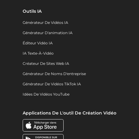
Outils IA
Générateur De Vidéos IA
Générateur D'animation IA
Éditeur Vidéo IA
IA Texte-À-Vidéo
Créateur De Sites Web IA
Générateur De Noms D'entreprise
Générateur De Vidéos TikTok IA
Idées De Vidéos YouTube
Applications De L'outil De Création Vidéo