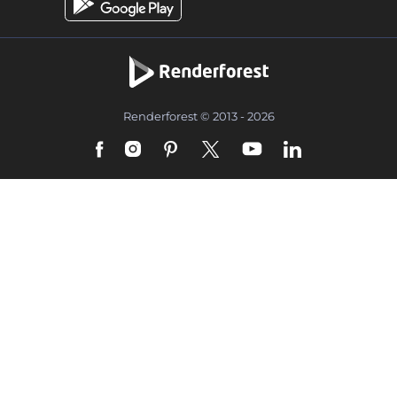
Renderforest © 2013 - 2026