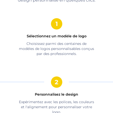
design personnalisé en quelques clics.
Sélectionnez un modèle de logo
Choisissez parmi des centaines de
modèles de logos personnalisables conçus
par des professionnels.
Personnalisez le design
Expérimentez avec les polices, les couleurs
et l'alignement pour personnaliser votre
logo.