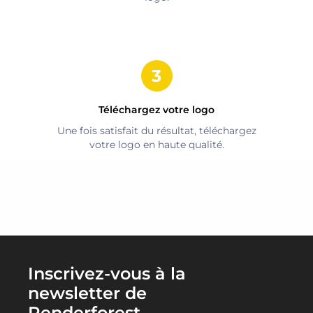
Téléchargez votre logo
Une fois satisfait du résultat, téléchargez
votre logo en haute qualité.
Inscrivez-vous à la
newsletter de
Renderforest