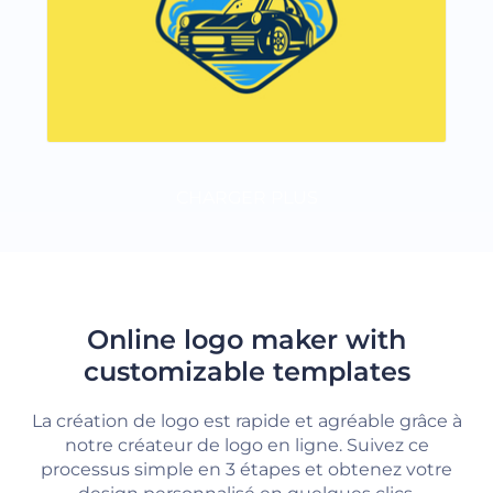
CHARGER PLUS
Online logo maker with
customizable templates
La création de logo est rapide et agréable grâce à
notre créateur de logo en ligne. Suivez ce
processus simple en 3 étapes et obtenez votre