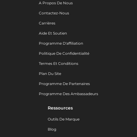
A Propos De Nous
Contactez-Nous
Carrières
Aide Et Soutien
Programme D'affiliation
Politique De Confidentialité
Termes Et Conditions
Plan Du Site
Programme De Partenaires
Programme Des Ambassadeurs
Ressources
Outils De Marque
Blog