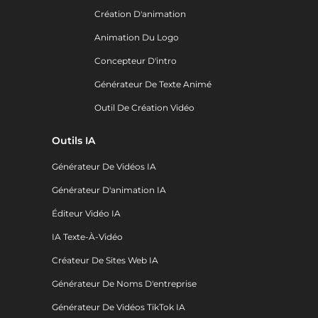
Création D'animation
Animation Du Logo
Concepteur D'intro
Générateur De Texte Animé
Outil De Création Vidéo
Outils IA
Générateur De Vidéos IA
Générateur D'animation IA
Éditeur Vidéo IA
IA Texte-À-Vidéo
Créateur De Sites Web IA
Générateur De Noms D'entreprise
Générateur De Vidéos TikTok IA