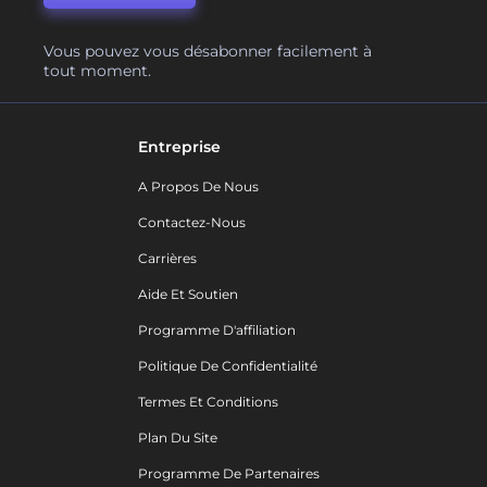
Vous pouvez vous désabonner facilement à
tout moment.
Entreprise
A Propos De Nous
Contactez-Nous
Carrières
Aide Et Soutien
Programme D'affiliation
Politique De Confidentialité
Termes Et Conditions
Plan Du Site
Programme De Partenaires