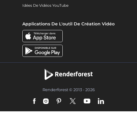
Idées De Vidéos YouTube
Applications De L'outil De Création Vidéo
Renderforest © 2013 - 2026