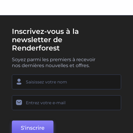
Inscrivez-vous à la
newsletter de
Renderforest
Soyez parmi les premiers à recevoir
nos dernières nouvelles et offres.
S'inscrire