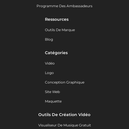
Programme Des Ambassadeurs
Ressources
Outils De Marque
Blog
Catégories
Vidéo
Logo
Conception Graphique
Site Web
Maquette
Outils De Création Vidéo
Visualiseur De Musique Gratuit