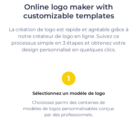
Online logo maker with
customizable templates
La création de logo est rapide et agréable grâce à
notre créateur de logo en ligne. Suivez ce
processus simple en 3 étapes et obtenez votre
design personnalisé en quelques clics.
Sélectionnez un modèle de logo
Choisissez parmi des centaines de
modèles de logos personnalisables conçus
par des professionnels.