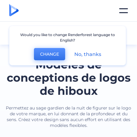
Hibou
Would you like to change Renderforest language to
English?
No, thanks
CHANGE
Modèles de
conceptions de logos
de hiboux
Permettez au sage gardien de la nuit de figurer sur le logo
de votre marque, en lui donnant de la profondeur et du
sens. Créez votre design sans aucun effort en utilisant des
modèles flexibles.