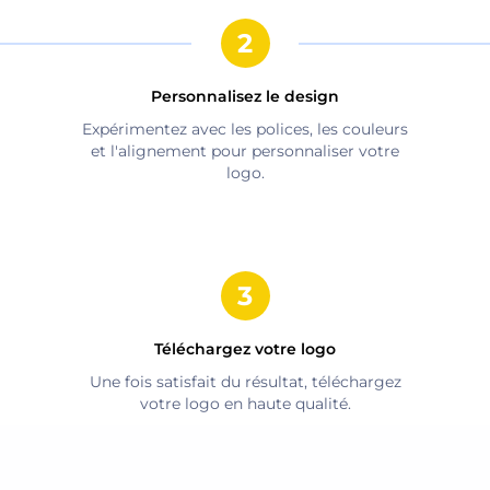
Personnalisez le design
Expérimentez avec les polices, les couleurs
et l'alignement pour personnaliser votre
logo.
Téléchargez votre logo
Une fois satisfait du résultat, téléchargez
votre logo en haute qualité.