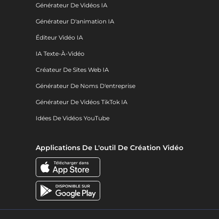
Générateur De Vidéos IA
Générateur D'animation IA
Éditeur Vidéo IA
IA Texte-À-Vidéo
Créateur De Sites Web IA
Générateur De Noms D'entreprise
Générateur De Vidéos TikTok IA
Idées De Vidéos YouTube
Applications De L'outil De Création Vidéo