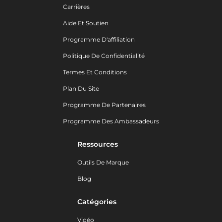
Carrières
Aide Et Soutien
Programme D'affiliation
Politique De Confidentialité
Termes Et Conditions
Plan Du Site
Programme De Partenaires
Programme Des Ambassadeurs
Ressources
Outils De Marque
Blog
Catégories
Vidéo