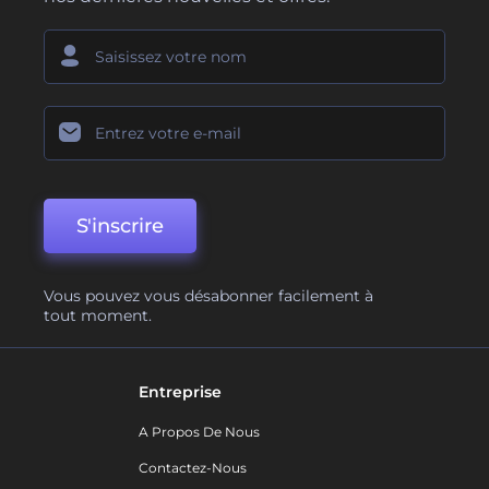
S'inscrire
Vous pouvez vous désabonner facilement à
tout moment.
Entreprise
A Propos De Nous
Contactez-Nous