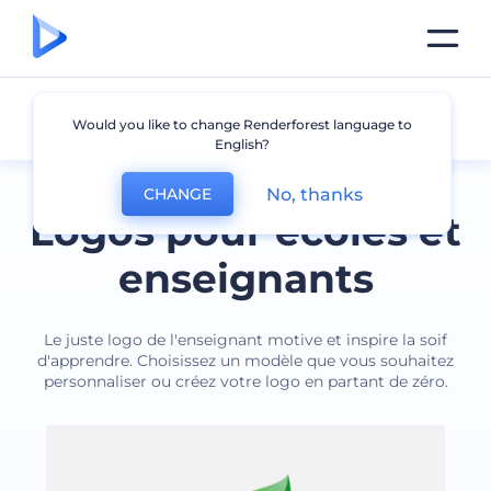
Enseignant
Would you like to change Renderforest language to
English?
No, thanks
CHANGE
Logos pour écoles et
enseignants
Le juste logo de l'enseignant motive et inspire la soif
d'apprendre. Choisissez un modèle que vous souhaitez
personnaliser ou créez votre logo en partant de zéro.