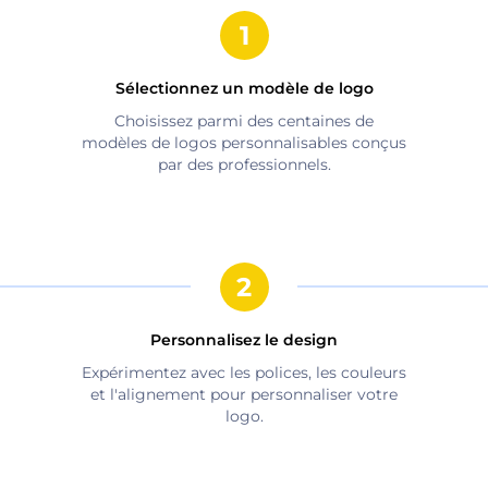
Sélectionnez un modèle de logo
Choisissez parmi des centaines de
modèles de logos personnalisables conçus
par des professionnels.
Personnalisez le design
Expérimentez avec les polices, les couleurs
et l'alignement pour personnaliser votre
logo.