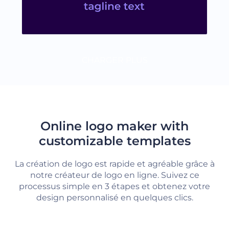
CHARGER PLUS
Online logo maker with
customizable templates
La création de logo est rapide et agréable grâce à
notre créateur de logo en ligne. Suivez ce
processus simple en 3 étapes et obtenez votre
design personnalisé en quelques clics.