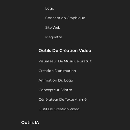
Logo
Conception Graphique
Site Web
Maquette
Outils De Création Vidéo
Visualiseur De Musique Gratuit
Création D'animation
Animation Du Logo
Concepteur D'intro
Générateur De Texte Animé
Outil De Création Vidéo
Outils IA