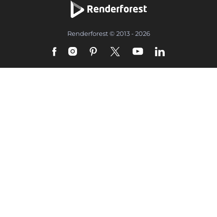
Renderforest © 2013 - 2026