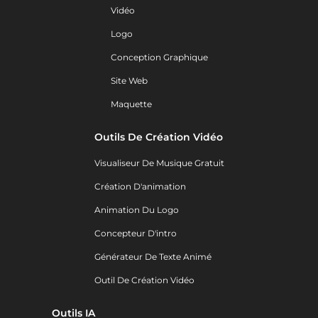
Vidéo
Logo
Conception Graphique
Site Web
Maquette
Outils De Création Vidéo
Visualiseur De Musique Gratuit
Création D'animation
Animation Du Logo
Concepteur D'intro
Générateur De Texte Animé
Outil De Création Vidéo
Outils IA