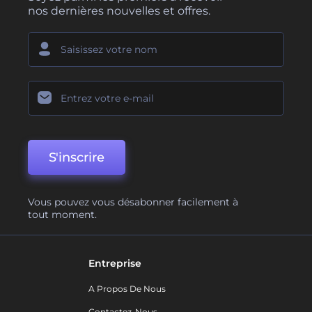
nos dernières nouvelles et offres.
S'inscrire
Vous pouvez vous désabonner facilement à
tout moment.
Entreprise
A Propos De Nous
Contactez-Nous