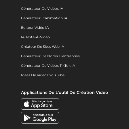
Générateur De Vidéos IA
Générateur D'animation IA
Éditeur Vidéo IA
IA Texte-À-Vidéo
Créateur De Sites Web IA
Générateur De Noms D'entreprise
Générateur De Vidéos TikTok IA
Idées De Vidéos YouTube
Applications De L'outil De Création Vidéo