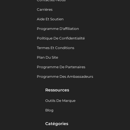
Carrières
Aide Et Soutien
Programme D'affiliation
Politique De Confidentialité
Termes Et Conditions
Plan Du Site
Programme De Partenaires
Programme Des Ambassadeurs
Ressources
Outils De Marque
Blog
Catégories