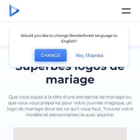
Mariage
Would you like to change Renderforest language to
English?
No, thanks
CHANGE
Superbes logos de
mariage
Que vous soyez à la tête d'une entreprise de mariage ou
que vous vous prépariez pour votre journée magique, un
logo de mariage doux est ce qu'il vous faut. Trouvez votre
modèle et personnalisez-le avec aisance.