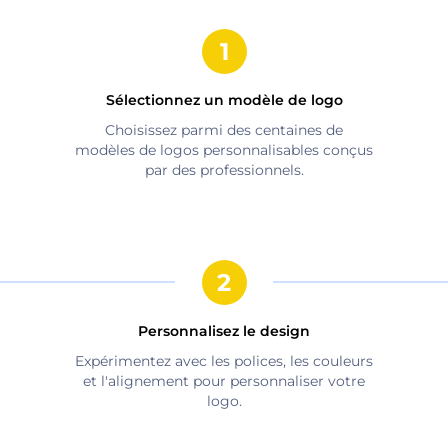
Sélectionnez un modèle de logo
Choisissez parmi des centaines de
modèles de logos personnalisables conçus
par des professionnels.
Personnalisez le design
Expérimentez avec les polices, les couleurs
et l'alignement pour personnaliser votre
logo.