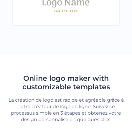
CHARGER PLUS
Online logo maker with
customizable templates
La création de logo est rapide et agréable grâce à
notre créateur de logo en ligne. Suivez ce
processus simple en 3 étapes et obtenez votre
design personnalisé en quelques clics.