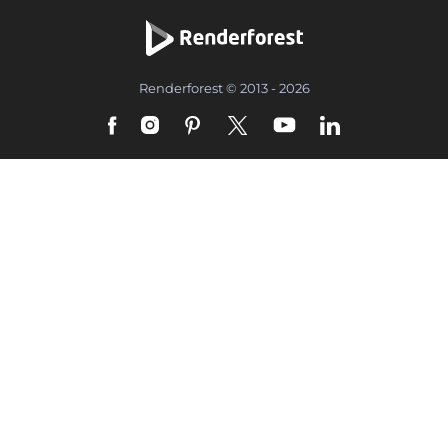
Renderforest © 2013 - 2026