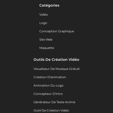
Catégories
Vidéo
Logo
Conception Graphique
Site Web
Maquette
Outils De Création Vidéo
Visualiseur De Musique Gratuit
Création D'animation
Animation Du Logo
Concepteur D'intro
Générateur De Texte Animé
Outil De Création Vidéo