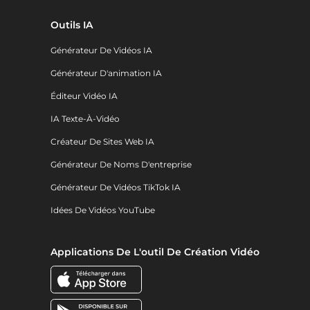
Outils IA
Générateur De Vidéos IA
Générateur D'animation IA
Éditeur Vidéo IA
IA Texte-À-Vidéo
Créateur De Sites Web IA
Générateur De Noms D'entreprise
Générateur De Vidéos TikTok IA
Idées De Vidéos YouTube
Applications De L'outil De Création Vidéo