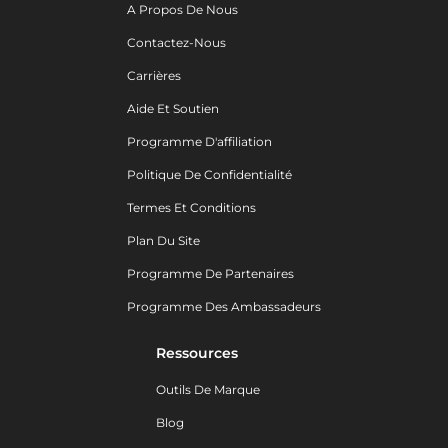
A Propos De Nous
Contactez-Nous
Carrières
Aide Et Soutien
Programme D'affiliation
Politique De Confidentialité
Termes Et Conditions
Plan Du Site
Programme De Partenaires
Programme Des Ambassadeurs
Ressources
Outils De Marque
Blog