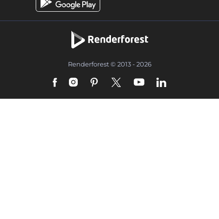
Renderforest © 2013 - 2026