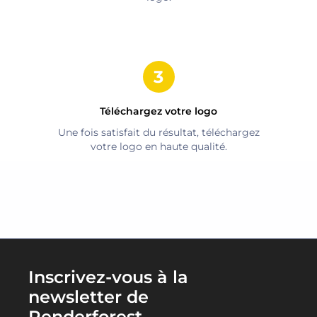
Téléchargez votre logo
Une fois satisfait du résultat, téléchargez
votre logo en haute qualité.
Inscrivez-vous à la
newsletter de
Renderforest