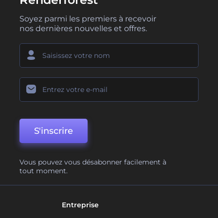
Soyez parmi les premiers à recevoir
nos dernières nouvelles et offres.
S'inscrire
Vous pouvez vous désabonner facilement à
tout moment.
Entreprise