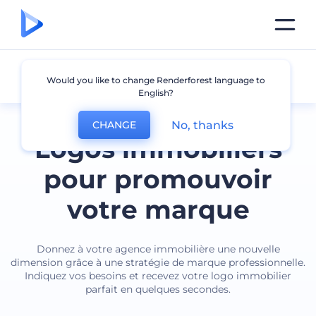
Immobilier
Would you like to change Renderforest language to
English?
No, thanks
CHANGE
Logos immobiliers
pour promouvoir
votre marque
Donnez à votre agence immobilière une nouvelle
dimension grâce à une stratégie de marque professionnelle.
Indiquez vos besoins et recevez votre logo immobilier
parfait en quelques secondes.