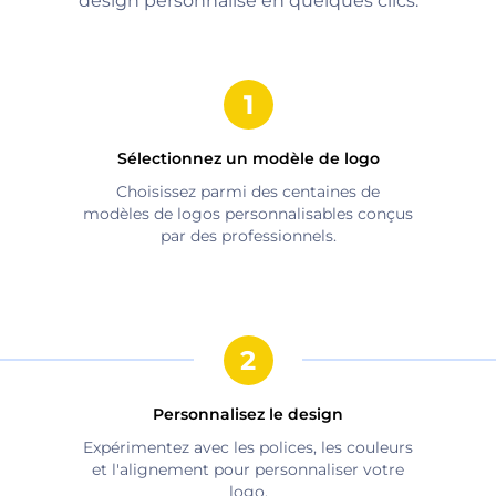
design personnalisé en quelques clics.
Sélectionnez un modèle de logo
Choisissez parmi des centaines de
modèles de logos personnalisables conçus
par des professionnels.
Personnalisez le design
Expérimentez avec les polices, les couleurs
et l'alignement pour personnaliser votre
logo.