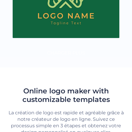
CHARGER PLUS
Online logo maker with
customizable templates
La création de logo est rapide et agréable grâce à
notre créateur de logo en ligne. Suivez ce
processus simple en 3 étapes et obtenez votre