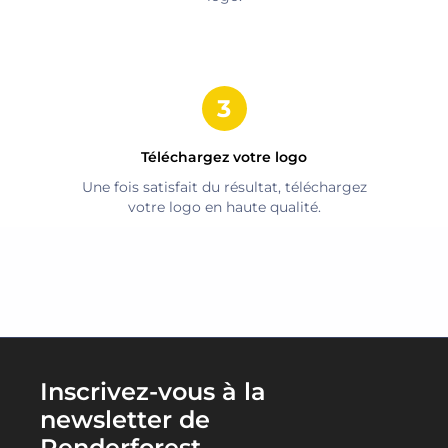
Téléchargez votre logo
Une fois satisfait du résultat, téléchargez
votre logo en haute qualité.
Inscrivez-vous à la
newsletter de
Renderforest