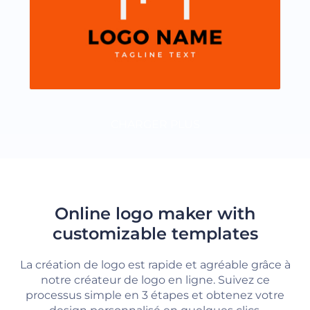
CHARGER PLUS
Online logo maker with
customizable templates
La création de logo est rapide et agréable grâce à
notre créateur de logo en ligne. Suivez ce
processus simple en 3 étapes et obtenez votre