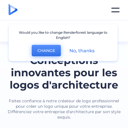
Architecture
Would you like to change Renderforest language to
English?
No, thanks
CHANGE
Conceptions
innovantes pour les
logos d'architecture
Faites confiance à notre créateur de logo professionnel
pour créer un logo unique pour votre entreprise.
Différenciez votre entreprise d'architecture par son style
exquis.