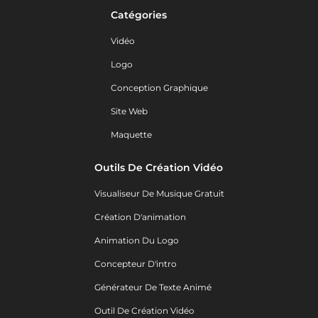
Catégories
Vidéo
Logo
Conception Graphique
Site Web
Maquette
Outils De Création Vidéo
Visualiseur De Musique Gratuit
Création D'animation
Animation Du Logo
Concepteur D'intro
Générateur De Texte Animé
Outil De Création Vidéo