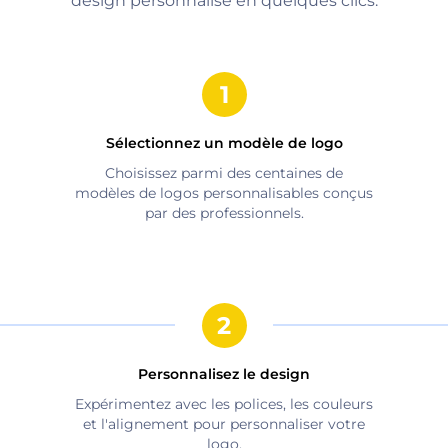
design personnalisé en quelques clics.
Sélectionnez un modèle de logo
Choisissez parmi des centaines de
modèles de logos personnalisables conçus
par des professionnels.
Personnalisez le design
Expérimentez avec les polices, les couleurs
et l'alignement pour personnaliser votre
logo.