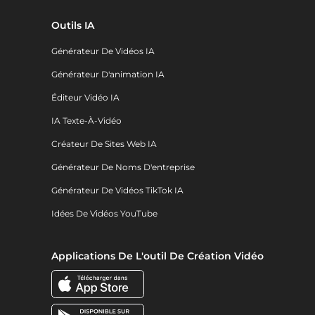
Outils IA
Générateur De Vidéos IA
Générateur D'animation IA
Éditeur Vidéo IA
IA Texte-À-Vidéo
Créateur De Sites Web IA
Générateur De Noms D'entreprise
Générateur De Vidéos TikTok IA
Idées De Vidéos YouTube
Applications De L'outil De Création Vidéo