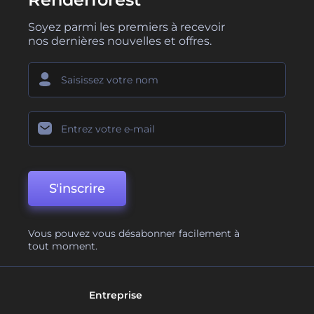
Soyez parmi les premiers à recevoir
nos dernières nouvelles et offres.
S'inscrire
Vous pouvez vous désabonner facilement à
tout moment.
Entreprise