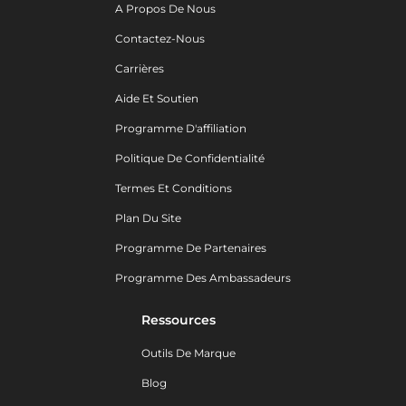
A Propos De Nous
Contactez-Nous
Carrières
Aide Et Soutien
Programme D'affiliation
Politique De Confidentialité
Termes Et Conditions
Plan Du Site
Programme De Partenaires
Programme Des Ambassadeurs
Ressources
Outils De Marque
Blog