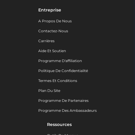
Entreprise
A Propos De Nous
Contactez-Nous
Carrières
Aide Et Soutien
Programme D'affiliation
Politique De Confidentialité
Termes Et Conditions
Plan Du Site
Programme De Partenaires
Programme Des Ambassadeurs
Ressources