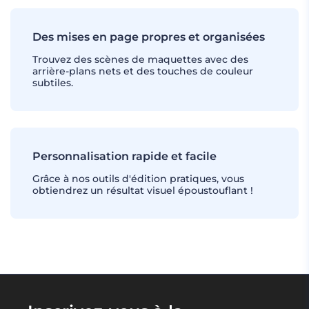
Des mises en page propres et organisées
Trouvez des scènes de maquettes avec des
arrière-plans nets et des touches de couleur
subtiles.
Personnalisation rapide et facile
Grâce à nos outils d'édition pratiques, vous
obtiendrez un résultat visuel époustouflant !