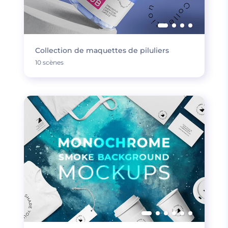
Collection de maquettes de piluliers
10 scènes