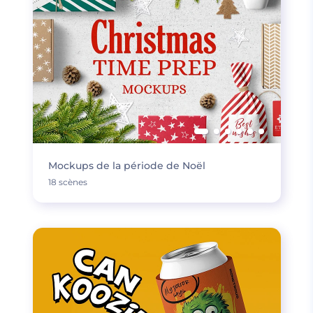
Mockups de la période de Noël
18 scènes