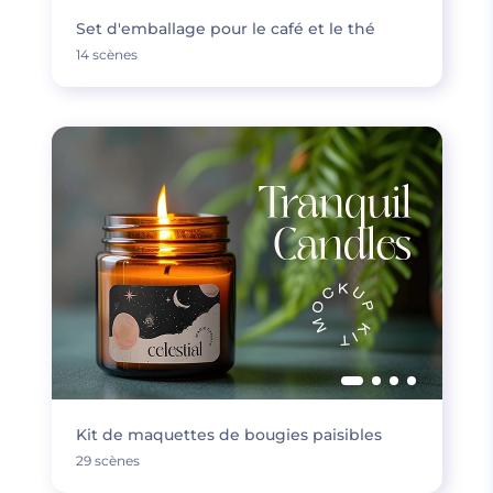
Set d'emballage pour le café et le thé
14 scènes
Kit de maquettes de bougies paisibles
29 scènes