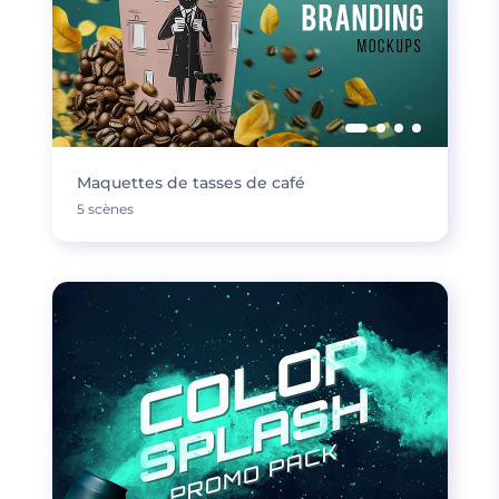
Maquettes de tasses de café
5 scènes