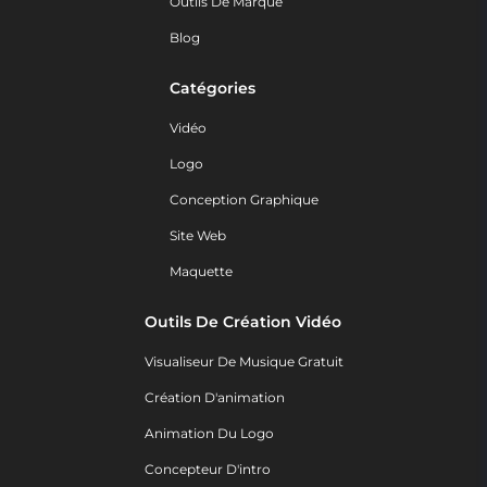
Outils De Marque
Blog
Catégories
Vidéo
Logo
Conception Graphique
Site Web
Maquette
Outils De Création Vidéo
Visualiseur De Musique Gratuit
Création D'animation
Animation Du Logo
Concepteur D'intro