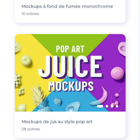
Mockups à fond de fumée monochrome
10 scènes
Mockups de jus au style pop art
28 scènes