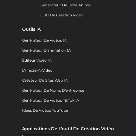
Générateur De Texte Animé
Outil De Création Vidéo
Outils IA
Générateur De Vidéos IA
Générateur D'animation IA
Éditeur Vidéo IA
IA Texte-À-Vidéo
Créateur De Sites Web IA
Générateur De Noms D'entreprise
Générateur De Vidéos TikTok IA
Idées De Vidéos YouTube
Applications De L'outil De Création Vidéo