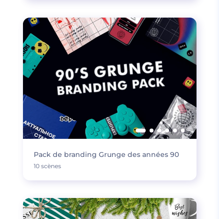
Pack de branding Grunge des années 90
10 scènes