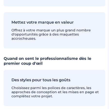
Mettez votre marque en valeur
Offrez à votre marque un plus grand nombre
d'opportunités grâce à des maquettes
accrocheuses.
Quand on sent le professionnalisme dès le
premier coup d'œil
Des styles pour tous les goûts
Choisissez parmi les polices de caractères, les
approches de conception et les mises en page et
complétez votre projet.