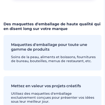
CHARGER PLUS
Des maquettes d'emballage de haute qualité qui
en disent long sur votre marque
Maquettes d'emballage pour toute une
gamme de produits
Soins de la peau, aliments et boissons, fournitures
de bureau, bouteilles, menus de restaurant, etc.
Mettez en valeur vos projets créatifs
Utilisez des maquettes d'emballage
exclusivement conçues pour présenter vos idées
sous leur meilleur jour.