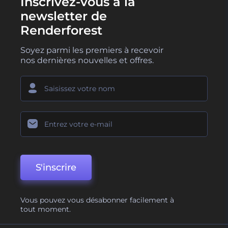
Inscrivez-vous à la
newsletter de
Renderforest
Soyez parmi les premiers à recevoir
nos dernières nouvelles et offres.
S'inscrire
Vous pouvez vous désabonner facilement à
tout moment.