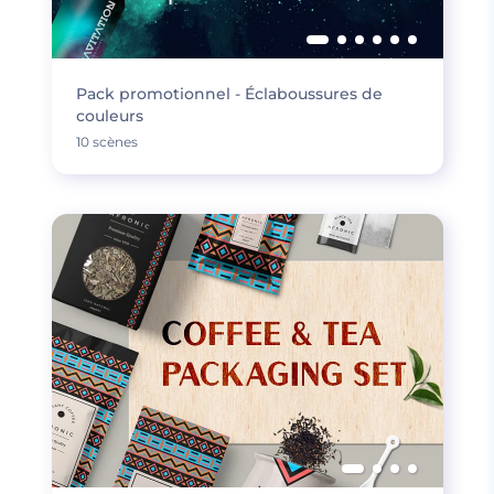
Pack promotionnel - Éclaboussures de
couleurs
10 scènes