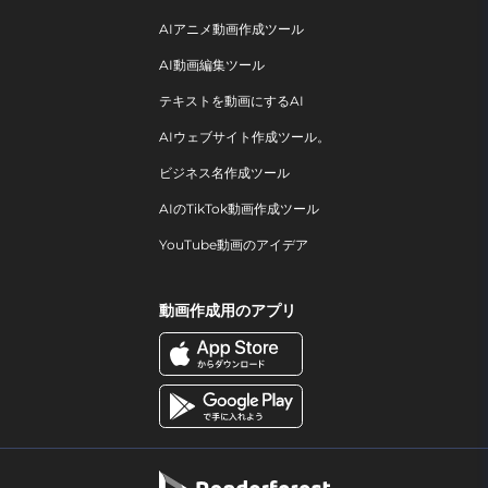
AIアニメ動画作成ツール
AI動画編集ツール
テキストを動画にするAI
AIウェブサイト作成ツール。
ビジネス名作成ツール
AIのTikTok動画作成ツール
YouTube動画のアイデア
動画作成用のアプリ