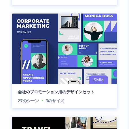
会社のプロモーション用のデザインセット
27
のシーン
3
のサイズ