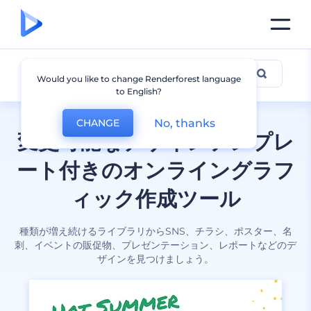
全てのデザイン
Would you like to change Renderforest language
to English?
No, thanks
CHANGE
変更可能なデザインテンプレ
ート付きのオンライングラフ
ィック作成ツール
種類が増え続けるライブラリからSNS、チラシ、ポスター、名
刺、イベントの販促物、プレゼンテーション、レポートなどのデ
ザインを見つけましょう。