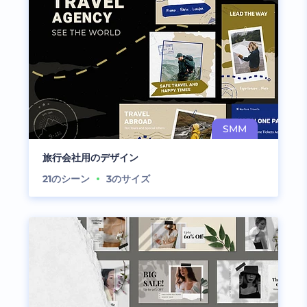
旅行会社用のデザイン
21
のシーン
3
のサイズ