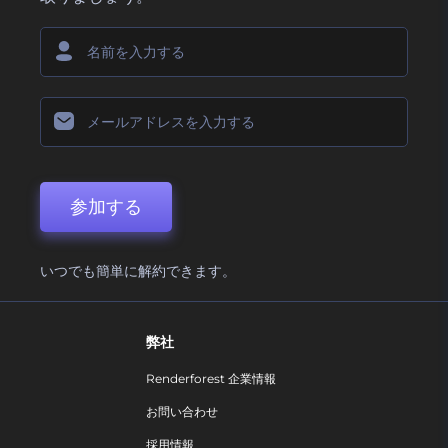
参加する
いつでも簡単に解約できます。
弊社
Renderforest 企業情報
お問い合わせ
採用情報