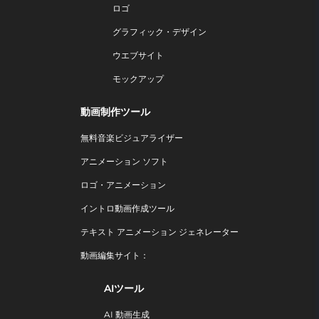
ロゴ
グラフィック・デザイン
ウエブサイト
モックアップ
動画制作ツール
無料音楽ビジュアライザー
アニメーション ソフト
ロゴ・アニメーション
イントロ動画作成ツール
テキスト アニメーション ジェネレーター
動画編集サイト：
AIツール
AI 動画生成