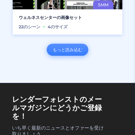
ウェルネスセンターの画像セット
22
のシーン
4
のサイズ
もっと読み込む
レンダーフォレストのメー
ルマガジンにどうかご登録
を！
いち早く最新のニュースとオファーを受け
取りましょう。