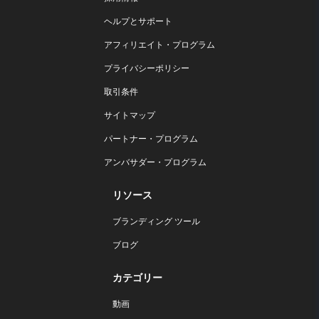
ヘルプとサポート
アフィリエイト・プログラム
プライバシーポリシー
取引条件
サイトマップ
パートナー・プログラム
アンバサダー・プログラム
リソース
ブランディング ツール
ブログ
カテゴリー
動画