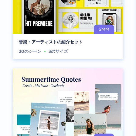
音楽・アーティストの紹介セット
20
のシーン
3
のサイズ