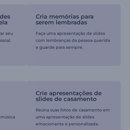
ides
Cria memórias para
ela
serem lembradas
ar seu
Faça uma apresentação de slides
ssoal.
com lembranças da pessoa querida
e guarde para sempre.
Crie apresentações de
slides de casamento
Reúna suas fotos de casamento em
 música
uma apresentação de slides
emocionante e personalizada.