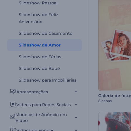
Slideshow Pessoal
Slideshow de Feliz
Aniversário
Slideshow de Casamento
Slideshow de Amor
Slideshow de Férias
Slideshow de Bebê
Slideshow para Imobiliárias
Apresentações
8 cenas
Vídeos para Redes Sociais
Modelos de Anúncio em
Vídeo
Vídeos de Vendas