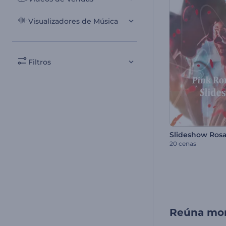
Visualizadores de Música
Filtros
20 cenas
Reúna mom