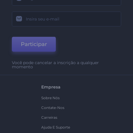
Participar
Você pode cancelar a inscrição a qualquer
momento
Empresa
Sobre Nós
Contate-Nos
Carreiras
Ajuda E Suporte