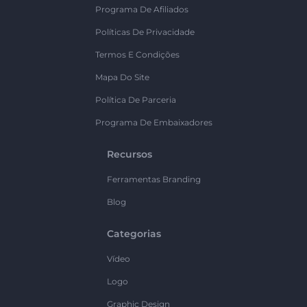
Programa De Afiliados
Políticas De Privacidade
Termos E Condições
Mapa Do Site
Política De Parceria
Programa De Embaixadores
Recursos
Ferramentas Branding
Blog
Categorias
Vídeo
Logo
Graphic Design