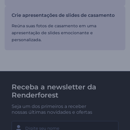
Crie apresentações de slides de casamento
Reúna suas fotos de casamento em uma
apresentação de slides emocionante e
personalizada.
Receba a newsletter da
Renderforest
Seja um dos primeiros a receber
nossas últimas novidades e ofertas