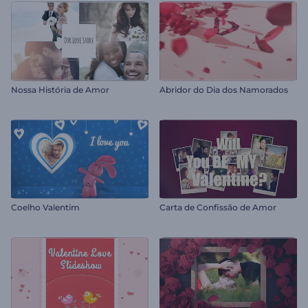
Nossa História de Amor
Abridor do Dia dos Namorados
Coelho Valentim
Carta de Confissão de Amor