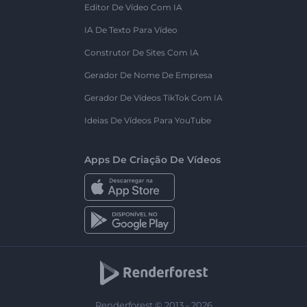
Editor De Vídeo Com IA
IA De Texto Para Vídeo
Construtor De Sites Com IA
Gerador De Nome De Empresa
Gerador De Vídeos TikTok Com IA
Ideias De Vídeos Para YouTube
Apps De Criação De Vídeos
Renderforest © 2013 - 2026