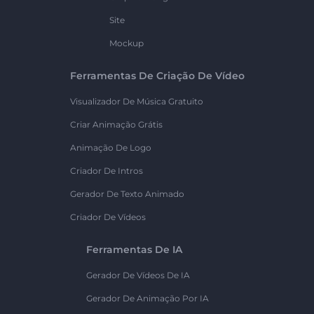
Site
Mockup
Ferramentas De Criação De Vídeo
Visualizador De Música Gratuito
Criar Animação Grátis
Animação De Logo
Criador De Intros
Gerador De Texto Animado
Criador De Vídeos
Ferramentas De IA
Gerador De Vídeos De IA
Gerador De Animação Por IA