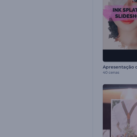
40 cenas