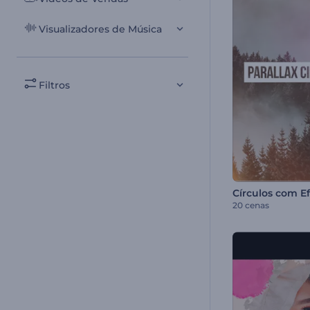
Visualizadores de Música
Filtros
20 cenas