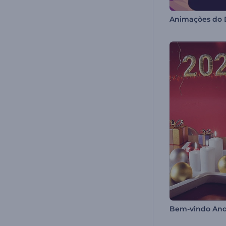
Bem-vindo Ano