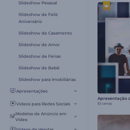
Slideshow Pessoal
Slideshow de Feliz
Aniversário
Slideshow de Casamento
Slideshow de Amor
Slideshow de Férias
Slideshow de Bebê
Slideshow para Imobiliárias
Apresentações
10 cenas
Vídeos para Redes Sociais
Modelos de Anúncio em
Vídeo
Vídeos de Vendas