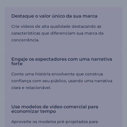
Destaque o valor único da sua marca
Crie vídeos de alta qualidade destacando as
características que diferenciam sua marca da
concorrência.
Engaje os espectadores com uma narrativa
forte
Conte uma história envolvente que construa
confiança com seu público, usando uma narrativa
clara e relacionável.
Use modelos de vídeo comercial para
economizar tempo
Aproveite os modelos pré-projetados para