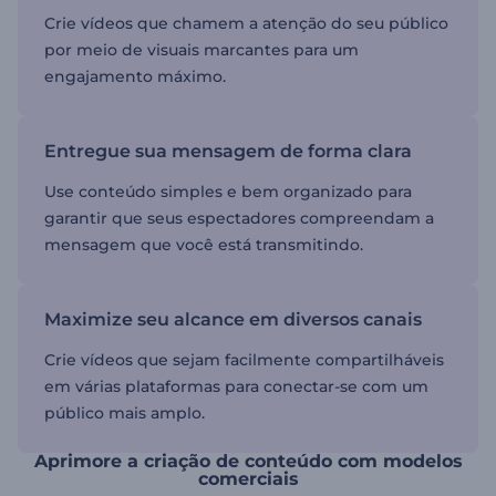
Crie vídeos que chamem a atenção do seu público
por meio de visuais marcantes para um
engajamento máximo.
Entregue sua mensagem de forma clara
Use conteúdo simples e bem organizado para
garantir que seus espectadores compreendam a
mensagem que você está transmitindo.
Maximize seu alcance em diversos canais
Crie vídeos que sejam facilmente compartilháveis
em várias plataformas para conectar-se com um
público mais amplo.
Aprimore a criação de conteúdo com modelos
comerciais