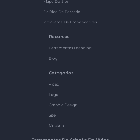
Mapa Do Site
Política De Parceria
Programa De Embaixadores
Recursos
Ferramentas Branding
Blog
Categorias
Vídeo
Logo
Graphic Design
Site
Mockup