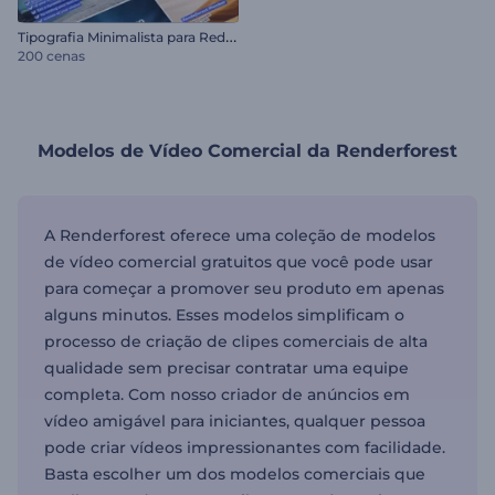
T
ipografia Minimalista para Redes Sociais
200 cenas
Modelos de Vídeo Comercial da Renderforest
A Renderforest oferece uma coleção de modelos
de vídeo comercial gratuitos que você pode usar
para começar a promover seu produto em apenas
alguns minutos. Esses modelos simplificam o
processo de criação de clipes comerciais de alta
qualidade sem precisar contratar uma equipe
completa. Com nosso criador de anúncios em
vídeo amigável para iniciantes, qualquer pessoa
pode criar vídeos impressionantes com facilidade.
Basta escolher um dos modelos comerciais que