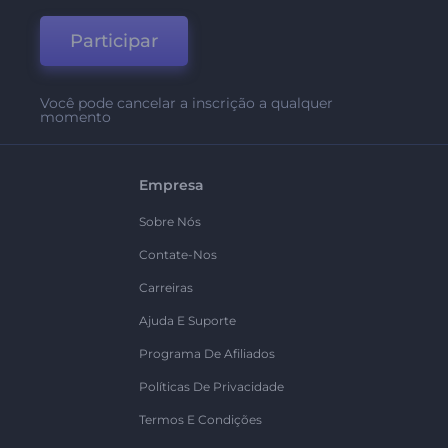
Participar
Você pode cancelar a inscrição a qualquer
momento
Empresa
Sobre Nós
Contate-Nos
Carreiras
Ajuda E Suporte
Programa De Afiliados
Políticas De Privacidade
Termos E Condições