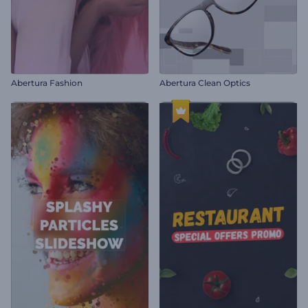
Abertura Fashion
Abertura Clean Optics