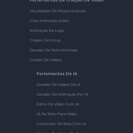
Ferramentas De Criação De Vídeo
Visualizador De Música Gratuito
Criar Animação Grátis
Animação De Logo
Criador De Intros
Gerador De Texto Animado
Criador De Vídeos
Ferramentas De IA
Gerador De Vídeos De IA
Gerador De Animação Por IA
Editor De Vídeo Com IA
IA De Texto Para Vídeo
Construtor De Sites Com IA