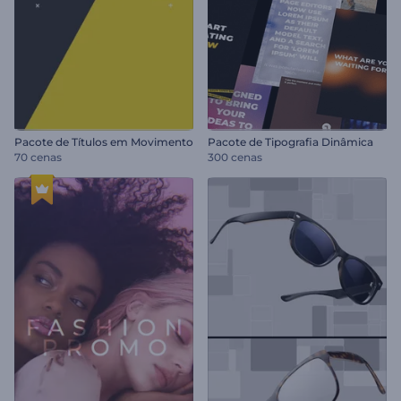
Pacote de Títulos em Movimento
Pacote de Tipografia Dinâmica
70 cenas
300 cenas