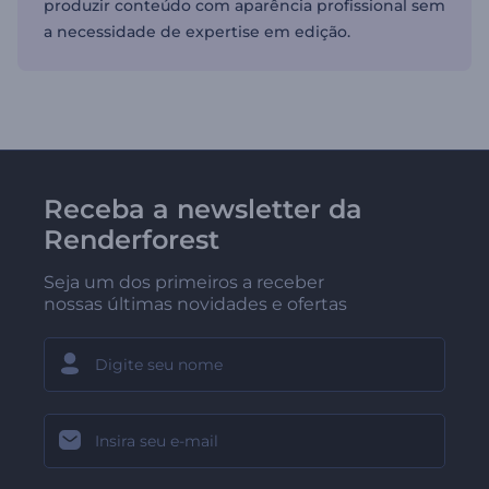
produzir conteúdo com aparência profissional sem
a necessidade de expertise em edição.
Receba a newsletter da
Renderforest
Seja um dos primeiros a receber
nossas últimas novidades e ofertas