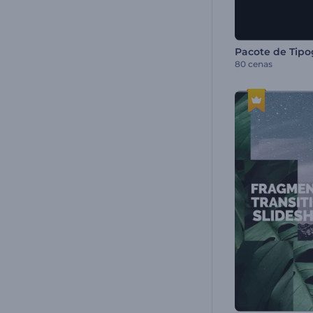
80 cenas