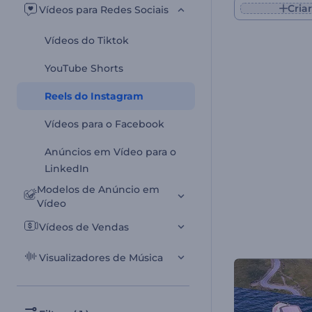
Criar
Vídeos para Redes Sociais
Vídeos do Tiktok
YouTube Shorts
Reels do Instagram
Vídeos para o Facebook
Anúncios em Vídeo para o
LinkedIn
Modelos de Anúncio em
Vídeo
Vídeos de Vendas
Visualizadores de Música