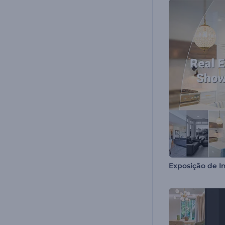
Exposição de I