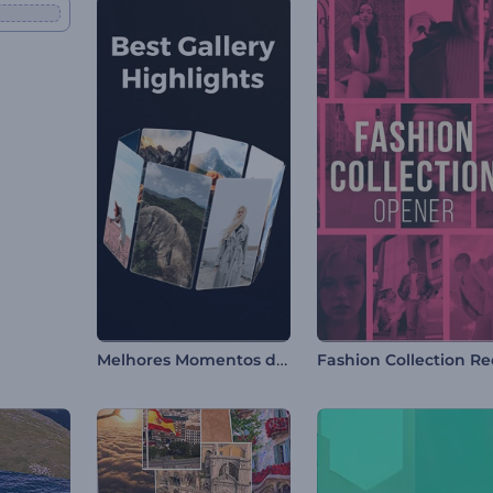
Melhores Momentos da Galeria
Fashion Collection Re