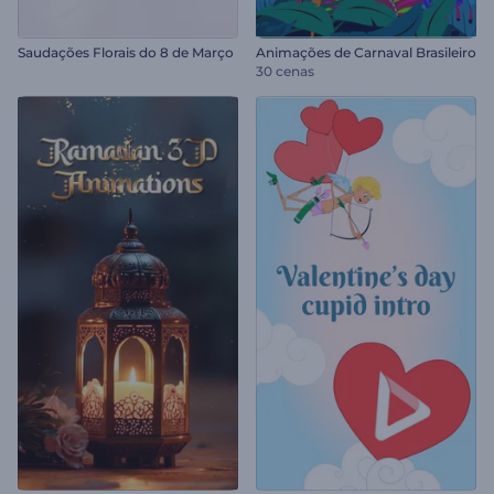
Saudações Florais do 8 de Março
Animações de Carnaval Brasileiro
30 cenas