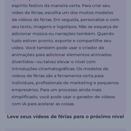
espírito festivo da maneira certa. Para criar seu
vídeo de férias, escolha um dos muitos modelos
de vídeos de férias. Em seguida, personalize-o com
seu texto, imagens e logotipos. Não se esqueça de
adicionar música ou narrações também. Quando
tudo estiver pronto, exporte e compartilhe seu
vídeo. Você também pode usar o criador de
animações para adicionar elementos animados
divertidos—ou talvez elevar o nível com
introduções cinematográficas. Os modelos de
vídeos de férias são a ferramenta certa para
indivíduos, profissionais de marketing e pequenos
empresários. Para um processo ainda mais
simplificado, você pode usar o gerador de vídeos
com IA para acelerar as coisas.
Leve seus vídeos de férias para o próximo nível