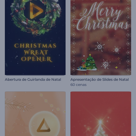
Abertura de Guirlanda de Natal
Apresentação de Slides de Natal
60 cenas