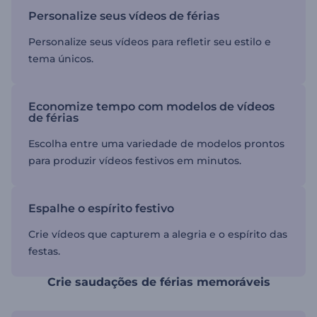
Personalize seus vídeos de férias
Personalize seus vídeos para refletir seu estilo e
tema únicos.
Economize tempo com modelos de vídeos
de férias
Escolha entre uma variedade de modelos prontos
para produzir vídeos festivos em minutos.
Espalhe o espírito festivo
Crie vídeos que capturem a alegria e o espírito das
festas.
Crie saudações de férias memoráveis