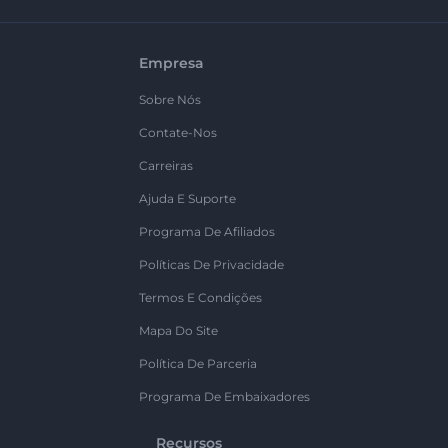
Empresa
Sobre Nós
Contate-Nos
Carreiras
Ajuda E Suporte
Programa De Afiliados
Políticas De Privacidade
Termos E Condições
Mapa Do Site
Política De Parceria
Programa De Embaixadores
Recursos