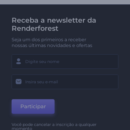
Receba a newsletter da
Renderforest
Seja um dos primeiros a receber
nossas últimas novidades e ofertas
Participar
Você pode cancelar a inscrição a qualquer
momento