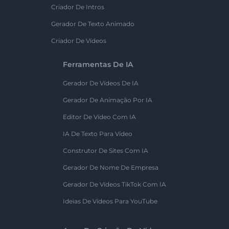
Criador De Intros
Gerador De Texto Animado
Criador De Vídeos
Ferramentas De IA
Gerador De Vídeos De IA
Gerador De Animação Por IA
Editor De Vídeo Com IA
IA De Texto Para Vídeo
Construtor De Sites Com IA
Gerador De Nome De Empresa
Gerador De Vídeos TikTok Com IA
Ideias De Vídeos Para YouTube