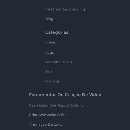
Ferramentas Branding
Blog
Categorias
Vídeo
Logo
Graphic Design
Site
Mockup
Ferramentas De Criação De Vídeo
Visualizador De Música Gratuito
Criar Animação Grátis
Animação De Logo