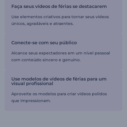
Faça seus vídeos de férias se destacarem
Use elementos criativos para tornar seus vídeos
únicos, agradáveis e atraentes.
Conecte-se com seu público
Alcance seus espectadores em um nível pessoal
com conteúdo sincero e genuíno.
Use modelos de vídeos de férias para um
visual profissional
Aproveite os modelos para criar vídeos polidos
que impressionam.