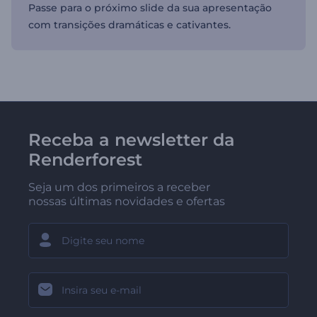
Passe para o próximo slide da sua apresentação
com transições dramáticas e cativantes.
Receba a newsletter da
Renderforest
Seja um dos primeiros a receber
nossas últimas novidades e ofertas