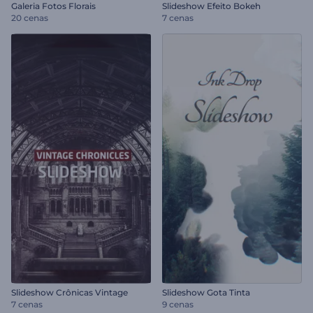
Galeria Fotos Florais
Slideshow Efeito Bokeh
20 cenas
7 cenas
Slideshow Crônicas Vintage
Slideshow Gota Tinta
7 cenas
9 cenas