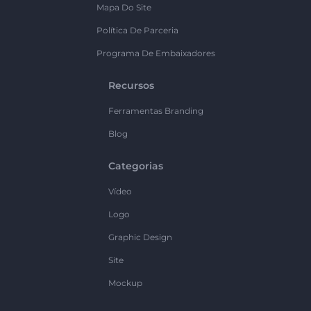
Mapa Do Site
Política De Parceria
Programa De Embaixadores
Recursos
Ferramentas Branding
Blog
Categorias
Vídeo
Logo
Graphic Design
Site
Mockup