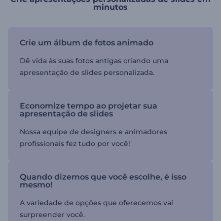
minutos
Crie um álbum de fotos animado
Dê vida às suas fotos antigas criando uma
apresentação de slides personalizada.
Economize tempo ao projetar sua
apresentação de slides
Nossa equipe de designers e animadores
profissionais fez tudo por você!
Quando dizemos que você escolhe, é isso
mesmo!
A variedade de opções que oferecemos vai
surpreender você.