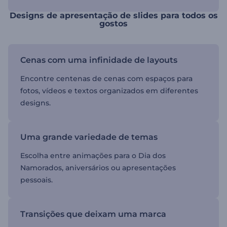
Designs de apresentação de slides para todos os
gostos
Cenas com uma infinidade de layouts
Encontre centenas de cenas com espaços para
fotos, vídeos e textos organizados em diferentes
designs.
Uma grande variedade de temas
Escolha entre animações para o Dia dos
Namorados, aniversários ou apresentações
pessoais.
Transições que deixam uma marca