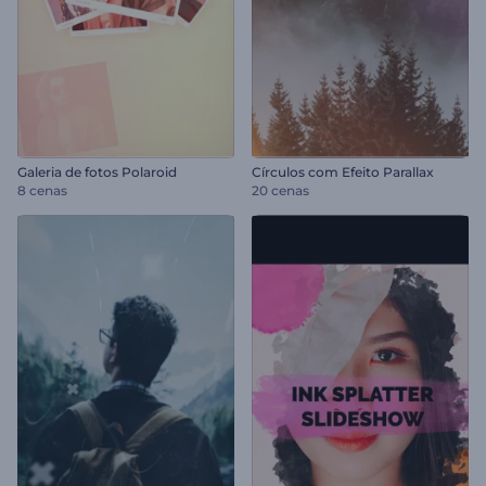
Galeria de fotos Polaroid
Círculos com Efeito Parallax
8 cenas
20 cenas