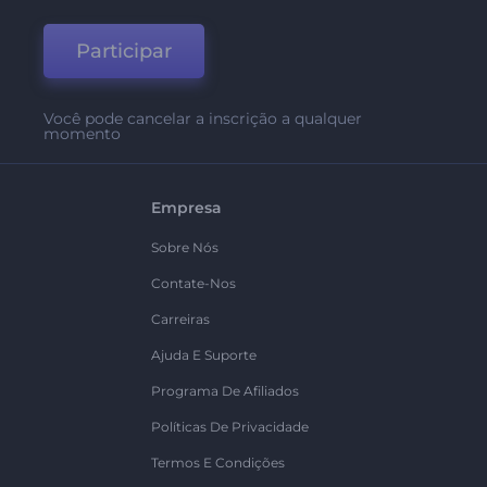
Participar
Você pode cancelar a inscrição a qualquer
momento
Empresa
Sobre Nós
Contate-Nos
Carreiras
Ajuda E Suporte
Programa De Afiliados
Políticas De Privacidade
Termos E Condições