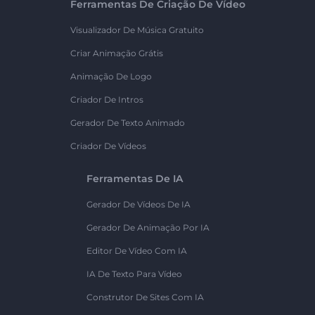
Ferramentas De Criação De Vídeo
Visualizador De Música Gratuito
Criar Animação Grátis
Animação De Logo
Criador De Intros
Gerador De Texto Animado
Criador De Vídeos
Ferramentas De IA
Gerador De Vídeos De IA
Gerador De Animação Por IA
Editor De Vídeo Com IA
IA De Texto Para Vídeo
Construtor De Sites Com IA