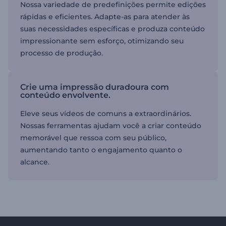
Nossa variedade de predefinições permite edições
rápidas e eficientes. Adapte-as para atender às
suas necessidades específicas e produza conteúdo
impressionante sem esforço, otimizando seu
processo de produção.
Crie uma impressão duradoura com
conteúdo envolvente.
Eleve seus vídeos de comuns a extraordinários.
Nossas ferramentas ajudam você a criar conteúdo
memorável que ressoa com seu público,
aumentando tanto o engajamento quanto o
alcance.