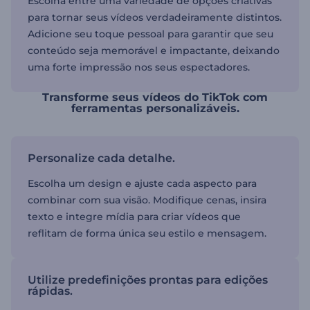
Escolha entre uma variedade de opções criativas
para tornar seus vídeos verdadeiramente distintos.
Adicione seu toque pessoal para garantir que seu
conteúdo seja memorável e impactante, deixando
uma forte impressão nos seus espectadores.
Transforme seus vídeos do TikTok com
ferramentas personalizáveis.
Personalize cada detalhe.
Escolha um design e ajuste cada aspecto para
combinar com sua visão. Modifique cenas, insira
texto e integre mídia para criar vídeos que
reflitam de forma única seu estilo e mensagem.
Utilize predefinições prontas para edições
rápidas.