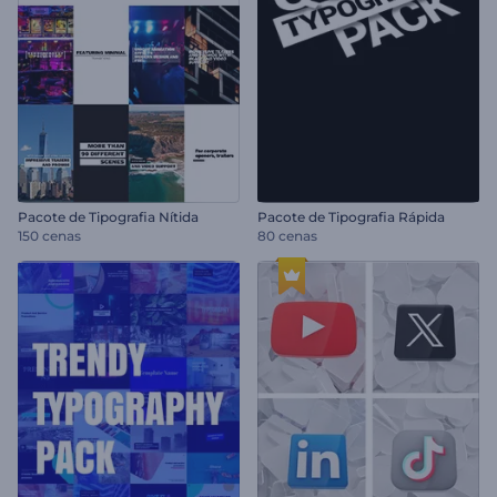
Pacote de Tipografia Nítida
Pacote de Tipografia Rápida
150 cenas
80 cenas