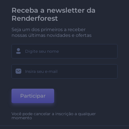
Receba a newsletter da
Renderforest
Seja um dos primeiros a receber
nossas últimas novidades e ofertas
Participar
Você pode cancelar a inscrição a qualquer
momento