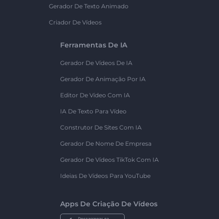
Gerador De Texto Animado
Criador De Vídeos
Ferramentas De IA
Gerador De Vídeos De IA
Gerador De Animação Por IA
Editor De Vídeo Com IA
IA De Texto Para Vídeo
Construtor De Sites Com IA
Gerador De Nome De Empresa
Gerador De Vídeos TikTok Com IA
Ideias De Vídeos Para YouTube
Apps De Criação De Vídeos