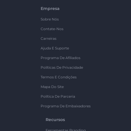
Empresa
Sobre Nós
Contate-Nos
Carreiras
Ajuda E Suporte
Programa De Afiliados
Políticas De Privacidade
Termos E Condições
Mapa Do Site
Política De Parceria
Programa De Embaixadores
Recursos
Ferramentas Branding