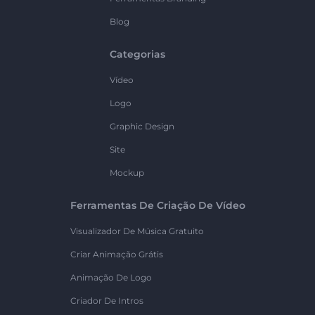
Blog
Categorias
Vídeo
Logo
Graphic Design
Site
Mockup
Ferramentas De Criação De Vídeo
Visualizador De Música Gratuito
Criar Animação Grátis
Animação De Logo
Criador De Intros