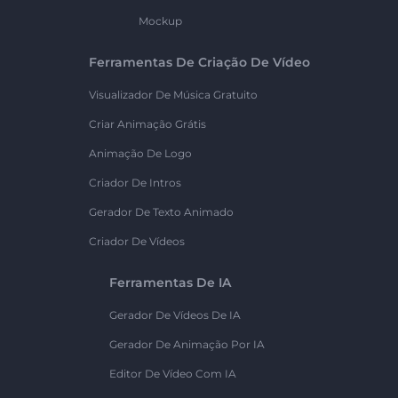
Mockup
Ferramentas De Criação De Vídeo
Visualizador De Música Gratuito
Criar Animação Grátis
Animação De Logo
Criador De Intros
Gerador De Texto Animado
Criador De Vídeos
Ferramentas De IA
Gerador De Vídeos De IA
Gerador De Animação Por IA
Editor De Vídeo Com IA