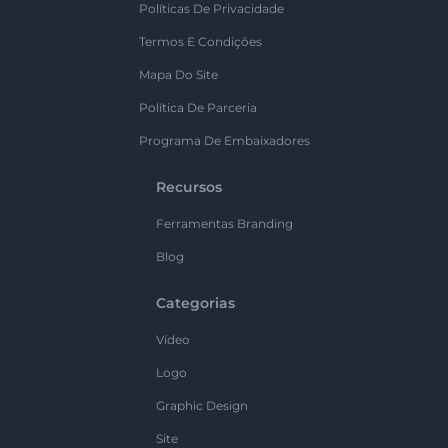
Políticas De Privacidade
Termos E Condições
Mapa Do Site
Política De Parceria
Programa De Embaixadores
Recursos
Ferramentas Branding
Blog
Categorias
Vídeo
Logo
Graphic Design
Site