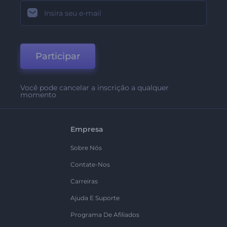
Participar
Você pode cancelar a inscrição a qualquer
momento
Empresa
Sobre Nós
Contate-Nos
Carreiras
Ajuda E Suporte
Programa De Afiliados