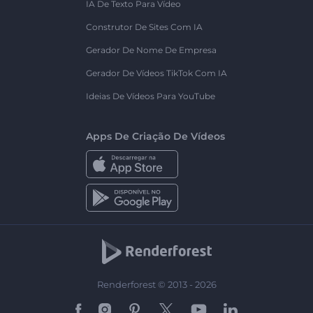
IA De Texto Para Vídeo
Construtor De Sites Com IA
Gerador De Nome De Empresa
Gerador De Vídeos TikTok Com IA
Ideias De Vídeos Para YouTube
Apps De Criação De Vídeos
Renderforest © 2013 - 2026