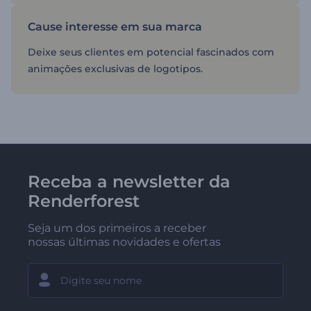
Cause interesse em sua marca
Deixe seus clientes em potencial fascinados com
animações exclusivas de logotipos.
Receba a newsletter da
Renderforest
Seja um dos primeiros a receber
nossas últimas novidades e ofertas