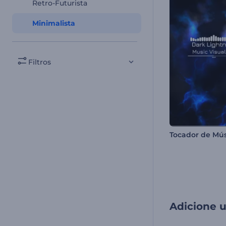
Retro-Futurista
Minimalista
Filtros
Adicione 