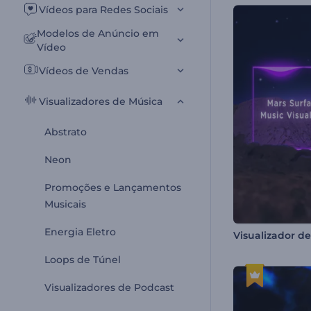
Vídeos para Redes Sociais
Modelos de Anúncio em
Vídeo
Vídeos de Vendas
Visualizadores de Música
Abstrato
Neon
Promoções e Lançamentos
Musicais
Energia Eletro
Loops de Túnel
Visualizadores de Podcast