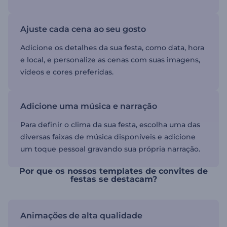
Ajuste cada cena ao seu gosto
Adicione os detalhes da sua festa, como data, hora
e local, e personalize as cenas com suas imagens,
vídeos e cores preferidas.
Adicione uma música e narração
Para definir o clima da sua festa, escolha uma das
diversas faixas de música disponíveis e adicione
um toque pessoal gravando sua própria narração.
Por que os nossos templates de convites de
festas se destacam?
Animações de alta qualidade