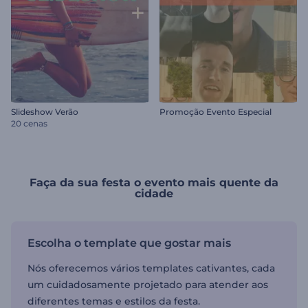
Slideshow Verão
Promoção Evento Especial
20 cenas
Faça da sua festa o evento mais quente da
cidade
Escolha o template que gostar mais
Nós oferecemos vários templates cativantes, cada
um cuidadosamente projetado para atender aos
diferentes temas e estilos da festa.