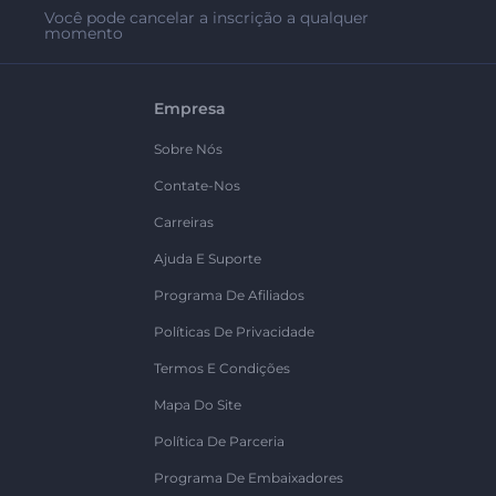
Você pode cancelar a inscrição a qualquer
momento
Empresa
Sobre Nós
Contate-Nos
Carreiras
Ajuda E Suporte
Programa De Afiliados
Políticas De Privacidade
Termos E Condições
Mapa Do Site
Política De Parceria
Programa De Embaixadores