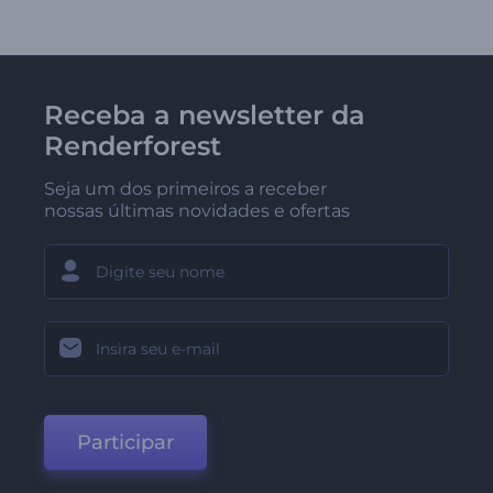
Receba a newsletter da
Renderforest
Seja um dos primeiros a receber
nossas últimas novidades e ofertas
Participar