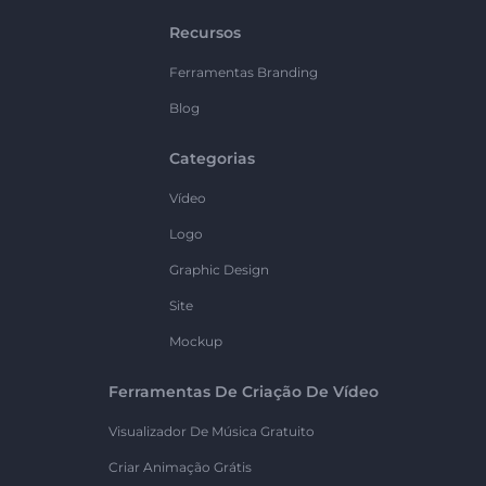
Recursos
Ferramentas Branding
Blog
Categorias
Vídeo
Logo
Graphic Design
Site
Mockup
Ferramentas De Criação De Vídeo
Visualizador De Música Gratuito
Criar Animação Grátis