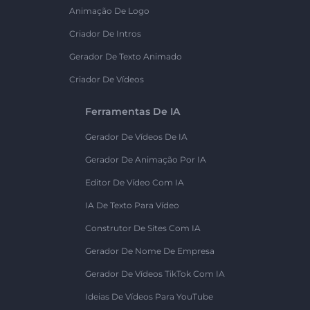
Animação De Logo
Criador De Intros
Gerador De Texto Animado
Criador De Vídeos
Ferramentas De IA
Gerador De Vídeos De IA
Gerador De Animação Por IA
Editor De Vídeo Com IA
IA De Texto Para Vídeo
Construtor De Sites Com IA
Gerador De Nome De Empresa
Gerador De Vídeos TikTok Com IA
Ideias De Vídeos Para YouTube