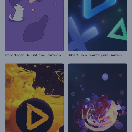
Introdução do Gatinho Cartoon
Abertura Vibrante para Games