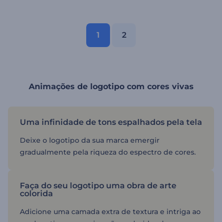
1
2
Animações de logotipo com cores vivas
Uma infinidade de tons espalhados pela tela
Deixe o logotipo da sua marca emergir
gradualmente pela riqueza do espectro de cores.
Faça do seu logotipo uma obra de arte
colorida
Adicione uma camada extra de textura e intriga ao