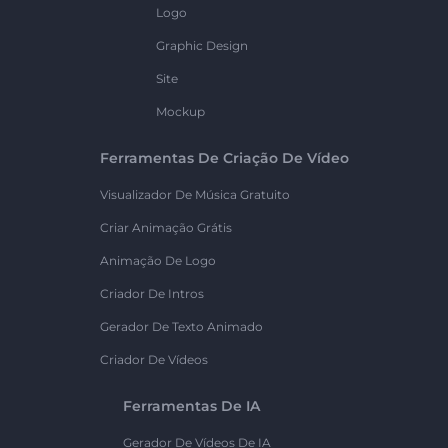
Logo
Graphic Design
Site
Mockup
Ferramentas De Criação De Vídeo
Visualizador De Música Gratuito
Criar Animação Grátis
Animação De Logo
Criador De Intros
Gerador De Texto Animado
Criador De Vídeos
Ferramentas De IA
Gerador De Vídeos De IA