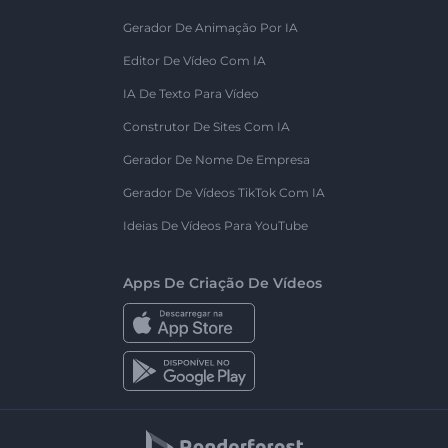
Gerador De Animação Por IA
Editor De Vídeo Com IA
IA De Texto Para Vídeo
Construtor De Sites Com IA
Gerador De Nome De Empresa
Gerador De Vídeos TikTok Com IA
Ideias De Vídeos Para YouTube
Apps De Criação De Vídeos