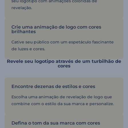
seu logotipo com animações coloridas de
revelação.
Crie uma animação de logo com cores
brilhantes
Cative seu público com um espetáculo fascinante
de luzes e cores.
Revele seu logotipo através de um turbilhão de
cores
Encontre dezenas de estilos e cores
Escolha uma animação de revelação de logo que
combine com o estilo da sua marca e personalize.
Defina o tom da sua marca com cores