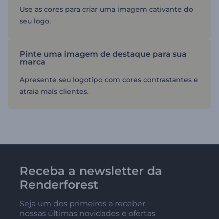
Use as cores para criar uma imagem cativante do
seu logo.
Pinte uma imagem de destaque para sua
marca
Apresente seu logotipo com cores contrastantes e
atraia mais clientes.
Receba a newsletter da
Renderforest
Seja um dos primeiros a receber
nossas últimas novidades e ofertas