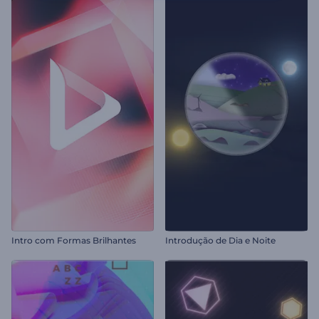
Intro com Formas Brilhantes
Introdução de Dia e Noite