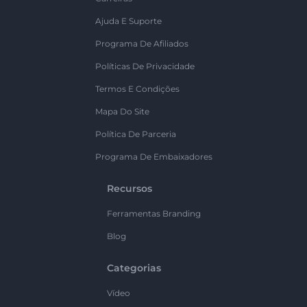
Ajuda E Suporte
Programa De Afiliados
Políticas De Privacidade
Termos E Condições
Mapa Do Site
Política De Parceria
Programa De Embaixadores
Recursos
Ferramentas Branding
Blog
Categorias
Vídeo