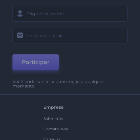
Participar
Você pode cancelar a inscrição a qualquer
momento
Empresa
Sobre Nós
Contate-Nos
Carreiras