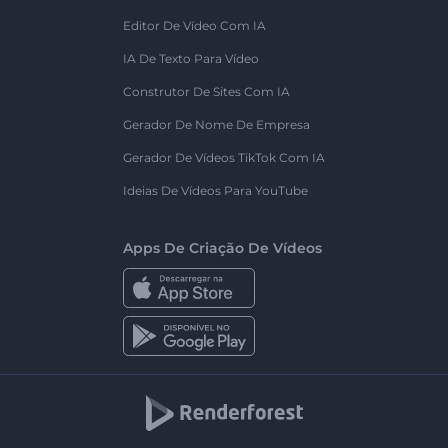
Editor De Vídeo Com IA
IA De Texto Para Vídeo
Construtor De Sites Com IA
Gerador De Nome De Empresa
Gerador De Vídeos TikTok Com IA
Ideias De Vídeos Para YouTube
Apps De Criação De Vídeos