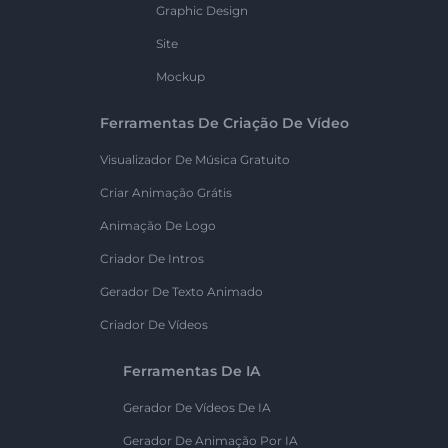
Graphic Design
Site
Mockup
Ferramentas De Criação De Vídeo
Visualizador De Música Gratuito
Criar Animação Grátis
Animação De Logo
Criador De Intros
Gerador De Texto Animado
Criador De Vídeos
Ferramentas De IA
Gerador De Vídeos De IA
Gerador De Animação Por IA