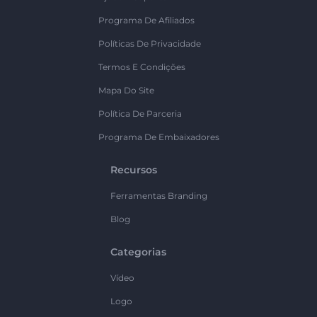
Programa De Afiliados
Políticas De Privacidade
Termos E Condições
Mapa Do Site
Política De Parceria
Programa De Embaixadores
Recursos
Ferramentas Branding
Blog
Categorias
Vídeo
Logo