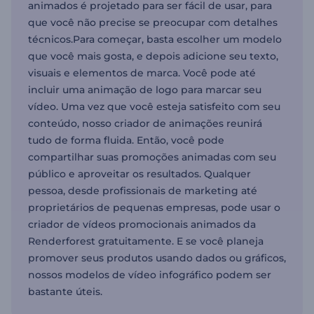
animados é projetado para ser fácil de usar, para
que você não precise se preocupar com detalhes
técnicos.Para começar, basta escolher um modelo
que você mais gosta, e depois adicione seu texto,
visuais e elementos de marca. Você pode até
incluir uma animação de logo para marcar seu
vídeo. Uma vez que você esteja satisfeito com seu
conteúdo, nosso criador de animações reunirá
tudo de forma fluida. Então, você pode
compartilhar suas promoções animadas com seu
público e aproveitar os resultados. Qualquer
pessoa, desde profissionais de marketing até
proprietários de pequenas empresas, pode usar o
criador de vídeos promocionais animados da
Renderforest gratuitamente. E se você planeja
promover seus produtos usando dados ou gráficos,
nossos modelos de vídeo infográfico podem ser
bastante úteis.