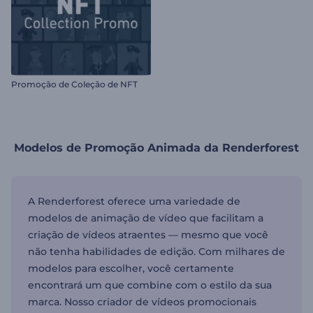
Promoção de Coleção de NFT
Modelos de Promoção Animada da Renderforest
A Renderforest oferece uma variedade de
modelos de animação de vídeo que facilitam a
criação de vídeos atraentes — mesmo que você
não tenha habilidades de edição. Com milhares de
modelos para escolher, você certamente
encontrará um que combine com o estilo da sua
marca. Nosso criador de vídeos promocionais