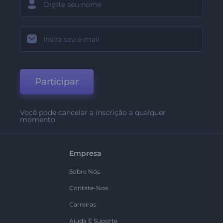
Participar
Você pode cancelar a inscrição a qualquer
momento
Empresa
Sobre Nós
Contate-Nos
Carreiras
Ajuda E Suporte