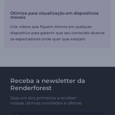
Otimize para visualização em dispositivos
móveis
Crie vídeos que fiquem ótimos em qualquer
dispositivo para garantir que seu conteúdo alcance
os espectadores onde quer que estejam.
Receba a newsletter da
Renderforest
Seja um dos primeiros a receber
nossas últimas novidades e ofertas