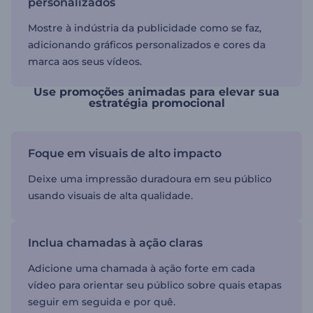
personalizados
Mostre à indústria da publicidade como se faz,
adicionando gráficos personalizados e cores da
marca aos seus vídeos.
Use promoções animadas para elevar sua
estratégia promocional
Foque em visuais de alto impacto
Deixe uma impressão duradoura em seu público
usando visuais de alta qualidade.
Inclua chamadas à ação claras
Adicione uma chamada à ação forte em cada
vídeo para orientar seu público sobre quais etapas
seguir em seguida e por quê.