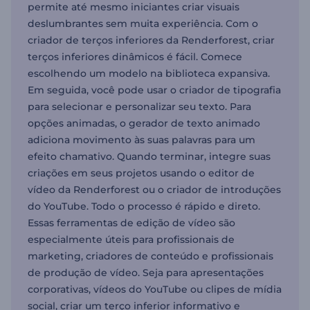
permite até mesmo iniciantes criar visuais
deslumbrantes sem muita experiência. Com o
criador de terços inferiores da Renderforest, criar
terços inferiores dinâmicos é fácil. Comece
escolhendo um modelo na biblioteca expansiva.
Em seguida, você pode usar o criador de tipografia
para selecionar e personalizar seu texto. Para
opções animadas, o gerador de texto animado
adiciona movimento às suas palavras para um
efeito chamativo. Quando terminar, integre suas
criações em seus projetos usando o editor de
vídeo da Renderforest ou o criador de introduções
do YouTube. Todo o processo é rápido e direto.
Essas ferramentas de edição de vídeo são
especialmente úteis para profissionais de
marketing, criadores de conteúdo e profissionais
de produção de vídeo. Seja para apresentações
corporativas, vídeos do YouTube ou clipes de mídia
social, criar um terço inferior informativo e