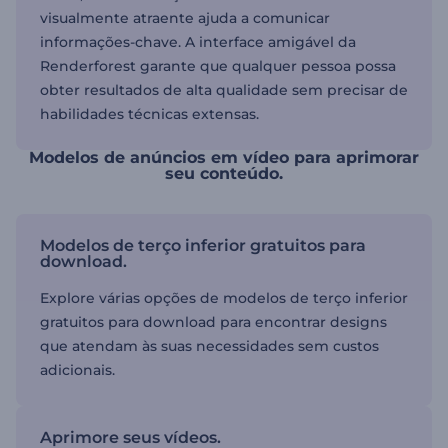
visualmente atraente ajuda a comunicar
informações-chave. A interface amigável da
Renderforest garante que qualquer pessoa possa
obter resultados de alta qualidade sem precisar de
habilidades técnicas extensas.
Modelos de anúncios em vídeo para aprimorar
seu conteúdo.
Modelos de terço inferior gratuitos para
download.
Explore várias opções de modelos de terço inferior
gratuitos para download para encontrar designs
que atendam às suas necessidades sem custos
adicionais.
Aprimore seus vídeos.