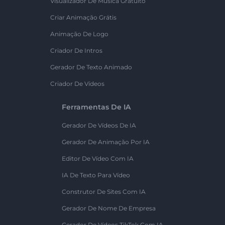
Visualizador De Música Gratuito
Criar Animação Grátis
Animação De Logo
Criador De Intros
Gerador De Texto Animado
Criador De Vídeos
Ferramentas De IA
Gerador De Vídeos De IA
Gerador De Animação Por IA
Editor De Vídeo Com IA
IA De Texto Para Vídeo
Construtor De Sites Com IA
Gerador De Nome De Empresa
Gerador De Vídeos TikTok Com IA