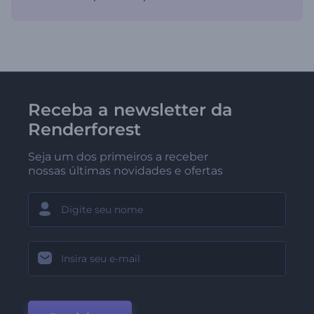
Receba a newsletter da
Renderforest
Seja um dos primeiros a receber
nossas últimas novidades e ofertas