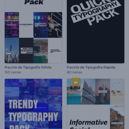
Pacote de Tipografia Nítida
Pacote de Tipografia Rápida
150 cenas
80 cenas