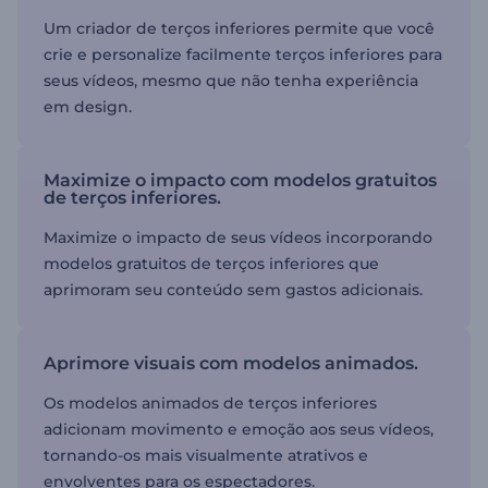
Um criador de terços inferiores permite que você
crie e personalize facilmente terços inferiores para
seus vídeos, mesmo que não tenha experiência
em design.
Maximize o impacto com modelos gratuitos
de terços inferiores.
Maximize o impacto de seus vídeos incorporando
modelos gratuitos de terços inferiores que
aprimoram seu conteúdo sem gastos adicionais.
Aprimore visuais com modelos animados.
Os modelos animados de terços inferiores
adicionam movimento e emoção aos seus vídeos,
tornando-os mais visualmente atrativos e
envolventes para os espectadores.