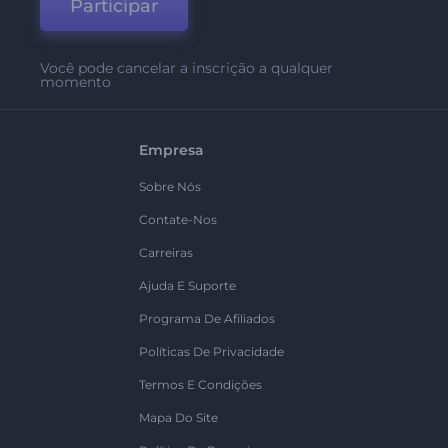
Participar
Você pode cancelar a inscrição a qualquer
momento
Empresa
Sobre Nós
Contate-Nos
Carreiras
Ajuda E Suporte
Programa De Afiliados
Políticas De Privacidade
Termos E Condições
Mapa Do Site