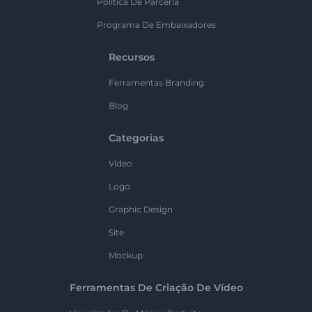
Política De Parceria
Programa De Embaixadores
Recursos
Ferramentas Branding
Blog
Categorias
Vídeo
Logo
Graphic Design
Site
Mockup
Ferramentas De Criação De Vídeo