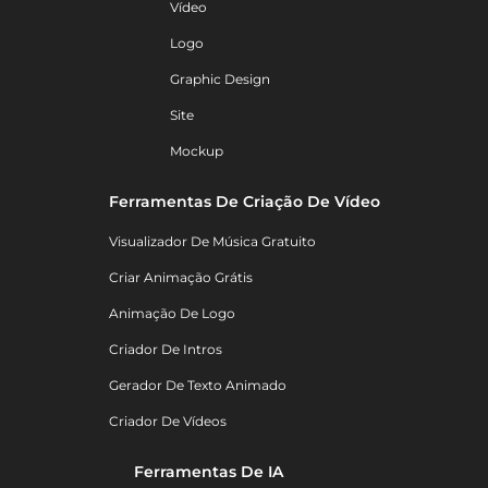
Vídeo
Logo
Graphic Design
Site
Mockup
Ferramentas De Criação De Vídeo
Visualizador De Música Gratuito
Criar Animação Grátis
Animação De Logo
Criador De Intros
Gerador De Texto Animado
Criador De Vídeos
Ferramentas De IA