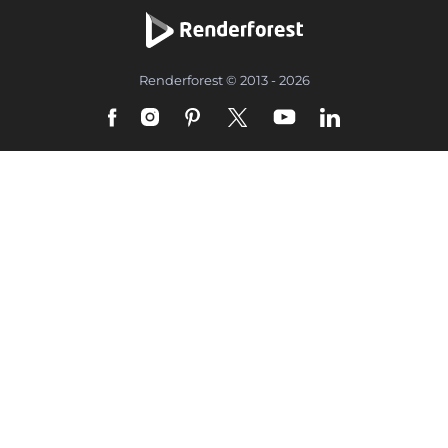
Renderforest © 2013 - 2026