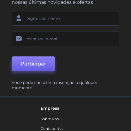
nossas últimas novidades e ofertas
Participar
Você pode cancelar a inscrição a qualquer
momento
Empresa
Sobre Nós
Contate-Nos