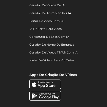
Gerador De Vídeos De IA
Gerador De Animação Por IA
Editor De Vídeo Com IA
IA De Texto Para Vídeo
Construtor De Sites Com IA
Gerador De Nome De Empresa
Gerador De Vídeos TikTok Com IA
Ideias De Vídeos Para YouTube
Apps De Criação De Vídeos