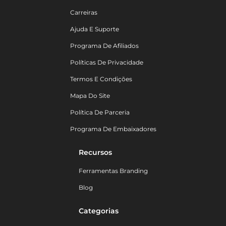
Carreiras
Ajuda E Suporte
Programa De Afiliados
Políticas De Privacidade
Termos E Condições
Mapa Do Site
Política De Parceria
Programa De Embaixadores
Recursos
Ferramentas Branding
Blog
Categorias