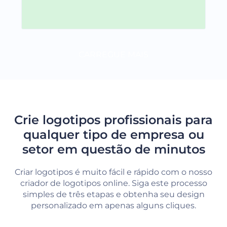
CARREGUE MAIS
Crie logotipos profissionais para
qualquer tipo de empresa ou
setor em questão de minutos
Criar logotipos é muito fácil e rápido com o nosso
criador de logotipos online. Siga este processo
simples de três etapas e obtenha seu design
personalizado em apenas alguns cliques.