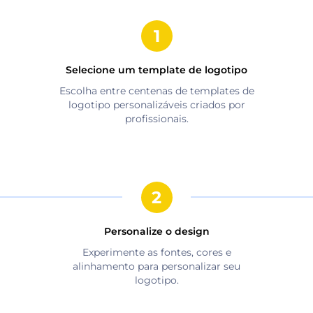
Selecione um template de logotipo
Escolha entre centenas de templates de
logotipo personalizáveis criados por
profissionais.
Personalize o design
Experimente as fontes, cores e
alinhamento para personalizar seu
logotipo.