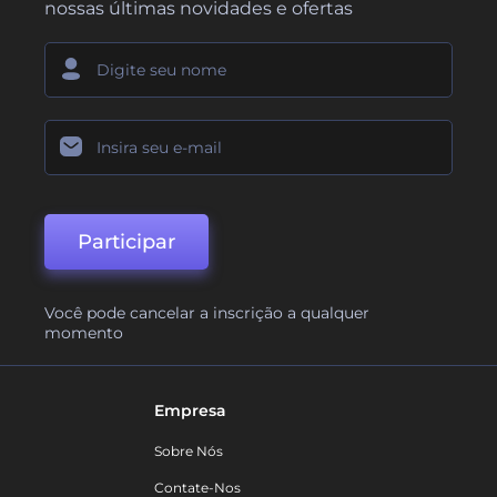
nossas últimas novidades e ofertas
Participar
Você pode cancelar a inscrição a qualquer
momento
Empresa
Sobre Nós
Contate-Nos