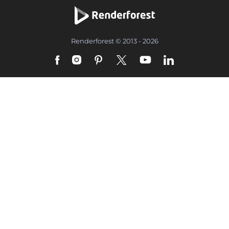
Renderforest © 2013 - 2026