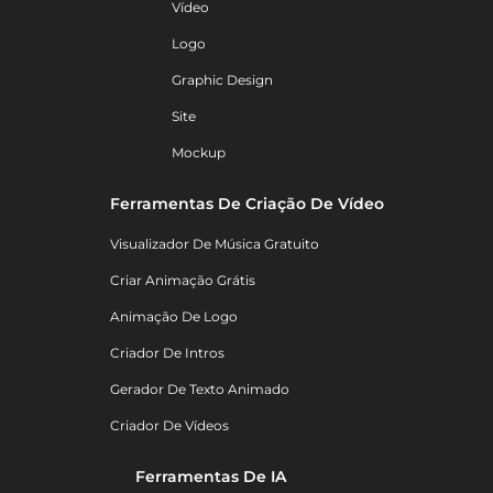
Vídeo
Logo
Graphic Design
Site
Mockup
Ferramentas De Criação De Vídeo
Visualizador De Música Gratuito
Criar Animação Grátis
Animação De Logo
Criador De Intros
Gerador De Texto Animado
Criador De Vídeos
Ferramentas De IA