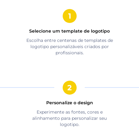
Selecione um template de logotipo
Escolha entre centenas de templates de
logotipo personalizáveis criados por
profissionais.
Personalize o design
Experimente as fontes, cores e
alinhamento para personalizar seu
logotipo.