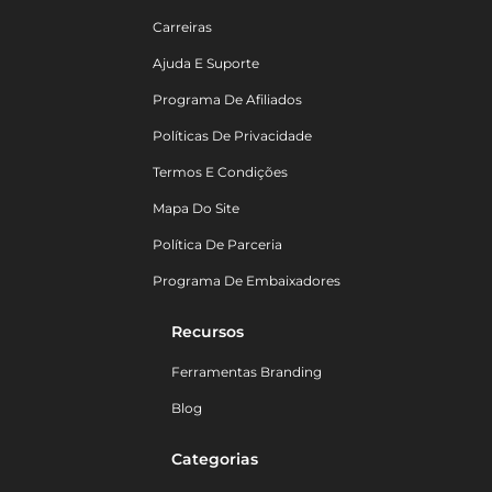
Carreiras
Ajuda E Suporte
Programa De Afiliados
Políticas De Privacidade
Termos E Condições
Mapa Do Site
Política De Parceria
Programa De Embaixadores
Recursos
Ferramentas Branding
Blog
Categorias