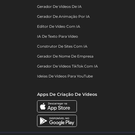
Gerador De Vídeos De IA
Gerador De Animação Por IA
Editor De Vídeo Com IA
IA De Texto Para Vídeo
Construtor De Sites Com IA
Gerador De Nome De Empresa
Gerador De Vídeos TikTok Com IA
Ideias De Vídeos Para YouTube
Apps De Criação De Vídeos