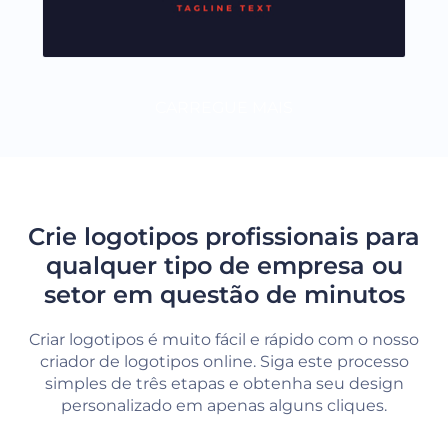
CARREGUE MAIS
Crie logotipos profissionais para
qualquer tipo de empresa ou
setor em questão de minutos
Criar logotipos é muito fácil e rápido com o nosso
criador de logotipos online. Siga este processo
simples de três etapas e obtenha seu design
personalizado em apenas alguns cliques.