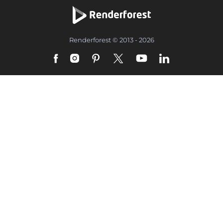
Renderforest © 2013 - 2026