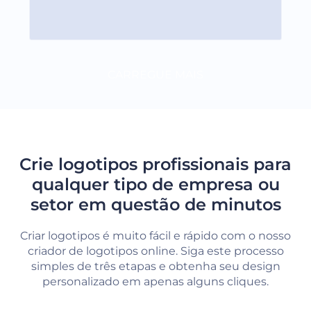
CARREGUE MAIS
Crie logotipos profissionais para
qualquer tipo de empresa ou
setor em questão de minutos
Criar logotipos é muito fácil e rápido com o nosso
criador de logotipos online. Siga este processo
simples de três etapas e obtenha seu design
personalizado em apenas alguns cliques.