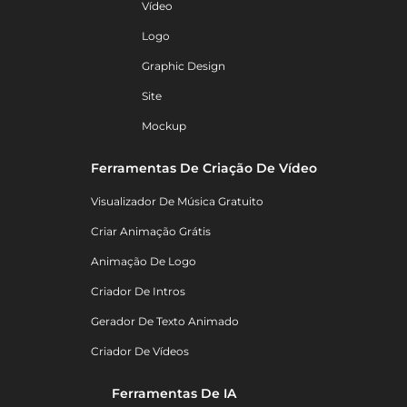
Vídeo
Logo
Graphic Design
Site
Mockup
Ferramentas De Criação De Vídeo
Visualizador De Música Gratuito
Criar Animação Grátis
Animação De Logo
Criador De Intros
Gerador De Texto Animado
Criador De Vídeos
Ferramentas De IA