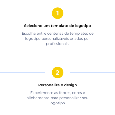
Selecione um template de logotipo
Escolha entre centenas de templates de
logotipo personalizáveis criados por
profissionais.
Personalize o design
Experimente as fontes, cores e
alinhamento para personalizar seu
logotipo.