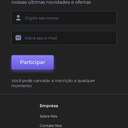
nossas últimas novidades e ofertas
Participar
Você pode cancelar a inscrição a qualquer
momento
Empresa
Sobre Nós
Contate-Nos