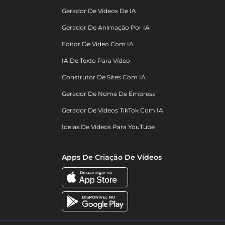
Gerador De Vídeos De IA
Gerador De Animação Por IA
Editor De Vídeo Com IA
IA De Texto Para Vídeo
Construtor De Sites Com IA
Gerador De Nome De Empresa
Gerador De Vídeos TikTok Com IA
Ideias De Vídeos Para YouTube
Apps De Criação De Vídeos