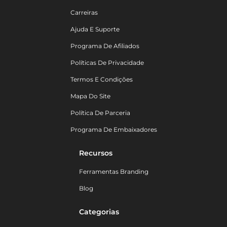
Carreiras
Ajuda E Suporte
Programa De Afiliados
Políticas De Privacidade
Termos E Condições
Mapa Do Site
Política De Parceria
Programa De Embaixadores
Recursos
Ferramentas Branding
Blog
Categorias