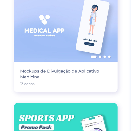
Mockups de Divulgação de Aplicativo
Medicinal
13 cenas