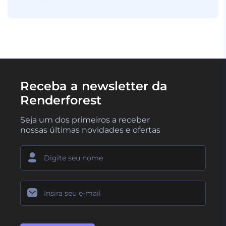
Receba a newsletter da
Renderforest
Seja um dos primeiros a receber
nossas últimas novidades e ofertas