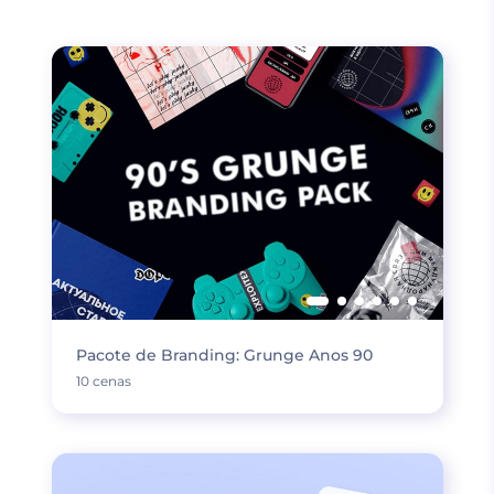
Pacote de Branding: Grunge Anos 90
10 cenas