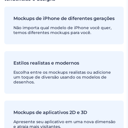
Mockups de iPhone de diferentes gerações
Não importa qual modelo de iPhone você quer,
temos diferentes mockups para você.
Estilos realistas e modernos
Escolha entre os mockups realistas ou adicione
um toque de diversão usando os modelos de
desenhos.
Mockups de aplicativos 2D e 3D
Apresente seu aplicativo em uma nova dimensão
e atraia mais visitantes.