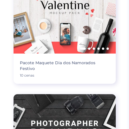
Pacote Maquete Dia dos Namorados
Festivo
10 cenas