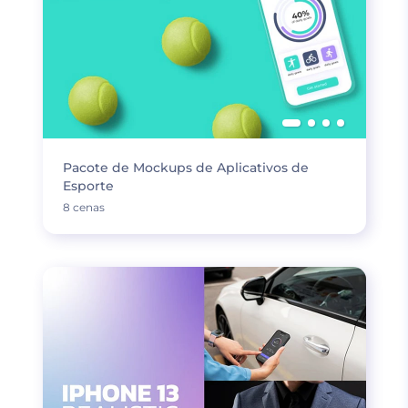
Pacote de Mockups de Aplicativos de
Esporte
8 cenas