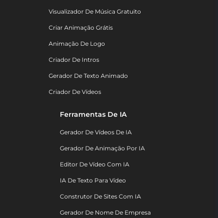
Visualizador De Música Gratuito
Criar Animação Grátis
Animação De Logo
Criador De Intros
Gerador De Texto Animado
Criador De Vídeos
Ferramentas De IA
Gerador De Vídeos De IA
Gerador De Animação Por IA
Editor De Vídeo Com IA
IA De Texto Para Vídeo
Construtor De Sites Com IA
Gerador De Nome De Empresa