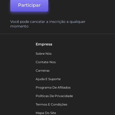
Participar
Você pode cancelar a inscrição a qualquer
momento
Empresa
Sobre Nós
Contate-Nos
Carreiras
Ajuda E Suporte
Programa De Afiliados
Políticas De Privacidade
Termos E Condições
Mapa Do Site