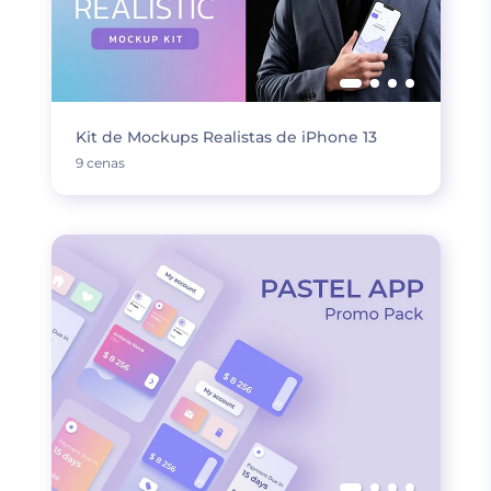
Kit de Mockups Realistas de iPhone 13
9 cenas