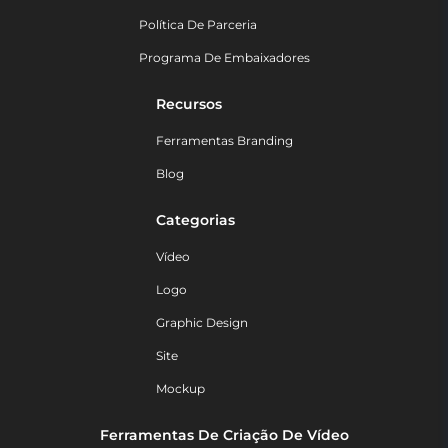
Política De Parceria
Programa De Embaixadores
Recursos
Ferramentas Branding
Blog
Categorias
Vídeo
Logo
Graphic Design
Site
Mockup
Ferramentas De Criação De Vídeo