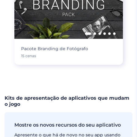
Pacote Branding de Fotógrafo
15 cenas
CARREGUE MAIS
Kits de apresentação de aplicativos que mudam
o jogo
Mostre os novos recursos do seu aplicativo
Apresente o que há de novo no seu app usando