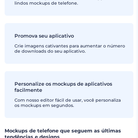
lindos mockups de telefone.
Promova seu aplicativo
Crie imagens cativantes para aumentar o número
de downloads do seu aplicativo.
Personalize os mockups de aplicativos
facilmente
Com nosso editor fácil de usar, você personaliza
os mockups em segundos.
Mockups de telefone que seguem as últimas
tendências e designs