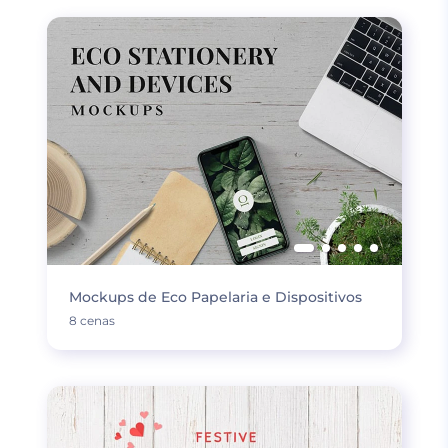
Mockups de Eco Papelaria e Dispositivos
8 cenas