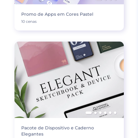
Promo de Apps em Cores Pastel
10 cenas
Pacote de Dispositivo e Caderno
Elegantes