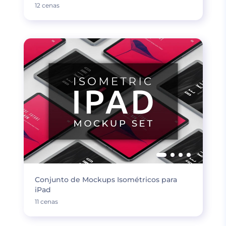
12 cenas
Conjunto de Mockups Isométricos para
iPad
11 cenas