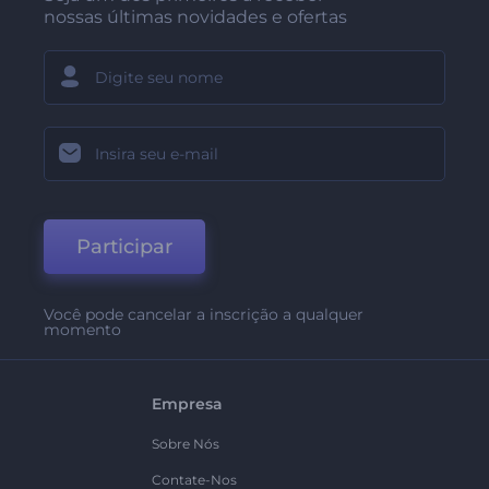
nossas últimas novidades e ofertas
Participar
Você pode cancelar a inscrição a qualquer
momento
Empresa
Sobre Nós
Contate-Nos