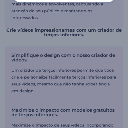
mais dinâmicos e envolventes, capturando a
atenção do seu público e mantendo-os
interessados.
Crie vídeos impressionantes com um criador de
terços inferiores.
Simplifique o design com o nosso criador de
vídeos.
Um criador de terços inferiores permite que você
crie e personalize facilmente terços inferiores para
seus vídeos, mesmo que não tenha experiência
em design.
Maximize o impacto com modelos gratuitos
de terços inferiores.
Maximize o impacto de seus vídeos incorporando