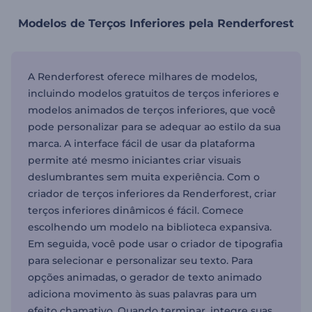
Modelos de Terços Inferiores pela Renderforest
A Renderforest oferece milhares de modelos,
incluindo modelos gratuitos de terços inferiores e
modelos animados de terços inferiores, que você
pode personalizar para se adequar ao estilo da sua
marca. A interface fácil de usar da plataforma
permite até mesmo iniciantes criar visuais
deslumbrantes sem muita experiência. Com o
criador de terços inferiores da Renderforest, criar
terços inferiores dinâmicos é fácil. Comece
escolhendo um modelo na biblioteca expansiva.
Em seguida, você pode usar o criador de tipografia
para selecionar e personalizar seu texto. Para
opções animadas, o gerador de texto animado
adiciona movimento às suas palavras para um
efeito chamativo. Quando terminar, integre suas