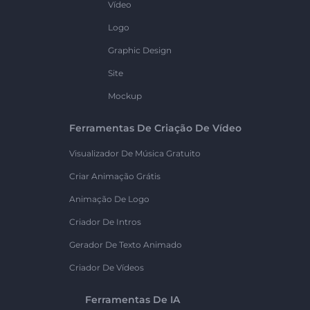
Vídeo
Logo
Graphic Design
Site
Mockup
Ferramentas De Criação De Vídeo
Visualizador De Música Gratuito
Criar Animação Grátis
Animação De Logo
Criador De Intros
Gerador De Texto Animado
Criador De Vídeos
Ferramentas De IA