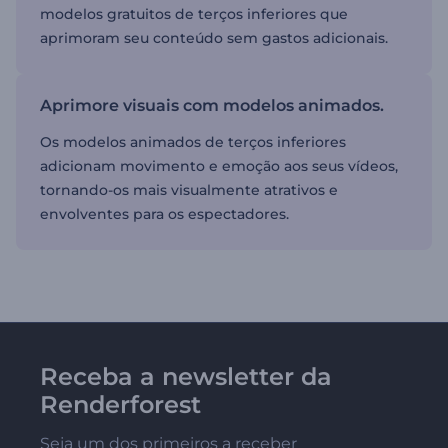
modelos gratuitos de terços inferiores que
aprimoram seu conteúdo sem gastos adicionais.
Aprimore visuais com modelos animados.
Os modelos animados de terços inferiores
adicionam movimento e emoção aos seus vídeos,
tornando-os mais visualmente atrativos e
envolventes para os espectadores.
Receba a newsletter da
Renderforest
Seja um dos primeiros a receber