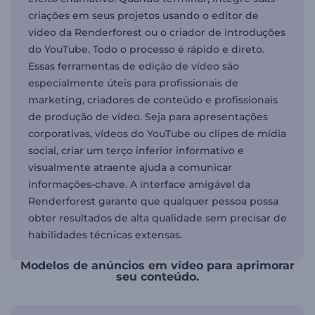
criações em seus projetos usando o editor de
vídeo da Renderforest ou o criador de introduções
do YouTube. Todo o processo é rápido e direto.
Essas ferramentas de edição de vídeo são
especialmente úteis para profissionais de
marketing, criadores de conteúdo e profissionais
de produção de vídeo. Seja para apresentações
corporativas, vídeos do YouTube ou clipes de mídia
social, criar um terço inferior informativo e
visualmente atraente ajuda a comunicar
informações-chave. A interface amigável da
Renderforest garante que qualquer pessoa possa
obter resultados de alta qualidade sem precisar de
habilidades técnicas extensas.
Modelos de anúncios em vídeo para aprimorar
seu conteúdo.