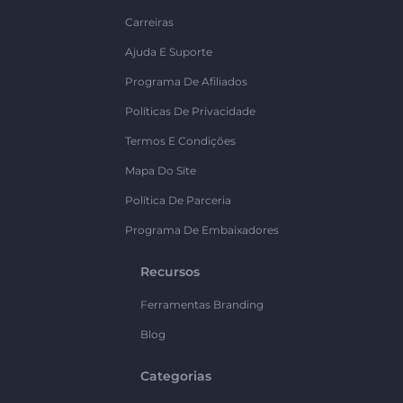
Carreiras
Ajuda E Suporte
Programa De Afiliados
Políticas De Privacidade
Termos E Condições
Mapa Do Site
Política De Parceria
Programa De Embaixadores
Recursos
Ferramentas Branding
Blog
Categorias