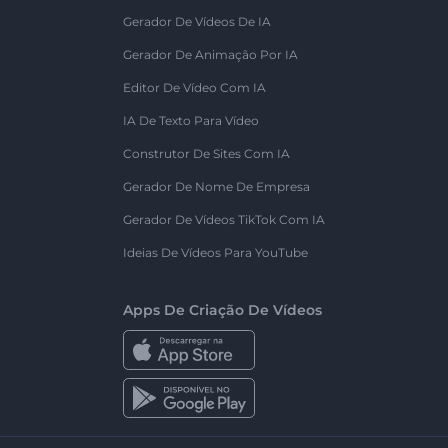
Gerador De Vídeos De IA
Gerador De Animação Por IA
Editor De Vídeo Com IA
IA De Texto Para Vídeo
Construtor De Sites Com IA
Gerador De Nome De Empresa
Gerador De Vídeos TikTok Com IA
Ideias De Vídeos Para YouTube
Apps De Criação De Vídeos