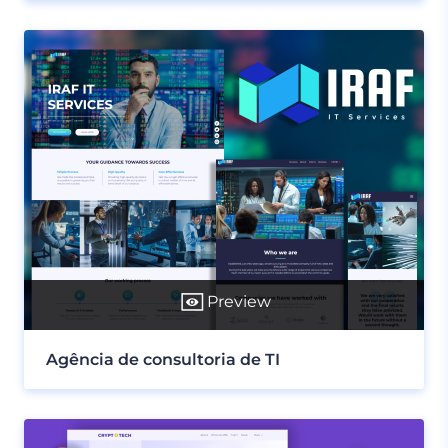
Preview
Agência de consultoria de TI