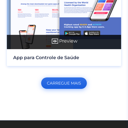
Preview
App para Controle de Saúde
CARREGUE MAIS