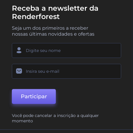
Receba a newsletter da
Renderforest
Seja um dos primeiros a receber
nossas últimas novidades e ofertas
Participar
Você pode cancelar a inscrição a qualquer
momento