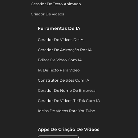
Gerador De Texto Animado
Criador De Vídeos
Ferramentas De IA
Gerador De Vídeos De IA
Gerador De Animação Por IA
Editor De Vídeo Com IA
IA De Texto Para Vídeo
Construtor De Sites Com IA
Gerador De Nome De Empresa
Gerador De Vídeos TikTok Com IA
Ideias De Vídeos Para YouTube
Apps De Criação De Vídeos