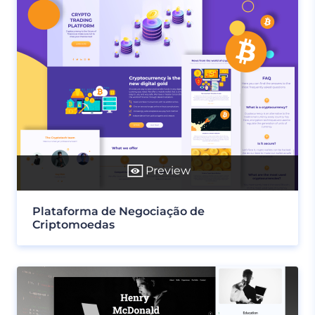
Preview
Plataforma de Negociação de
Criptomoedas