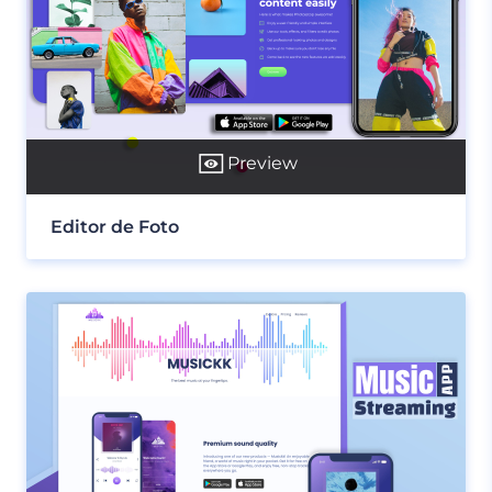
Preview
Editor de Foto