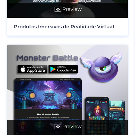
Preview
Produtos Imersivos de Realidade Virtual
Preview