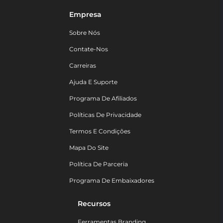
Empresa
Sobre Nós
Contate-Nos
Carreiras
Ajuda E Suporte
Programa De Afiliados
Políticas De Privacidade
Termos E Condições
Mapa Do Site
Política De Parceria
Programa De Embaixadores
Recursos
Ferramentas Branding