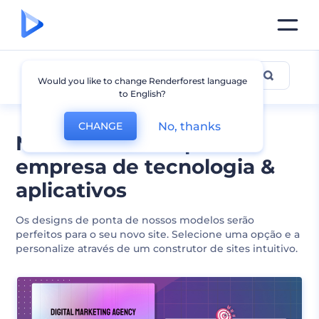
Tech & App
Would you like to change Renderforest language
to English?
No, thanks
CHANGE
Modelos de site para
empresa de tecnologia &
aplicativos
Os designs de ponta de nossos modelos serão
perfeitos para o seu novo site. Selecione uma opção e a
personalize através de um construtor de sites intuitivo.