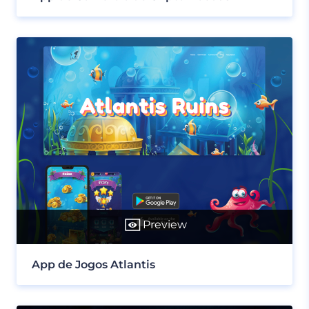
Preview
App de Jogos Atlantis