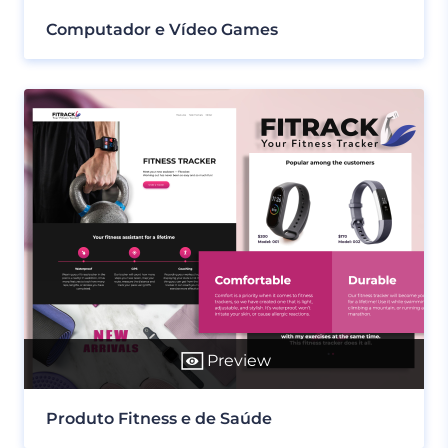
Computador e Vídeo Games
Preview
Produto Fitness e de Saúde