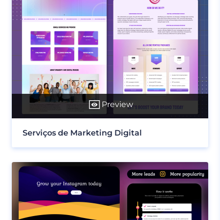
Preview
Serviços de Marketing Digital