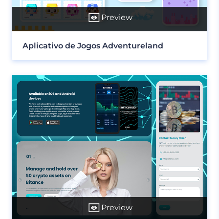
Preview
Aplicativo de Jogos Adventureland
Preview