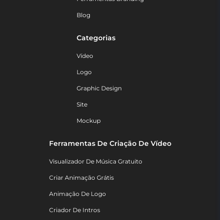
Blog
Categorias
Vídeo
Logo
Graphic Design
Site
Mockup
Ferramentas De Criação De Vídeo
Visualizador De Música Gratuito
Criar Animação Grátis
Animação De Logo
Criador De Intros