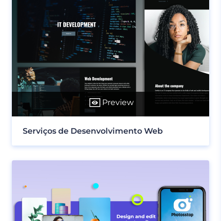
Preview
Serviços de Desenvolvimento Web