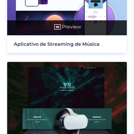
Preview
Aplicativo de Streaming de Música