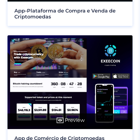
App-Plataforma de Compra e Venda de
Criptomoedas
Preview
App de Comércio de Criptomoedas