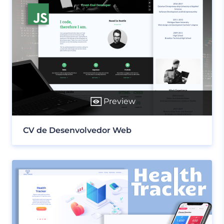
Preview
CV de Desenvolvedor Web