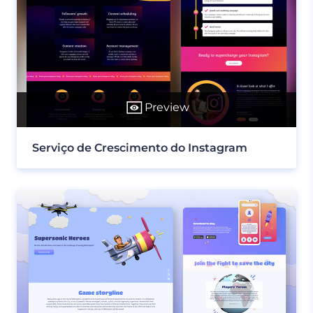
Preview
Serviço de Crescimento do Instagram