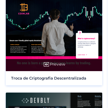
Preview
Troca de Criptografia Descentralizada