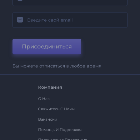
Присоединиться
Вы можете отписаться в любое время
Компания
О Нас
Свяжитесь С Нами
Вакансии
Помощь И Поддержка
Партнерская Программа