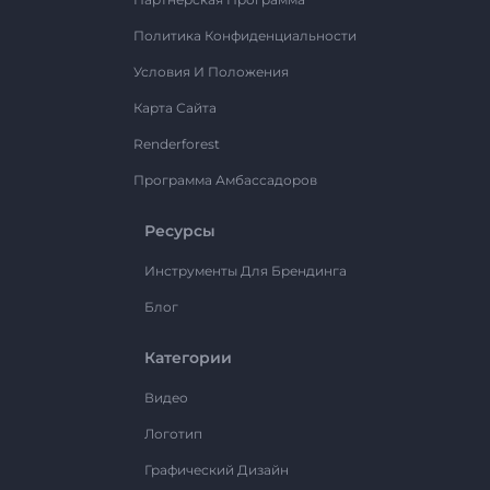
Политика Конфиденциальности
Условия И Положения
Карта Сайта
Renderforest
Программа Амбассадоров
Ресурсы
Инструменты Для Брендинга
Блог
Категории
Видео
Логотип
Графический Дизайн