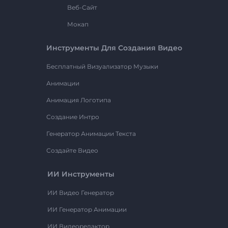
Веб-Сайт
Мокап
Инструменты Для Создания Видео
Бесплатный Визуализатор Музыки
Анимации
Анимация Логотипа
Создание Интро
Генератор Анимации Текста
Создайте Видео
ИИ Инструменты
ИИ Видео Генератор
ИИ Генератор Анимации
ИИ Видеоредактор