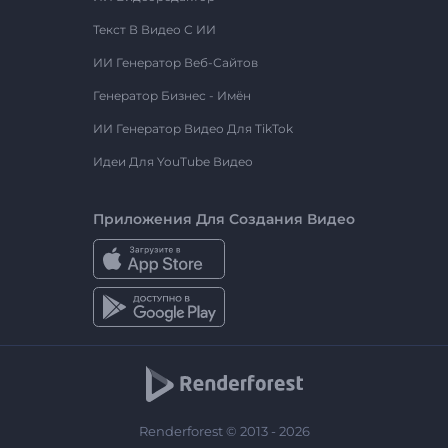
Текст В Видео С ИИ
ИИ Генератор Веб-Сайтов
Генератор Бизнес - Имён
ИИ Генератор Видео Для TikTok
Идеи Для YouTube Видео
Приложения Для Создания Видео
Renderforest © 2013 - 2026