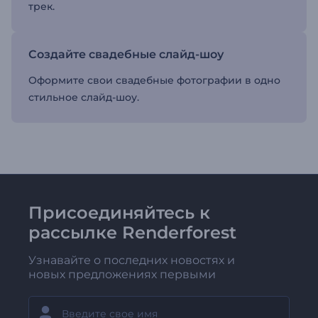
трек.
Создайте свадебные слайд-шоу
Оформите свои свадебные фотографии в одно
стильное слайд-шоу.
Присоединяйтесь к
рассылке Renderforest
Узнавайте о последних новостях и
новых предложениях первыми