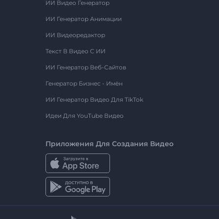
ИИ Видео Генератор
ИИ Генератор Анимации
ИИ Видеоредактор
Текст В Видео С ИИ
ИИ Генератор Веб-Сайтов
Генератор Бизнес - Имён
ИИ Генератор Видео Для TikTok
Идеи Для YouTube Видео
Приложения Для Создания Видео