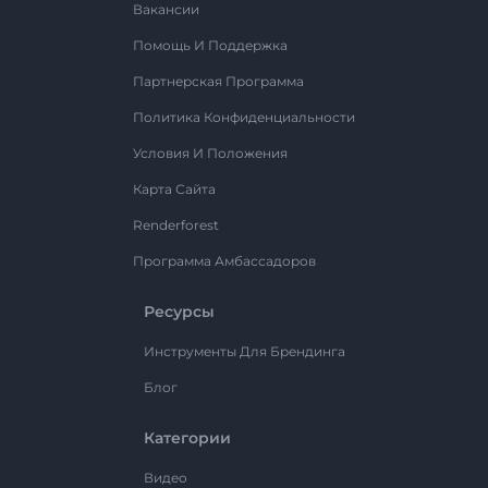
Вакансии
Помощь И Поддержка
Партнерская Программа
Политика Конфиденциальности
Условия И Положения
Карта Сайта
Renderforest
Программа Амбассадоров
Ресурсы
Инструменты Для Брендинга
Блог
Категории
Видео