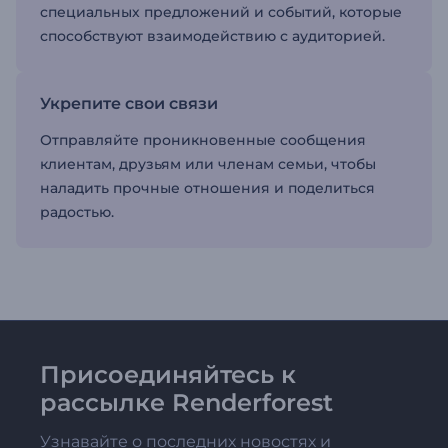
специальных предложений и событий, которые
способствуют взаимодействию с аудиторией.
Укрепите свои связи
Отправляйте проникновенные сообщения
клиентам, друзьям или членам семьи, чтобы
наладить прочные отношения и поделиться
радостью.
Присоединяйтесь к
рассылке Renderforest
Узнавайте о последних новостях и