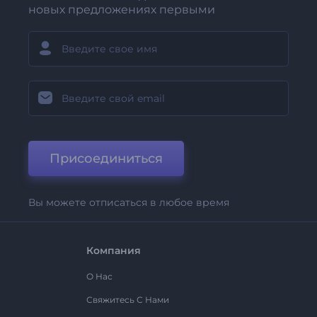
новых предложениях первыми
Присоединиться
Вы можете отписаться в любое время
Компания
О Нас
Свяжитесь С Нами