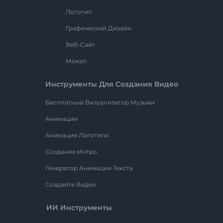
Логотип
Графический Дизайн
Веб-Сайт
Мокап
Инструменты Для Создания Видео
Бесплатный Визуализатор Музыки
Анимации
Анимация Логотипа
Создание Интро
Генератор Анимации Текста
Создайте Видео
ИИ Инструменты