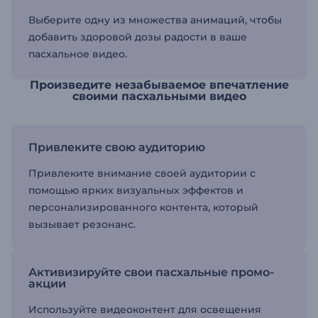
Выберите одну из множества анимаций, чтобы
добавить здоровой дозы радости в ваше
пасхальное видео.
Произведите незабываемое впечатление
своими пасхальными видео
Привлеките свою аудиторию
Привлеките внимание своей аудитории с
помощью ярких визуальных эффектов и
персонализированного контента, который
вызывает резонанс.
Активизируйте свои пасхальные промо-
акции
Используйте видеоконтент для освещения