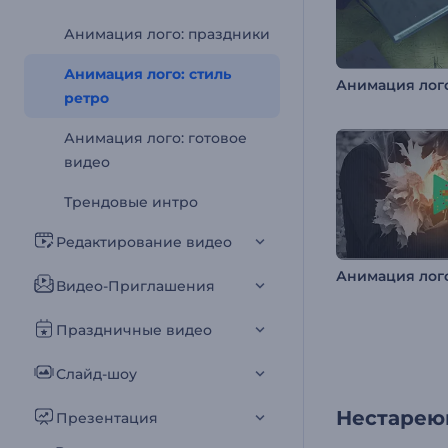
Анимация лого: праздники
Анимация лого: стиль
ретро
Анимация лого: готовое
видео
Трендовые интро
Редактирование видео
Видео-Приглашения
Праздничные видео
Слайд-шоу
Нестарею
Презентация