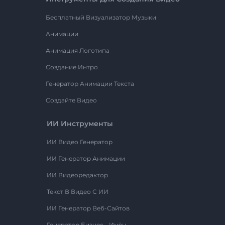
Бесплатный Визуализатор Музыки
Анимации
Анимация Логотипа
Создание Интро
Генератор Анимации Текста
Создайте Видео
ИИ Инструменты
ИИ Видео Генератор
ИИ Генератор Анимации
ИИ Видеоредактор
Текст В Видео С ИИ
ИИ Генератор Веб-Сайтов
Генератор Бизнес - Имён