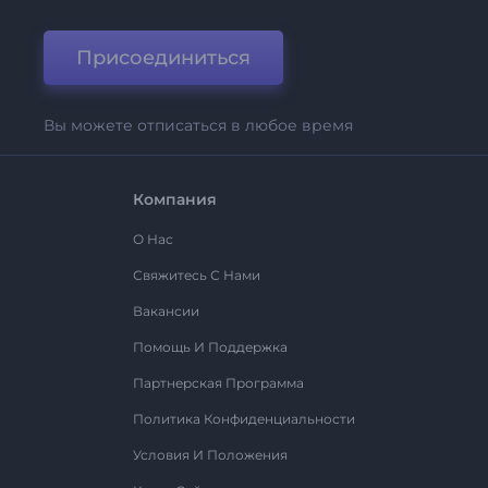
Присоединиться
Вы можете отписаться в любое время
Компания
О Нас
Свяжитесь С Нами
Вакансии
Помощь И Поддержка
Партнерская Программа
Политика Конфиденциальности
Условия И Положения