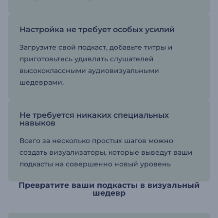
Настройка не требует особых усилий
Загрузите свой подкаст, добавьте титры и
приготовьтесь удивлять слушателей
высококлассными аудиовизуальными
шедеврами.
Не требуется никаких специальных
навыков
Всего за несколько простых шагов можно
создать визуализаторы, которые выведут ваши
подкасты на совершенно новый уровень
Превратите ваши подкасты в визуальный
шедевр