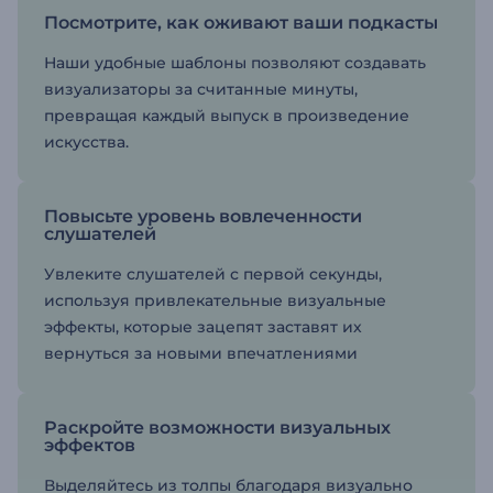
Посмотрите, как оживают ваши подкасты
Наши удобные шаблоны позволяют создавать
визуализаторы за считанные минуты,
превращая каждый выпуск в произведение
искусства.
Повысьте уровень вовлеченности
слушателей
Увлеките слушателей с первой секунды,
используя привлекательные визуальные
эффекты, которые зацепят заставят их
вернуться за новыми впечатлениями
Раскройте возможности визуальных
эффектов
Выделяйтесь из толпы благодаря визуально