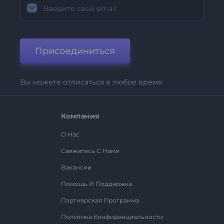
Присоединиться
Вы можете отписаться в любое время
Компания
О Нас
Свяжитесь С Нами
Вакансии
Помощь И Поддержка
Партнерская Программа
Политика Конфиденциальности