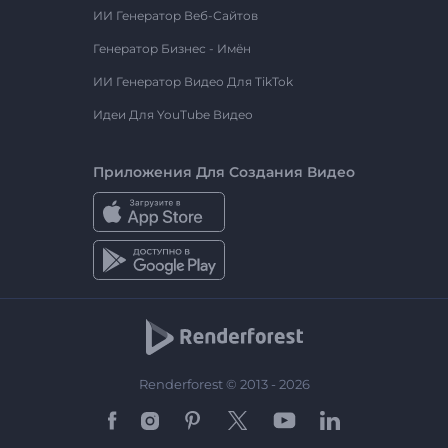
ИИ Генератор Веб-Сайтов
Генератор Бизнес - Имён
ИИ Генератор Видео Для TikTok
Идеи Для YouTube Видео
Приложения Для Создания Видео
Renderforest © 2013 - 2026