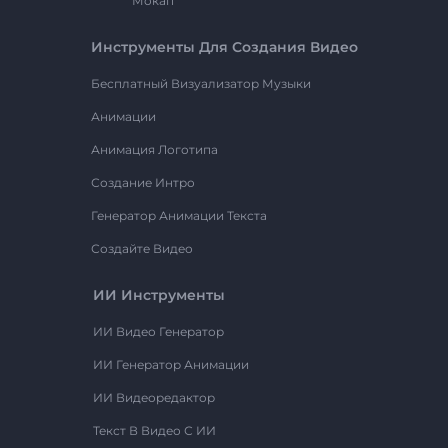
Мокап
Инструменты Для Создания Видео
Бесплатный Визуализатор Музыки
Анимации
Анимация Логотипа
Создание Интро
Генератор Анимации Текста
Создайте Видео
ИИ Инструменты
ИИ Видео Генератор
ИИ Генератор Анимации
ИИ Видеоредактор
Текст В Видео С ИИ