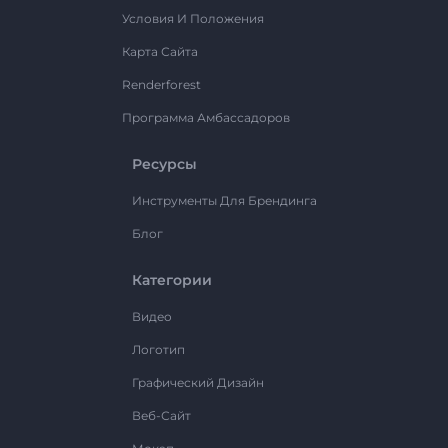
Условия И Положения
Карта Сайта
Renderforest
Программа Амбассадоров
Ресурсы
Инструменты Для Брендинга
Блог
Категории
Видео
Логотип
Графический Дизайн
Веб-Сайт