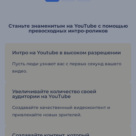
Станьте знаменитым на YouTube с помощью
превосходных интро-роликов
Интро на Youtube в высоком разрешении
Пусть люди узнают вас с первых секунд вашего
видео.
Увеличивайте количество своей
аудитории на YouTube
Создавайте качественный видеоконтент и
привлекайте новых зрителей.
Создавайте контент, который