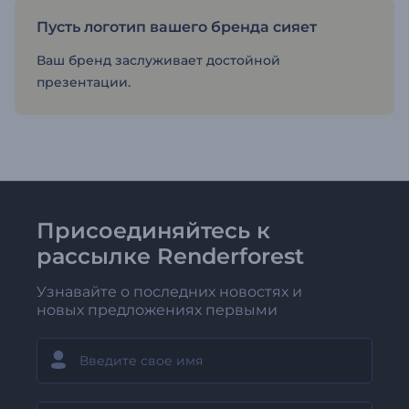
Пусть логотип вашего бренда сияет
Ваш бренд заслуживает достойной
презентации.
Присоединяйтесь к
рассылке Renderforest
Узнавайте о последних новостях и
новых предложениях первыми