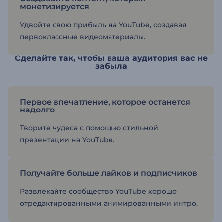
монетизируется
Удвойте свою прибыль на YouTube, создавая
первоклассные видеоматериалы.
Сделайте так, чтобы ваша аудитория вас не
забыла
Первое впечатление, которое останется
надолго
Творите чудеса с помощью стильной
презентации на YouTube.
Получайте больше лайков и подписчиков
Развлекайте сообщество YouTube хорошо
отредактированными анимированными интро.