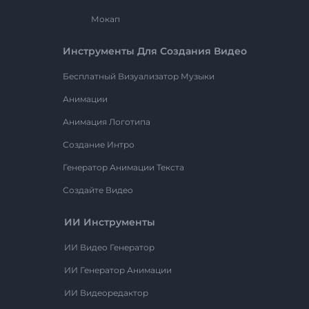
Мокап
Инструменты Для Создания Видео
Бесплатный Визуализатор Музыки
Анимации
Анимация Логотипа
Создание Интро
Генератор Анимации Текста
Создайте Видео
ИИ Инструменты
ИИ Видео Генератор
ИИ Генератор Анимации
ИИ Видеоредактор