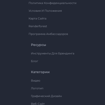
Политика Конфиденциальности
Условия И Положения
Карта Сайта
Renderforest
Программа Амбассадоров
Ресурсы
Инструменты Для Брендинга
Блог
Категории
Видео
Логотип
Графический Дизайн
Веб-Сайт