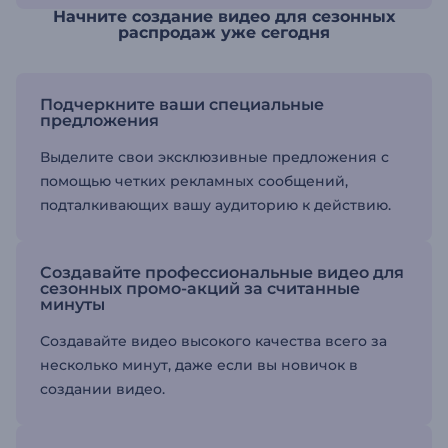
Начните создание видео для сезонных
распродаж уже сегодня
Подчеркните ваши специальные
предложения
Выделите свои эксклюзивные предложения с
помощью четких рекламных сообщений,
подталкивающих вашу аудиторию к действию.
Создавайте профессиональные видео для
сезонных промо-акций за считанные
минуты
Создавайте видео высокого качества всего за
несколько минут, даже если вы новичок в
создании видео.