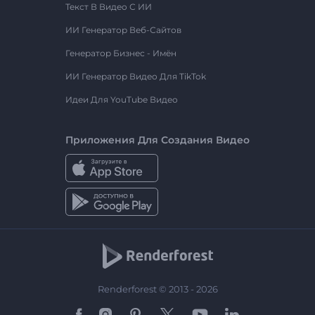
Текст В Видео С ИИ
ИИ Генератор Веб-Сайтов
Генератор Бизнес - Имён
ИИ Генератор Видео Для TikTok
Идеи Для YouTube Видео
Приложения Для Создания Видео
Renderforest © 2013 - 2026