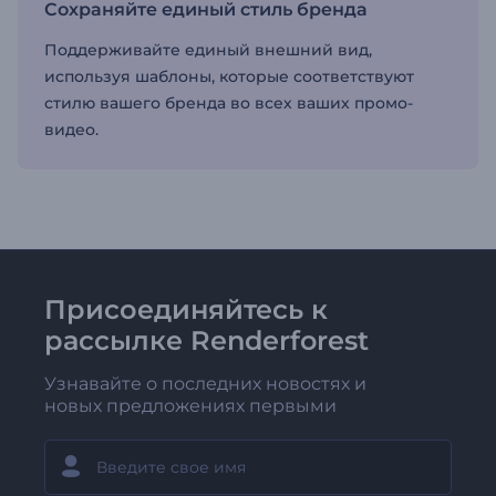
Сохраняйте единый стиль бренда
Поддерживайте единый внешний вид,
используя шаблоны, которые соответствуют
стилю вашего бренда во всех ваших промо-
видео.
Присоединяйтесь к
рассылке Renderforest
Узнавайте о последних новостях и
новых предложениях первыми