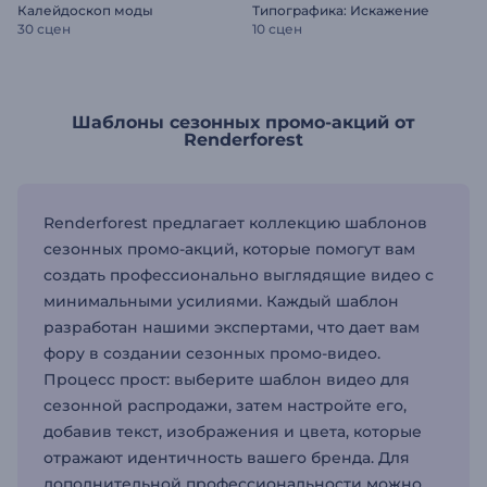
Калейдоскоп моды
Типографика: Искажение
30 сцен
10 сцен
Шаблоны сезонных промо-акций от
Renderforest
Renderforest предлагает коллекцию шаблонов
сезонных промо-акций, которые помогут вам
создать профессионально выглядящие видео с
минимальными усилиями. Каждый шаблон
разработан нашими экспертами, что дает вам
фору в создании сезонных промо-видео.
Процесс прост: выберите шаблон видео для
сезонной распродажи, затем настройте его,
добавив текст, изображения и цвета, которые
отражают идентичность вашего бренда. Для
дополнительной профессиональности можно