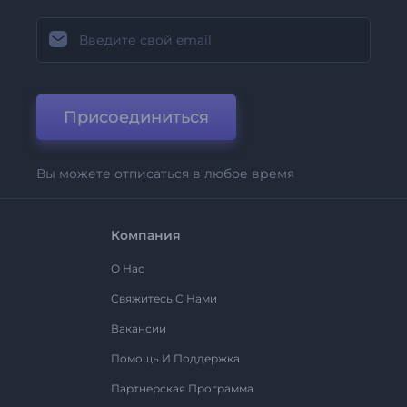
Присоединиться
Вы можете отписаться в любое время
Компания
О Нас
Свяжитесь С Нами
Вакансии
Помощь И Поддержка
Партнерская Программа