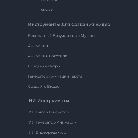
Мокап
Инструменты Для Создания Видео
Бесплатный Визуализатор Музыки
Анимации
Анимация Логотипа
Создание Интро
Генератор Анимации Текста
Создайте Видео
ИИ Инструменты
ИИ Видео Генератор
ИИ Генератор Анимации
ИИ Видеоредактор