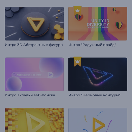
Интро 3D Абстрактные фигуры
Интро "Радужный прайд"
Интро вкладки веб-поиска
Интро "Неоновые контуры"