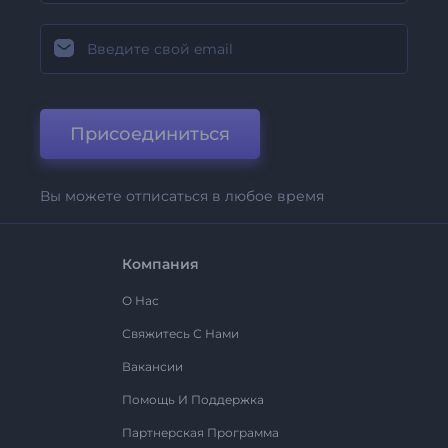
Присоединиться
Вы можете отписаться в любое время
Компания
О Нас
Свяжитесь С Нами
Вакансии
Помощь И Поддержка
Партнерская Программа