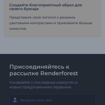
Создайте благоприятный образ для
своего бренда
Представьте свой логотип с резкими
цветовыми контрастами и привлеките больше
клиентов.
Присоединяйтесь к
рассылке Renderforest
Узнавайте о последних новостях и
новых предложениях первыми