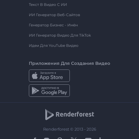
Текст В Видео С ИИ
ИИ Генератор Веб-Сайтов
Генератор Бизнес - Имён
ИИ Генератор Видео Для TikTok
Идеи Для YouTube Видео
Приложения Для Создания Видео
Renderforest © 2013 - 2026