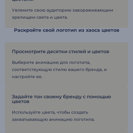
Увлеките свою аудиторию завораживающим
зрелищем света и цвета.
Раскройте свой логотип из хаоса цветов
Просмотрите десятки стилей и цветов
Выберите анимацию для логотипа,
соответствующую стилю вашего бренда, и
настройте ее.
Задайте тон своему бренду с помощью
цветов
Используйте цвета, чтобы создать
захватывающую анимацию логотипа.