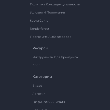
Политика Конфиденциальности
Условия И Положения
Карта Сайта
Renderforest
Программа Амбассадоров
Ресурсы
Инструменты Для Брендинга
Блог
Категории
Видео
Логотип
Графический Дизайн
Веб-Сайт