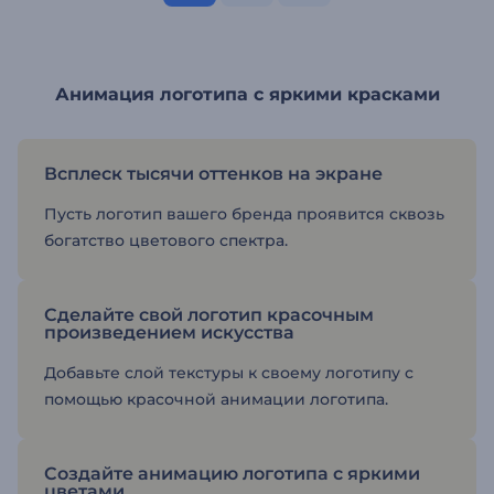
Анимация логотипа с яркими красками
Всплеск тысячи оттенков на экране
Пусть логотип вашего бренда проявится сквозь
богатство цветового спектра.
Сделайте свой логотип красочным
произведением искусства
Добавьте слой текстуры к своему логотипу с
помощью красочной анимации логотипа.
Создайте анимацию логотипа с яркими
цветами