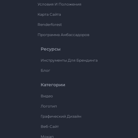
Условия И Положения
Карта Сайта
Renderforest
Программа Амбассадоров
Ресурсы
Инструменты Для Брендинга
Блог
Категории
Видео
Логотип
Графический Дизайн
Веб-Сайт
Мокап