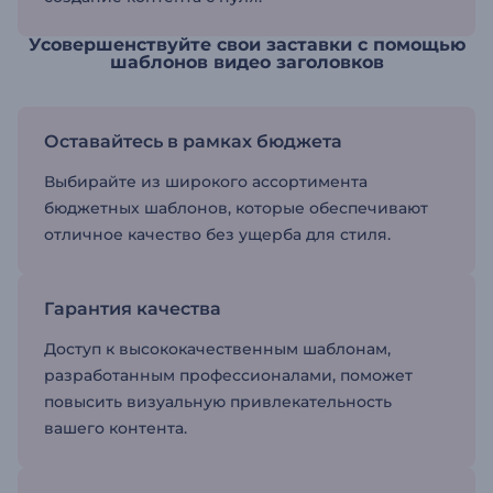
Усовершенствуйте свои заставки с помощью
шаблонов видео заголовков
Оставайтесь в рамках бюджета
Выбирайте из широкого ассортимента
бюджетных шаблонов, которые обеспечивают
отличное качество без ущерба для стиля.
Гарантия качества
Доступ к высококачественным шаблонам,
разработанным профессионалами, поможет
повысить визуальную привлекательность
вашего контента.