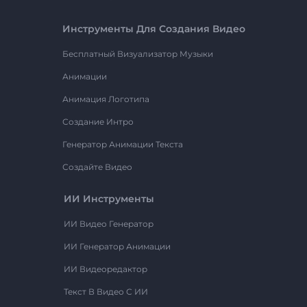
Инструменты Для Создания Видео
Бесплатный Визуализатор Музыки
Анимации
Анимация Логотипа
Создание Интро
Генератор Анимации Текста
Создайте Видео
ИИ Инструменты
ИИ Видео Генератор
ИИ Генератор Анимации
ИИ Видеоредактор
Текст В Видео С ИИ