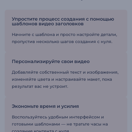
Упростите процесс создания с помощью
шаблонов видео заголовков
Начните с шаблона и просто настройте детали,
пропустив несколько шагов создания с нуля.
Персонализируйте свои видео
Добавляйте собственный текст и изображения,
изменяйте цвета и настраивайте макет, пока
результат вас не устроит.
Экономьте время и усилия
Воспользуйтесь удобным интерфейсом и
готовыми шаблонами — не тратьте часы на
создание контента с нуля.