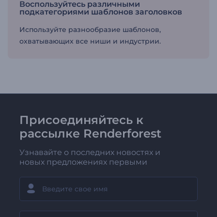
Воспользуйтесь различными
подкатегориями шаблонов заголовков
Используйте разнообразие шаблонов,
охватывающих все ниши и индустрии.
Присоединяйтесь к
рассылке Renderforest
Узнавайте о последних новостях и
новых предложениях первыми