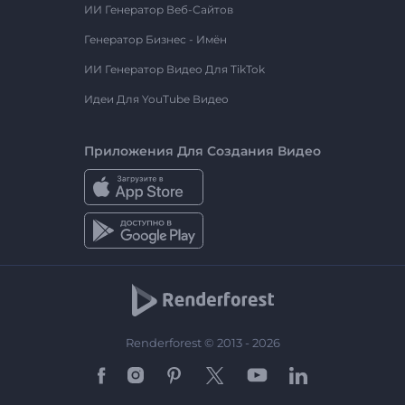
ИИ Генератор Веб-Сайтов
Генератор Бизнес - Имён
ИИ Генератор Видео Для TikTok
Идеи Для YouTube Видео
Приложения Для Создания Видео
Renderforest © 2013 - 2026