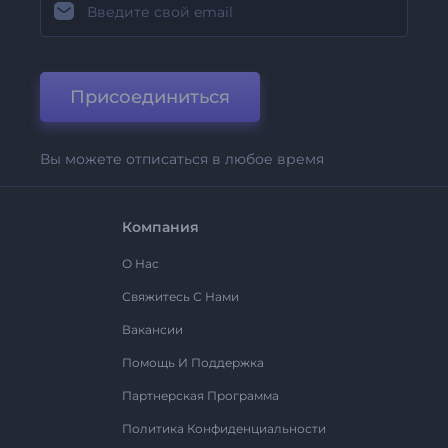
Присоединиться
Вы можете отписаться в любое время
Компания
О Нас
Свяжитесь С Нами
Вакансии
Помощь И Поддержка
Партнерская Программа
Политика Конфиденциальности