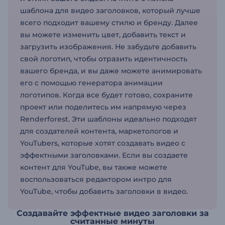
шаблона для видео заголовков, который лучше
всего подходит вашему стилю и бренду. Далее
вы можете изменить цвет, добавить текст и
загрузить изображения. Не забудьте добавить
свой логотип, чтобы отразить идентичность
вашего бренда, и вы даже можете анимировать
его с помощью генератора анимации
логотипов. Когда все будет готово, сохраните
проект или поделитесь им напрямую через
Renderforest. Эти шаблоны идеально подходят
для создателей контента, маркетологов и
YouTubers, которые хотят создавать видео с
эффектными заголовками. Если вы создаете
контент для YouTube, вы также можете
воспользоваться редактором интро для
YouTube, чтобы добавить заголовки в видео.
Создавайте эффектные видео заголовки за
считанные минуты