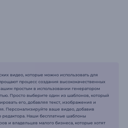
ких видео, которые можно использовать для
упрощают процесс создания высококачественных
 нашим простым в использовании генератором
тью. Просто выберите один из шаблонов, который
ировать его, добавляя текст, изображения и
я. Персонализируйте ваше видео, добавив
о редактора. Наши бесплатные шаблоны
ов и владельцев малого бизнеса, которые хотят