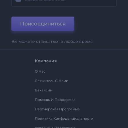
Присоединиться
Вы можете отписаться в любое время
Компания
О Нас
Свяжитесь С Нами
Вакансии
Помощь И Поддержка
Партнерская Программа
Политика Конфиденциальности
Условия И Положения