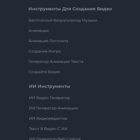
Инструменты Для Создания Видео
Бесплатный Визуализатор Музыки
Анимации
Анимация Логотипа
Создание Интро
Генератор Анимации Текста
Создайте Видео
ИИ Инструменты
ИИ Видео Генератор
ИИ Генератор Анимации
ИИ Видеоредактор
Текст В Видео С ИИ
ИИ Генератор Веб-Сайтов