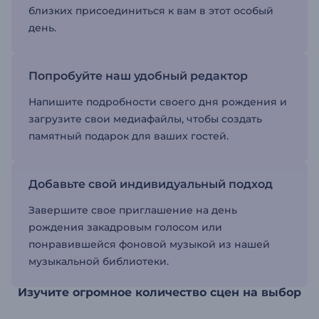
близких присоединиться к вам в этот особый
день.
Попробуйте наш удобный редактор
Напишите подробности своего дня рождения и
загрузите свои медиафайлы, чтобы создать
памятный подарок для ваших гостей.
Добавьте свой индивидуальный подход
Завершите свое приглашение на день
рождения закадровым голосом или
понравившейся фоновой музыкой из нашей
музыкальной библиотеки.
Изучите огромное количество сцен на выбор