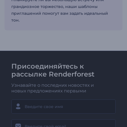
грандиозное торжество, наши шаблоны
приглашений помогут вам задать идеальный
тон.
Присоединяйтесь к
рассылке Renderforest
Узнавайте о последних новостях и
новых предложениях первыми