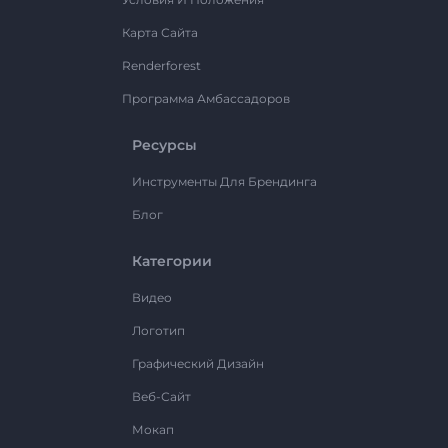
Карта Сайта
Renderforest
Программа Амбассадоров
Ресурсы
Инструменты Для Брендинга
Блог
Категории
Видео
Логотип
Графический Дизайн
Веб-Сайт
Мокап